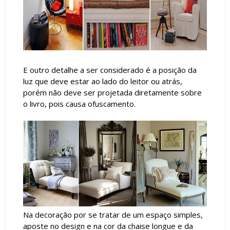
E outro detalhe a ser considerado é a posição da
luz que deve estar ao lado do leitor ou atrás,
porém não deve ser projetada diretamente sobre
o livro, pois causa ofuscamento.
Na decoração por se tratar de um espaço simples,
aposte no design e na cor da chaise longue e da