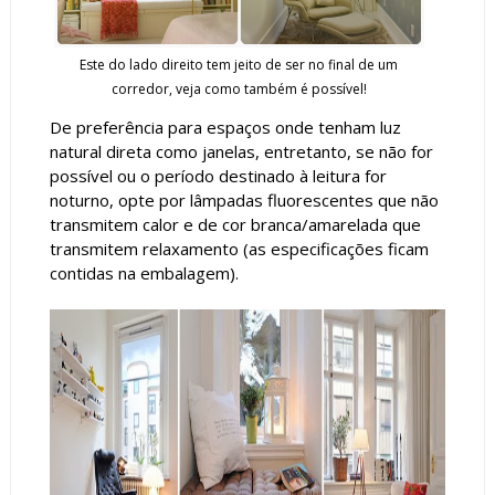
Este do lado direito tem jeito de ser no final de um
corredor, veja como também é possível!
De preferência para espaços onde tenham luz
natural direta como janelas, entretanto, se não for
possível ou o período destinado à leitura for
noturno, opte por lâmpadas fluorescentes que não
transmitem calor e de cor branca/amarelada que
transmitem relaxamento (as especificações ficam
contidas na embalagem).