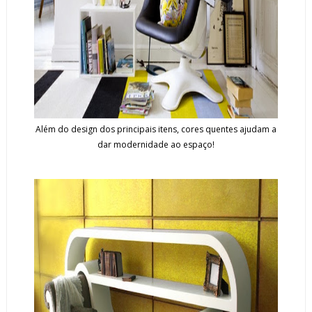
Além do design dos principais itens, cores quentes ajudam a
dar modernidade ao espaço!