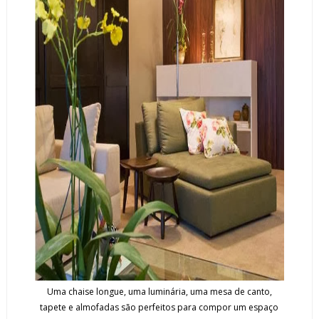
Uma chaise longue, uma luminária, uma mesa de canto,
tapete e almofadas são perfeitos para compor um espaço