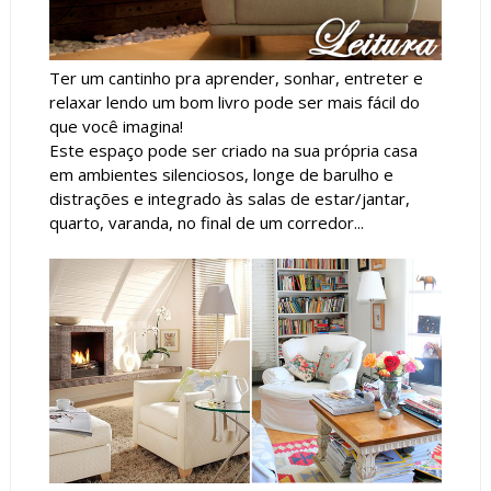
Ter um cantinho pra aprender, sonhar, entreter e
relaxar lendo um bom livro pode ser mais fácil do
que você imagina!
Este espaço pode ser criado na sua própria casa
em ambientes silenciosos, longe de barulho e
distrações e integrado às salas de estar/jantar,
quarto, varanda, no final de um corredor...