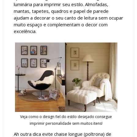
luminária para imprimir seu estilo. Almofadas,
mantas, tapetes, quadros e papel de parede
ajudam a decorar o seu canto de leitura sem ocupar
muito espaço e complementam o decor com
excelência.
Veja como o design fiel do estilo desejado consegue
imprimir personalidade sem muitos itens!
Ah outra dica evite chaise longue (poltrona) de