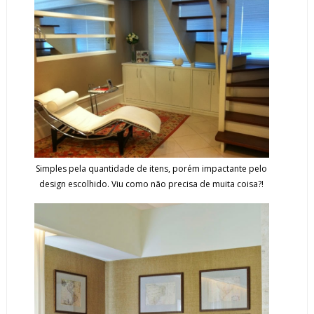
Simples pela quantidade de itens, porém impactante pelo
design escolhido. Viu como não precisa de muita coisa?!