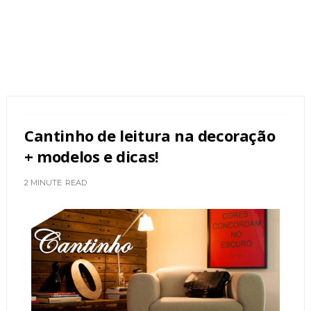
Cantinho de leitura na decoração
+ modelos e dicas!
2 MINUTE
READ