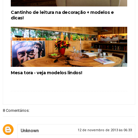
Cantinho de leitura na decoração + modelos e
dicas!
Mesa tora - veja modelos lindos!
8 Comentários:
Unknown
12 de novembro de 2013 às 06:33