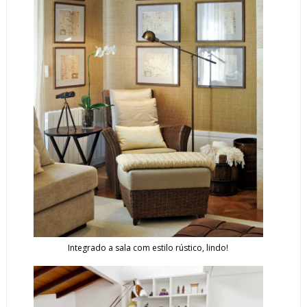
Integrado a sala com estilo rústico, lindo!