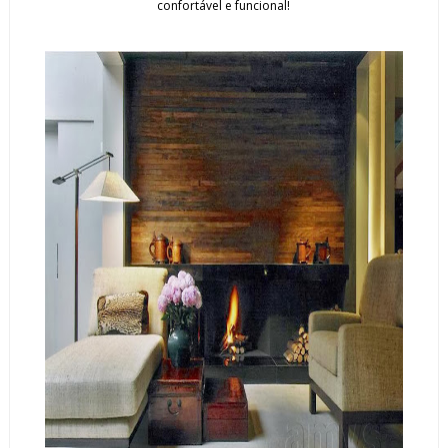
confortável e funcional!