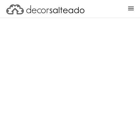
ENTRAR
CADASTRAR PROJETO