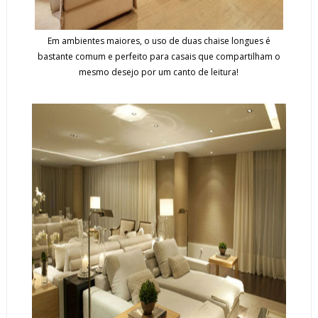
Em ambientes maiores, o uso de duas chaise longues é
bastante comum e perfeito para casais que compartilham o
mesmo desejo por um canto de leitura!