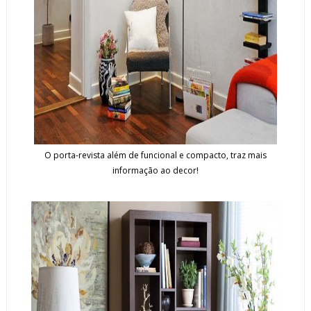
O porta-revista além de funcional e compacto, traz mais
informação ao decor!