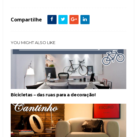
Compartilhe
YOU MIGHT ALSO LIKE
Bicicletas – das ruas para a decoração!