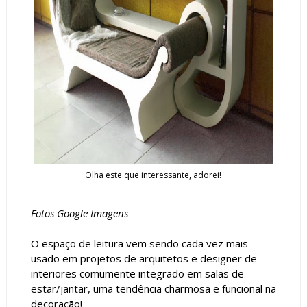
Olha este que interessante, adorei!
Fotos Google Imagens
O espaço de leitura vem sendo cada vez mais
usado em projetos de arquitetos e designer de
interiores comumente integrado em salas de
estar/jantar, uma tendência charmosa e funcional na
decoração!