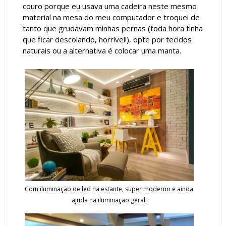
couro porque eu usava uma cadeira neste mesmo
material na mesa do meu computador e troquei de
tanto que grudavam minhas pernas (toda hora tinha
que ficar descolando, horrível!), opte por tecidos
naturais ou a alternativa é colocar uma manta.
Com iluminação de led na estante, super moderno e ainda
ajuda na iluminação geral!