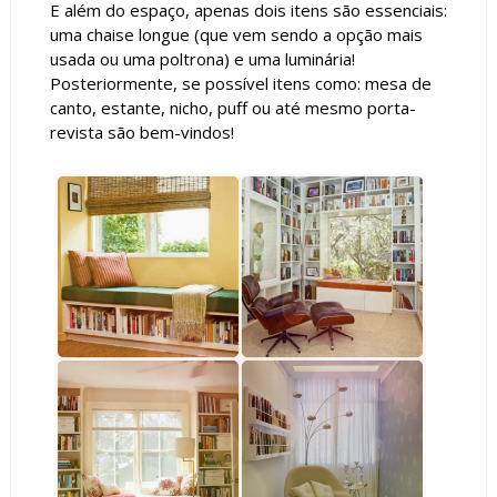
E além do espaço, apenas dois itens são essenciais:
uma chaise longue (que vem sendo a opção mais
usada ou uma poltrona) e uma luminária!
Posteriormente, se possível itens como: mesa de
canto, estante, nicho, puff ou até mesmo porta-
revista são bem-vindos!