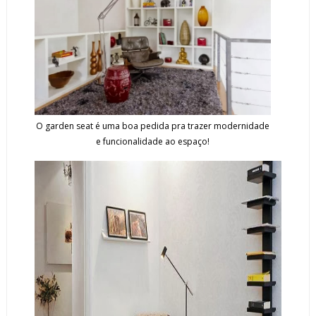
O garden seat é uma boa pedida pra trazer modernidade
e funcionalidade ao espaço!