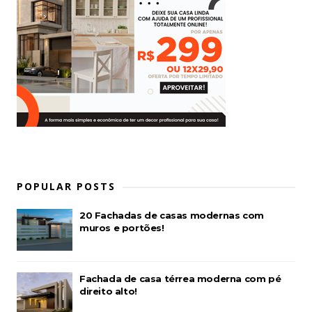
POPULAR POSTS
20 Fachadas de casas modernas com
muros e portões!
Fachada de casa térrea moderna com pé
direito alto!