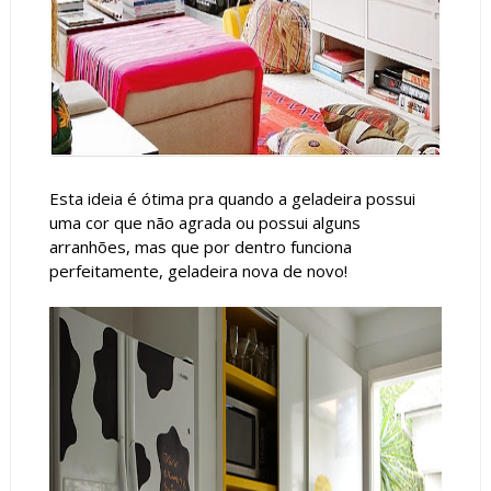
Esta ideia é ótima pra quando a geladeira possui
uma cor que não agrada ou possui alguns
arranhões, mas que por dentro funciona
perfeitamente, geladeira nova de novo!