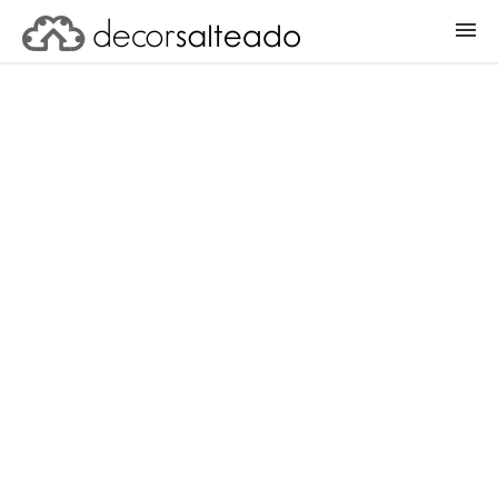
ENTRAR
CADASTRAR PROJETO