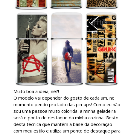
Muito boa a ideia, né?!
O modelo vai depender do gosto de cada um, no
momento pendo pro lado das pin-ups! Como eu não
sou uma pessoa muito colorida, a minha geladeira
será o ponto de destaque da minha cozinha. Gosto
desta técnica que mantém a base da decoração
com meu estilo e utiliza um ponto de destaque para