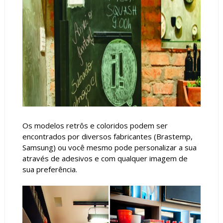
Os modelos retrôs e coloridos podem ser
encontrados por diversos fabricantes (Brastemp,
Samsung) ou você mesmo pode personalizar a sua
através de adesivos e com qualquer imagem de
sua preferência.