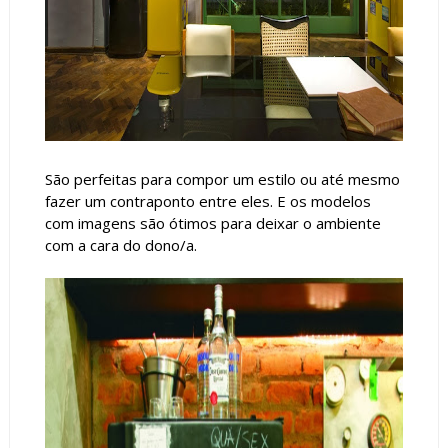
São perfeitas para compor um estilo ou até mesmo
fazer um contraponto entre eles. E os modelos
com imagens são ótimos para deixar o ambiente
com a cara do dono/a.