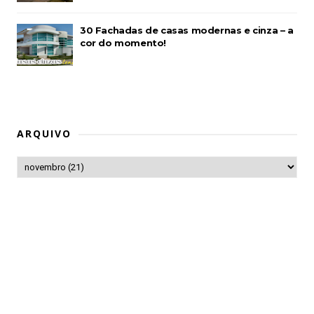
30 Fachadas de casas modernas e cinza – a
cor do momento!
ARQUIVO