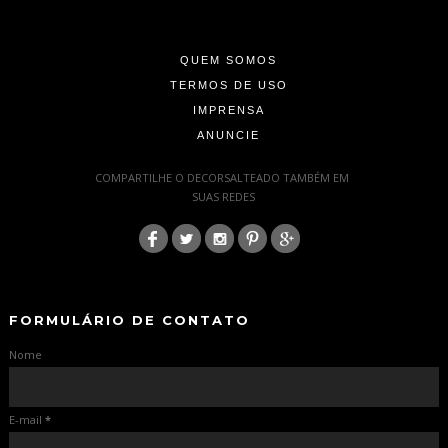
-
-
QUEM SOMOS
TERMOS DE USO
IMPRENSA
ANUNCIE
-
COMPARTILHE O DECORSALTEADO TAMBÉM EM
SUAS REDES
:
-
-
FORMULÁRIO DE CONTATO
Nome
E-mail
*