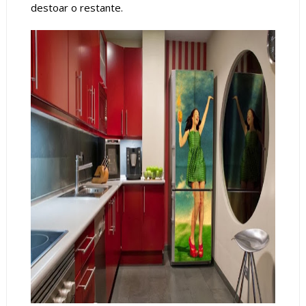
destoar o restante.