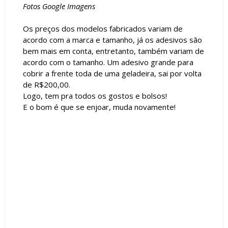
Fotos Google Imagens
Os preços dos modelos fabricados variam de
acordo com a marca e tamanho, já os adesivos são
bem mais em conta, entretanto, também variam de
acordo com o tamanho. Um adesivo grande para
cobrir a frente toda de uma geladeira, sai por volta
de R$200,00.
Logo, tem pra todos os gostos e bolsos!
E o bom é que se enjoar, muda novamente!