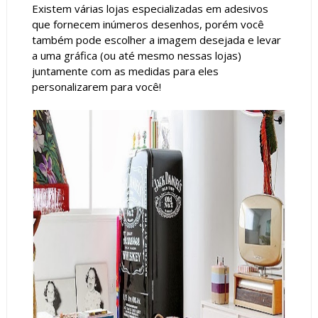
Existem várias lojas especializadas em adesivos
que fornecem inúmeros desenhos, porém você
também pode escolher a imagem desejada e levar
a uma gráfica (ou até mesmo nessas lojas)
juntamente com as medidas para eles
personalizarem para você!