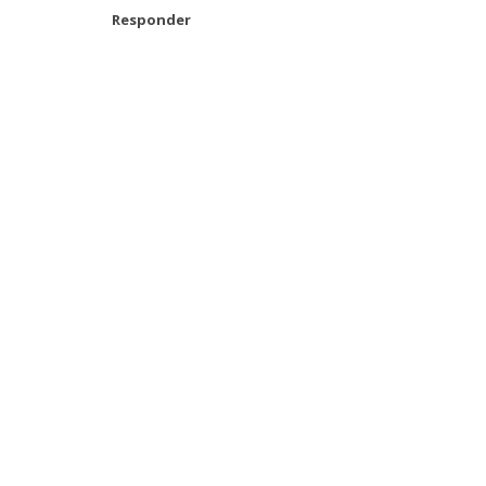
Responder