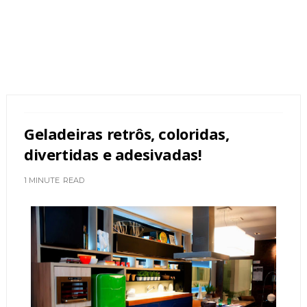
Geladeiras retrôs, coloridas,
divertidas e adesivadas!
1 MINUTE
READ