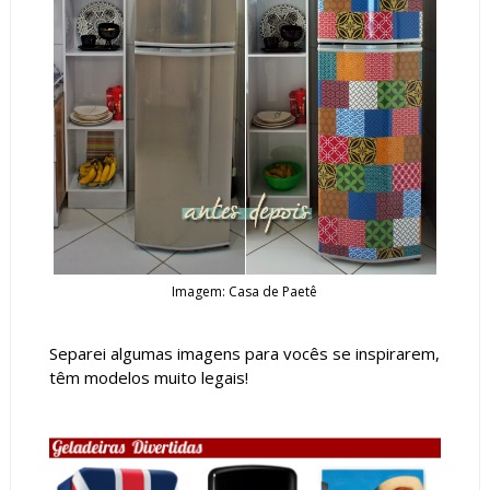
Imagem: Casa de Paetê
Separei algumas imagens para vocês se inspirarem,
têm modelos muito legais!