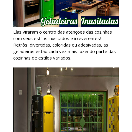
Elas viraram o centro das atenções das cozinhas
com seus estilos inusitados e irreverentes!
Retrôs, divertidas, coloridas ou adesivadas, as
geladeiras estão cada vez mais fazendo parte das
cozinhas de estilos variados.