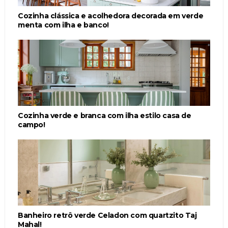
Cozinha clássica e acolhedora decorada em verde
menta com ilha e banco!
Cozinha verde e branca com ilha estilo casa de
campo!
Banheiro retrô verde Celadon com quartzito Taj
Mahal!