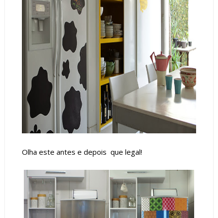
Olha este antes e depois que legal!