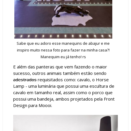
Sabe que eu adoro esse manequins de abajur e me
inspiro muito nessa foto para fazer na minha casa?!
Manequim eu já tenho! rs
E além das panteras que vem fazendo o maior
sucesso, outros animais também estão sendo
adestrados
requisitados como: cavalo, o Horse
Lamp - uma luminária que possui uma escultura de
cavalo em tamanho real, assim como o porco que
possui uma bandeja, ambos projetados pela Front
Design para Moooi.