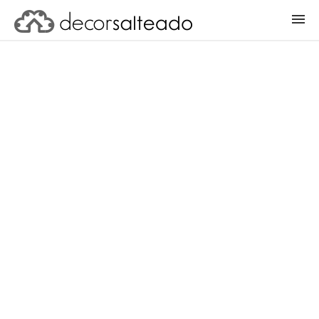
ENTRAR
CADASTRAR PROJETO