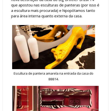
que apostou nas esculturas de panteras (por isso é
a escultura mais procurada) e hipopótamos tanto
para área interna quanto externa da casa.
Escultura de pantera amarela na entrada da casa do
BBB14.