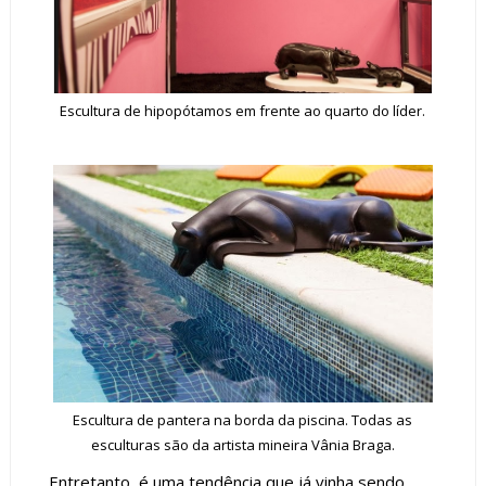
Escultura de hipopótamos em frente ao quarto do líder.
Escultura de pantera na borda da piscina. Todas as
esculturas são da artista mineira Vânia Braga.
Entretanto, é uma tendência que já vinha sendo