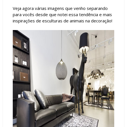
Veja agora várias imagens que venho separando
para vocês desde que notei essa tendência e mais
inspirações de esculturas de animais na decoração!