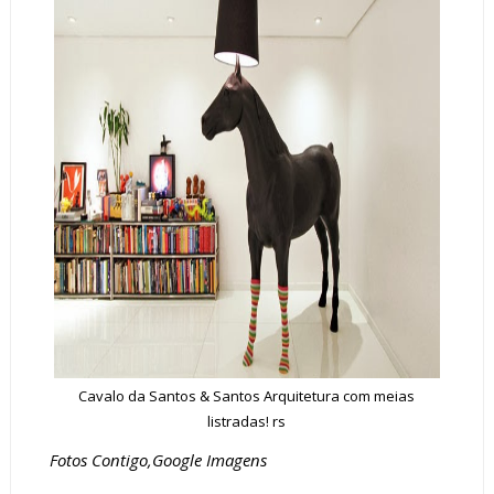
Cavalo da Santos & Santos Arquitetura com meias
listradas! rs
Fotos Contigo,Google Imagens