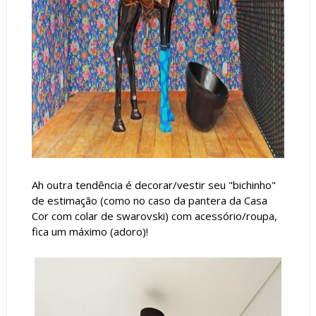
Ah outra tendência é decorar/vestir seu "bichinho"
de estimação (como no caso da pantera da Casa
Cor com colar de swarovski) com acessório/roupa,
fica um máximo (adoro)!