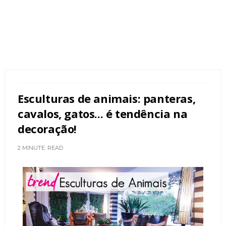
Esculturas de animais: panteras,
cavalos, gatos... é tendência na
decoração!
2 MINUTE
READ