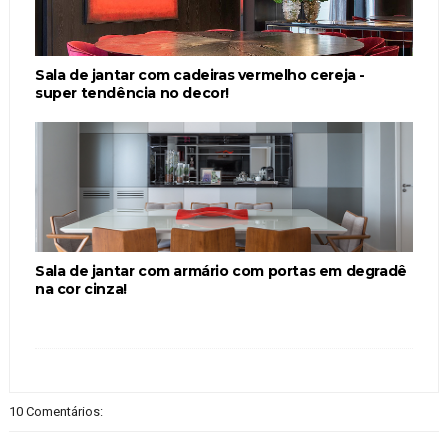
Sala de jantar com cadeiras vermelho cereja -
super tendência no decor!
Sala de jantar com armário com portas em degradê
na cor cinza!
10 Comentários: