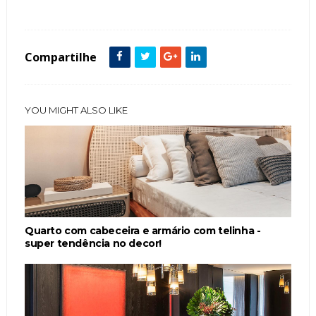
Compartilhe
YOU MIGHT ALSO LIKE
Quarto com cabeceira e armário com telinha -
super tendência no decor!