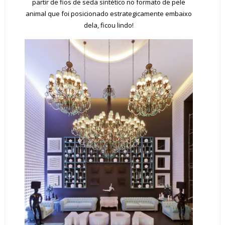
partir de fios de seda sintético no formato de pele
animal que foi posicionado estrategicamente embaixo
dela, ficou lindo!