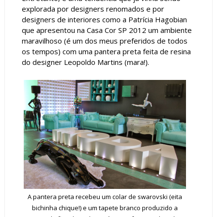
explorada por designers renomados e por
designers de interiores como a Patrícia Hagobian
que apresentou na Casa Cor SP 2012 um ambiente
maravilhoso (é um dos meus preferidos de todos
os tempos) com uma pantera preta feita de resina
do designer Leopoldo Martins (mara!).
A pantera preta recebeu um colar de swarovski (eita
bichinha chique!) e um tapete branco produzido a