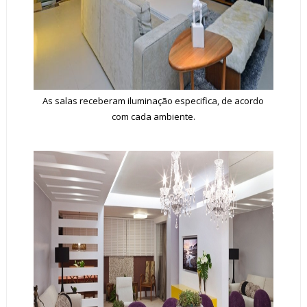
As salas receberam iluminação especifica, de acordo
com cada ambiente.