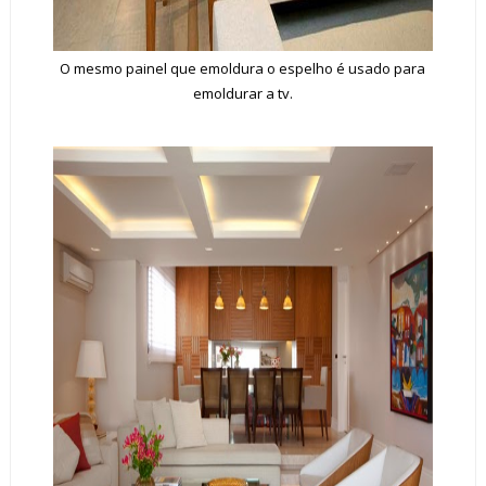
O mesmo painel que emoldura o espelho é usado para
emoldurar a tv.