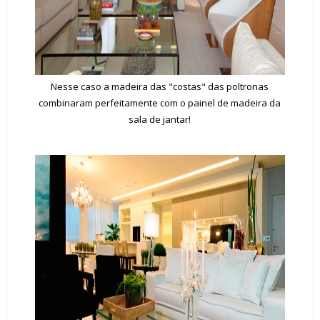
Nesse caso a madeira das "costas" das poltronas
combinaram perfeitamente com o painel de madeira da
sala de jantar!