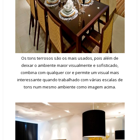
Os tons terrosos são os mais usados, pois além de
deixar o ambiente maior visualmente e sofisticado,
combina com qualquer cor e permite um visual mais
interessante quando trabalhado com várias escalas de
tons num mesmo ambiente como imagem acima.