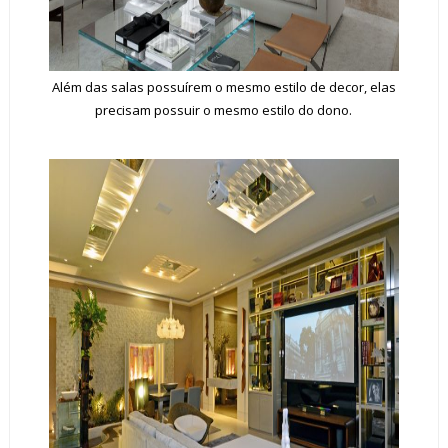
Além das salas possuírem o mesmo estilo de decor, elas
precisam possuir o mesmo estilo do dono.