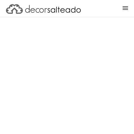
ENTRAR
CADASTRAR PROJETO