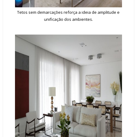
Tetos sem demarcações reforça a ideia de amplitude e
unificação dos ambientes.