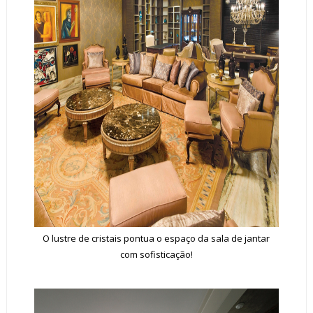
O lustre de cristais pontua o espaço da sala de jantar
com sofisticação!