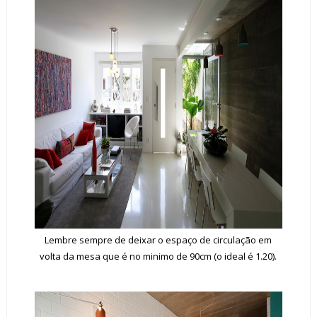
Lembre sempre de deixar o espaço de circulação em
volta da mesa que é no minimo de 90cm (o ideal é 1.20).