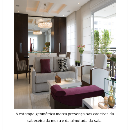
A estampa geométrica marca presença nas cadeiras da
cabeceira da mesa e da almofada da sala.