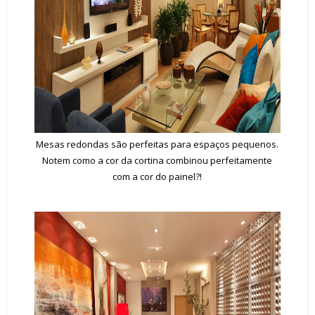
Mesas redondas são perfeitas para espaços pequenos.
Notem como a cor da cortina combinou perfeitamente
com a cor do painel?!