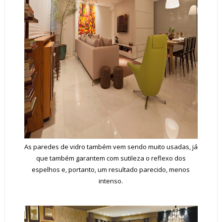
As paredes de vidro também vem sendo muito usadas, já
que também garantem com sutileza o reflexo dos
espelhos e, portanto, um resultado parecido, menos
intenso.