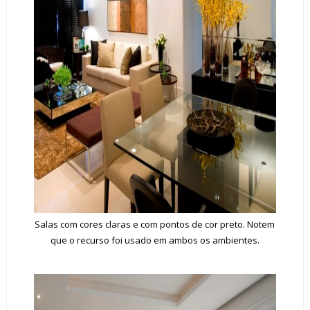
Salas com cores claras e com pontos de cor preto. Notem
que o recurso foi usado em ambos os ambientes.