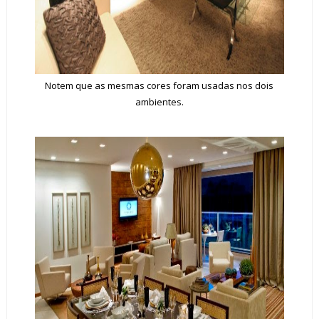
Notem que as mesmas cores foram usadas nos dois
ambientes.