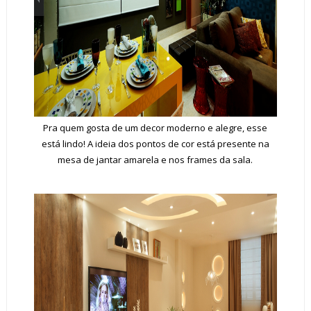
Pra quem gosta de um decor moderno e alegre, esse
está lindo! A ideia dos pontos de cor está presente na
mesa de jantar amarela e nos frames da sala.