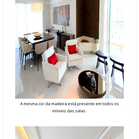
A mesma cor da madeira está presente em todos os
móveis das salas.