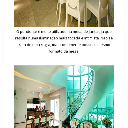
O pendente é muito utilizado na mesa de jantar, já que
resulta numa iluminação mais focada e intimista. Não se
trata de uma regra, mas comumente possui o mesmo
formato da mesa.