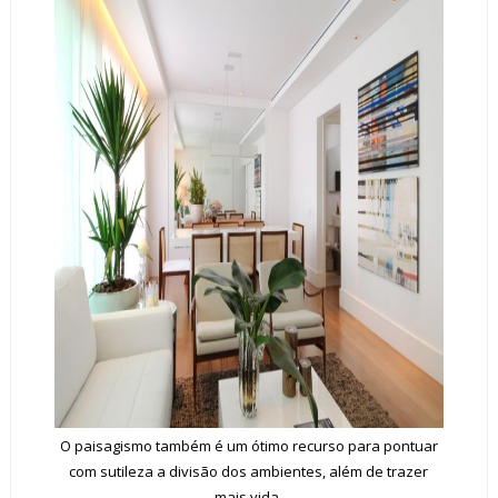
O paisagismo também é um ótimo recurso para pontuar
com sutileza a divisão dos ambientes, além de trazer
mais vida.