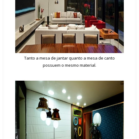
Tanto a mesa de jantar quanto a mesa de canto
possuem o mesmo material.