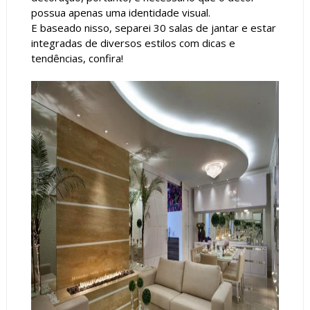
possua apenas uma identidade visual.
E baseado nisso, separei 30 salas de jantar e estar
integradas de diversos estilos com dicas e
tendências, confira!