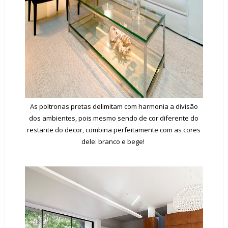
As poltronas pretas delimitam com harmonia a divisão
dos ambientes, pois mesmo sendo de cor diferente do
restante do decor, combina perfeitamente com as cores
dele: branco e bege!