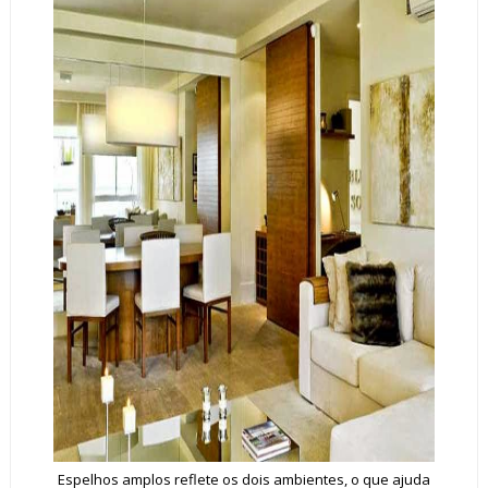
Espelhos amplos reflete os dois ambientes, o que ajuda