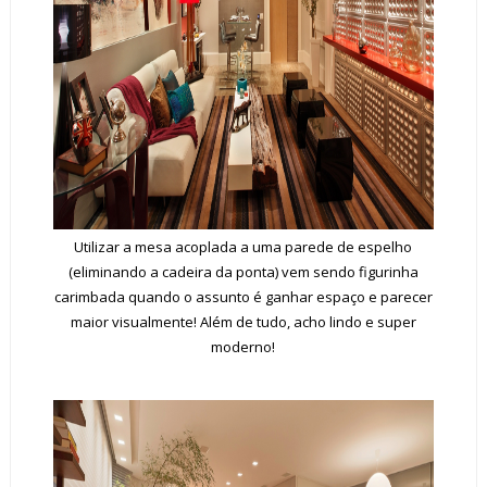
Utilizar a mesa acoplada a uma parede de espelho
(eliminando a cadeira da ponta) vem sendo figurinha
carimbada quando o assunto é ganhar espaço e parecer
maior visualmente! Além de tudo, acho lindo e super
moderno!