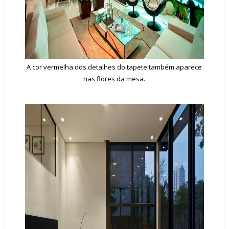
A cor vermelha dos detalhes do tapete também aparece
nas flores da mesa.