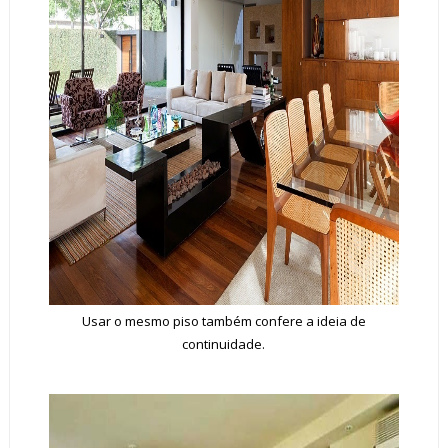
Usar o mesmo piso também confere a ideia de
continuidade.