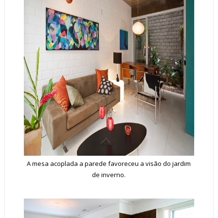
A mesa acoplada a parede favoreceu a visão do jardim
de inverno.