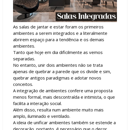
As salas de jantar e estar foram os primeiros
ambientes a serem integrados e a literalmente
abrirem espaço para a tendência e os demais
ambientes.
Tanto que hoje em dia dificilmente as vemos
separadas.
No entanto, unir dois ambientes não se trata
apenas de quebrar a parede que os divide e sim,
quebrar antigos paradigmas e adotar novos
conceitos.
A integração de ambientes confere uma proposta
menos formal, mais descontraída e intimista, o que
facilita a interação social.
Além disso, resulta num ambiente muito mais
amplo, iluminado e ventilado.
A ideia de unificar ambientes também se estende a
decoração, portanto, é necessário que o decor