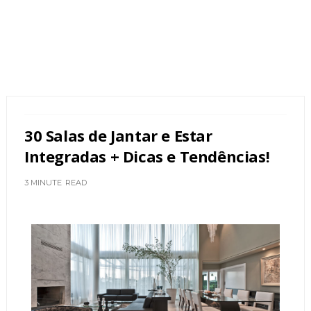
30 Salas de Jantar e Estar
Integradas + Dicas e Tendências!
3 MINUTE
READ