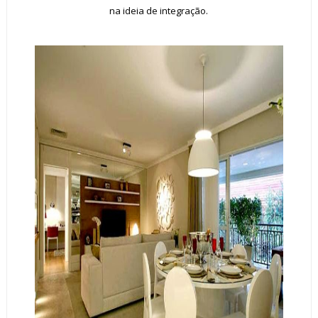
na ideia de integração.