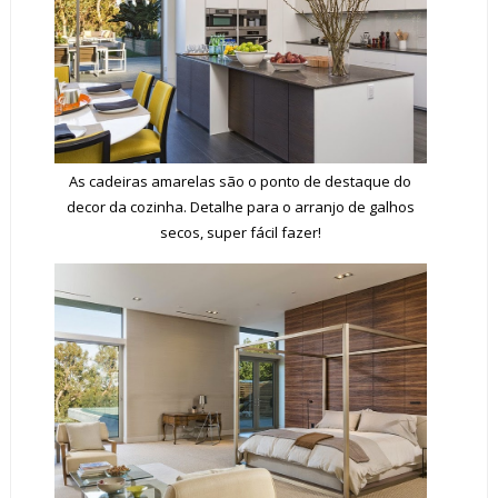
As cadeiras amarelas são o ponto de destaque do
decor da cozinha. Detalhe para o arranjo de galhos
secos, super fácil fazer!