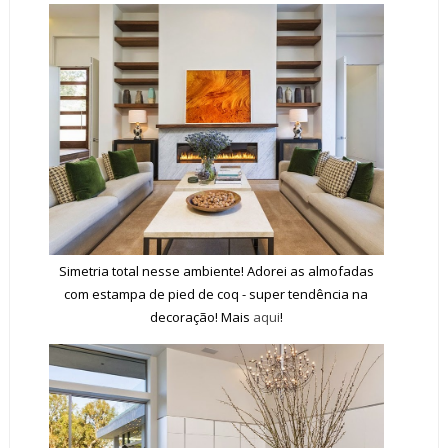
Simetria total nesse ambiente! Adorei as almofadas
com estampa de pied de coq - super tendência na
decoração! Mais
aqui
!