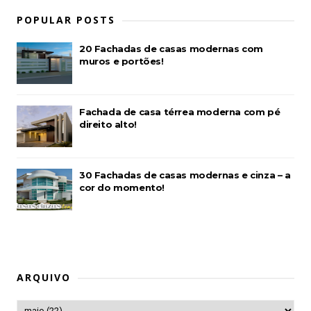
POPULAR POSTS
20 Fachadas de casas modernas com
muros e portões!
Fachada de casa térrea moderna com pé
direito alto!
30 Fachadas de casas modernas e cinza – a
cor do momento!
ARQUIVO