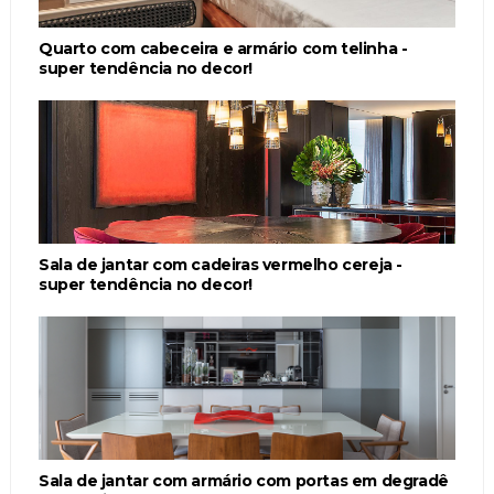
Quarto com cabeceira e armário com telinha -
super tendência no decor!
Sala de jantar com cadeiras vermelho cereja -
super tendência no decor!
Sala de jantar com armário com portas em degradê