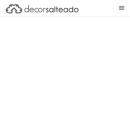
ENTRAR
CADASTRAR PROJETO