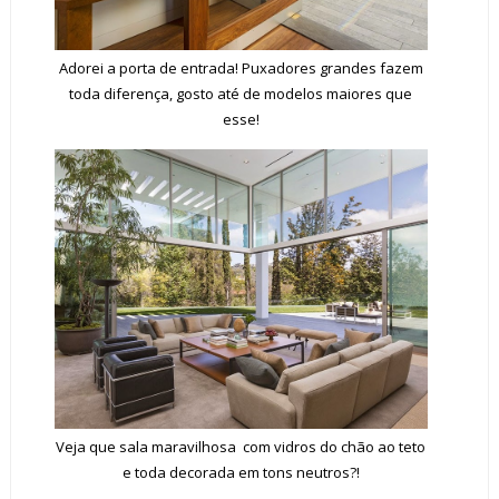
Adorei a porta de entrada! Puxadores grandes fazem
toda diferença, gosto até de modelos maiores que
esse!
Veja que sala maravilhosa com vidros do chão ao teto
e toda decorada em tons neutros?!