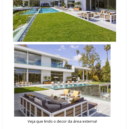
Veja que lindo o decor da área externa!