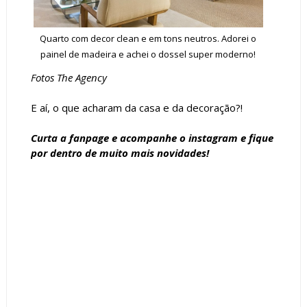
Quarto com decor clean e em tons neutros. Adorei o
painel de madeira e achei o dossel super moderno!
Fotos The Agency
E aí, o que acharam da casa e da decoração?!
Curta a
fanpage
e acompanhe o
instagram
e fique
por dentro de muito mais novidades!