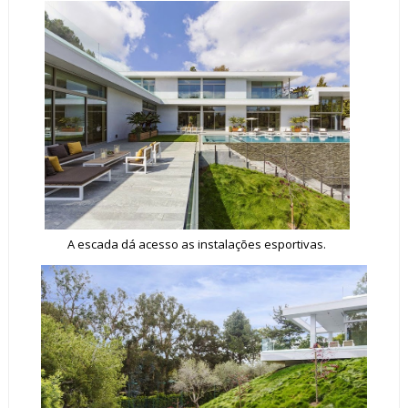
A escada dá acesso as instalações esportivas.