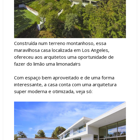
Construída num terreno montanhoso, essa
maravilhosa casa localizada em Los Angeles,
ofereceu aos arquitetos uma oportunidade de
fazer do limão uma limonada!rs
Com espaço bem aproveitado e de uma forma
interessante, a casa conta com uma arquitetura
super moderna e otimizada, veja só: