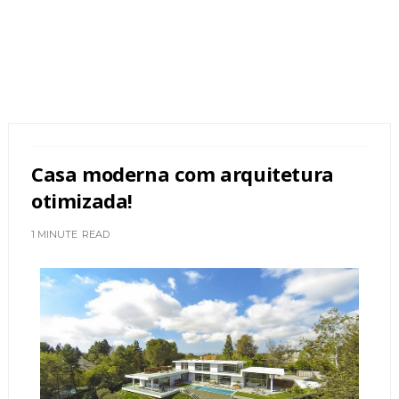
Casa moderna com arquitetura
otimizada!
1 MINUTE
READ