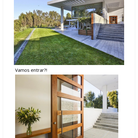
Vamos entrar?!