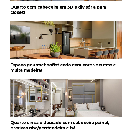
Quarto com cabeceira em 3D e divisória para
closet!
Espaço gourmet sofisticado com cores neutras e
muita madeira!
Quarto cinza e dourado com cabeceira painel,
escrivaninha/penteadeira e tv!