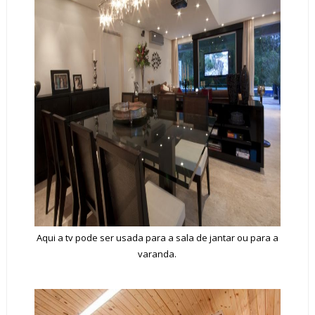
Aqui a tv pode ser usada para a sala de jantar ou para a
varanda.