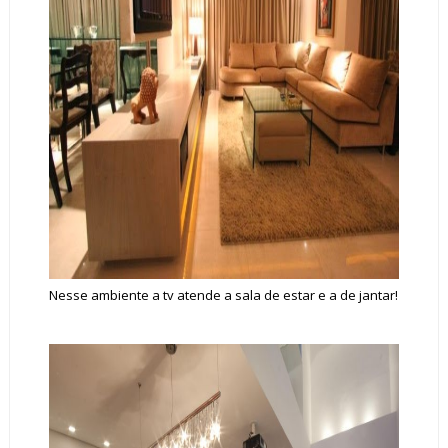
Nesse ambiente a tv atende a sala de estar e a de jantar!