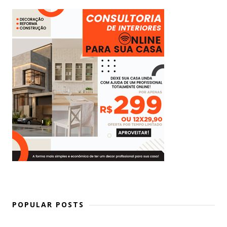
POPULAR POSTS