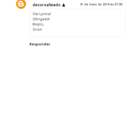
decorsalteado
31 de maio de 2014 às 07:00
Oie Lynna!
Obrigada!
Beijos,
Grazi
Responder