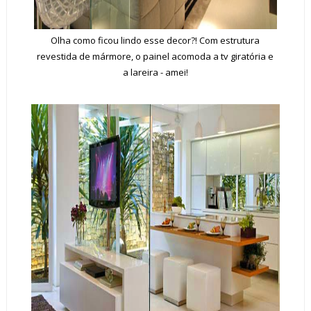
Olha como ficou lindo esse decor?! Com estrutura
revestida de mármore, o painel acomoda a tv giratória e
a lareira - amei!