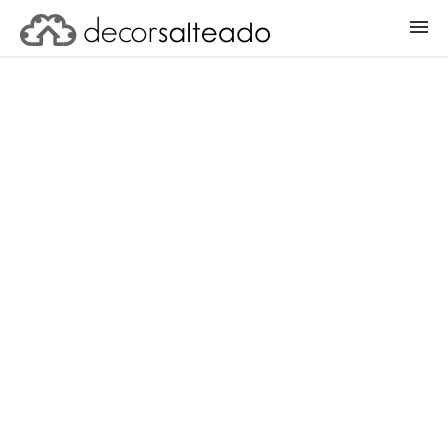
ENTRAR
CADASTRAR PROJETO