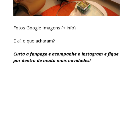
Fotos Google Imagens (+
info
)
E aí, o que acharam?
Curta a
fanpage
e acompanhe o
instagram
e fique
por dentro de muito mais novidades!