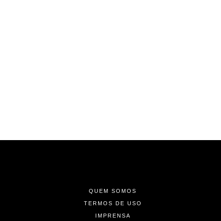
-
-
-
QUEM SOMOS
TERMOS DE USO
IMPRENSA