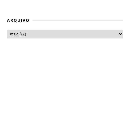
ARQUIVO