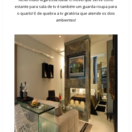
estante para sala de tv é também um guarda-roupa para
o quarto! E de quebra a tv giratória que atende os dois
ambientes!