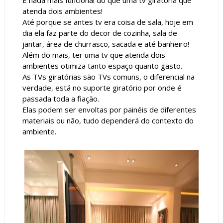
atenda dois ambientes!
Até porque se antes tv era coisa de sala, hoje em
dia ela faz parte do decor de cozinha, sala de
jantar, área de churrasco, sacada e até banheiro!
Além do mais, ter uma tv que atenda dois
ambientes otimiza tanto espaço quanto gasto.
As TVs giratórias são TVs comuns, o diferencial na
verdade, está no suporte giratório por onde é
passada toda a fiação.
Elas podem ser envoltas por painéis de diferentes
materiais ou não, tudo dependerá do contexto do
ambiente.