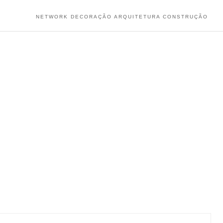
NETWORK DECORAÇÃO ARQUITETURA CONSTRUÇÃO