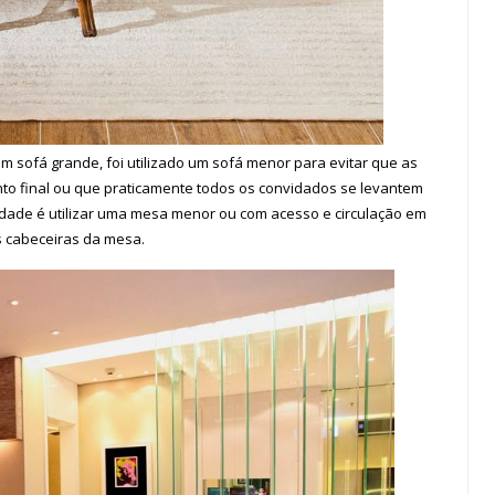
m sofá grande, foi utilizado um sofá menor para evitar que as
o final ou que praticamente todos os convidados se levantem
lidade é utilizar uma mesa menor ou com acesso e circulação em
 cabeceiras da mesa.