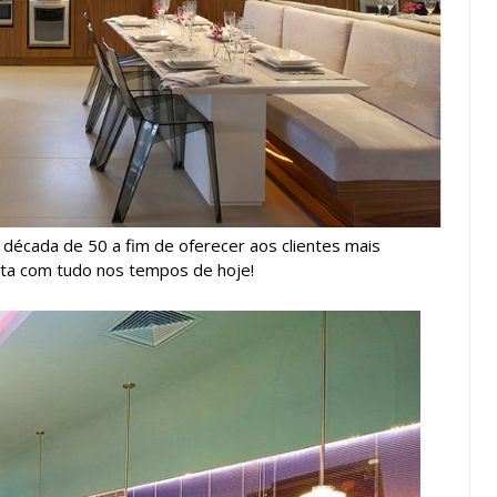
a década de
50 a
fim de oferecer aos clientes mais
lta com tudo nos tempos de hoje!