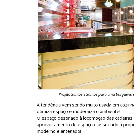
Projeto Santos e Santos para uma burgueria 
A tendência vem sendo muito usada em cozinhas 
otimiza espaço e moderniza o ambiente!
O espaço destinado à locomoção das cadeiras 
aproveitamento de espaço e associado a propo
moderno e antenado!