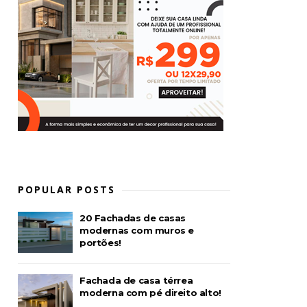
POPULAR POSTS
20 Fachadas de casas
modernas com muros e
portões!
Fachada de casa térrea
moderna com pé direito alto!