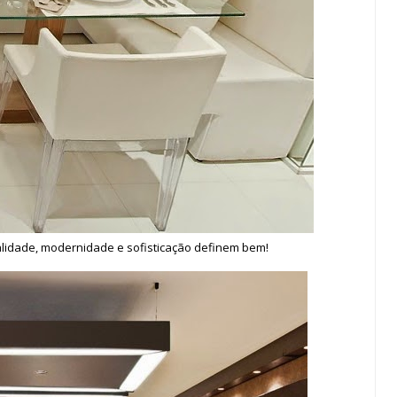
alidade, modernidade e sofisticação definem bem!