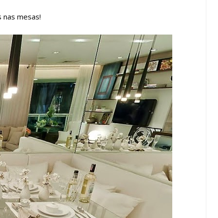
s nas mesas!