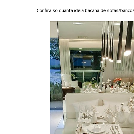
Confira só quanta ideia bacana de sofás/banco