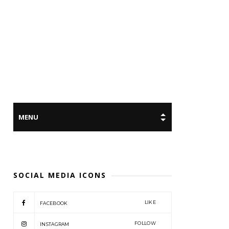
SOCIAL MEDIA ICONS
LIKE
FACEBOOK
FOLLOW
INSTAGRAM