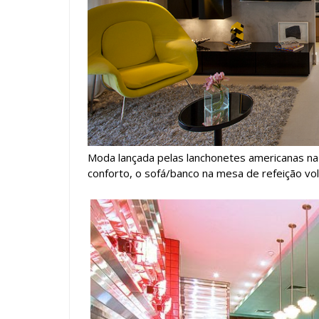
Moda lançada pelas lanchonetes americanas n
conforto, o sofá/banco na mesa de refeição vo