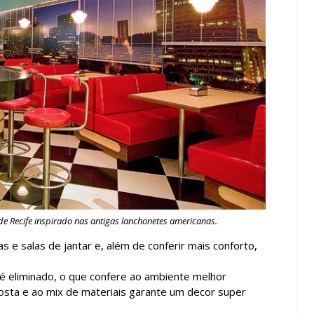
de Recife inspirado nas antigas lanchonetes americanas.
e salas de jantar e, além de conferir mais conforto,
é eliminado, o que confere ao ambiente melhor
sta e ao mix de materiais garante um decor super