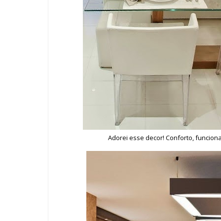
Adorei esse decor! Conforto, funcion