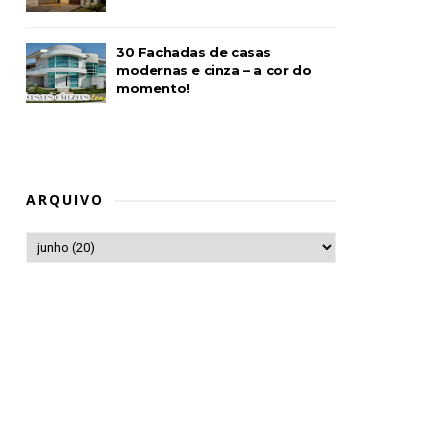
30 Fachadas de casas
modernas e cinza – a cor do
momento!
ARQUIVO