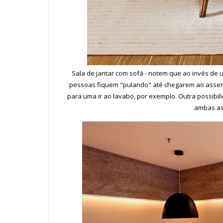
Sala de jantar com sofá - notem que ao invés de u
pessoas fiquem "pulando" até chegarem ao assent
para uma ir ao lavabo, por exemplo. Outra possibi
ambas as