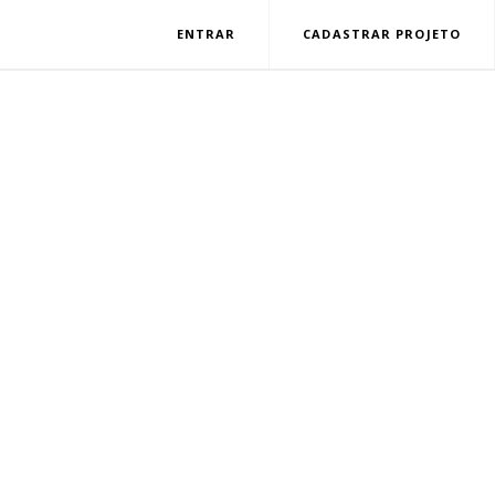
ENTRAR
CADASTRAR PROJETO