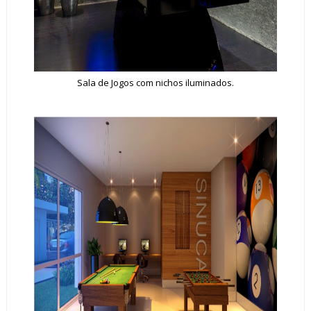
Sala de Jogos com nichos iluminados.