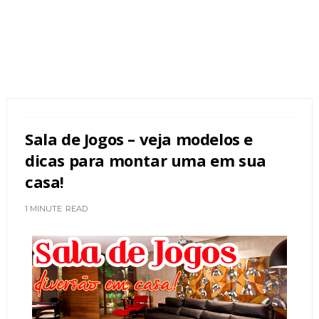
Sala de Jogos – veja modelos e
dicas para montar uma em sua
casa!
1 MINUTE
READ