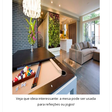
Veja que ideia interessante: a mesa pode ser usada
para refeições ou jogos!