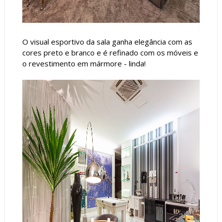
O visual esportivo da sala ganha elegância com as
cores preto e branco e é refinado com os móveis e
o revestimento em mármore - linda!