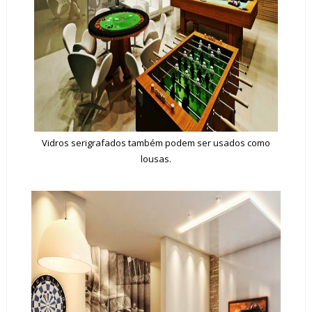
Vidros serigrafados também podem ser usados como
lousas.