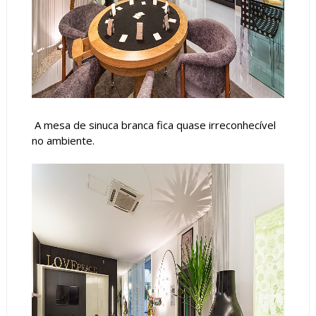
A mesa de sinuca branca fica quase irreconhecível
no ambiente.