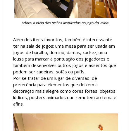
Adorei a ideia dos nichos inspirados no jogo da velha!
Além dos itens favoritos, também é interessante
ter na sala de jogos: uma mesa para ser usada em
jogos de baralho, dominó, damas, xadrez; uma
lousa para marcar a pontuação dos jogadores e
também desenvolver outros jogos e assentos que
podem ser cadeiras, sofás ou puffs.
Por se tratar de um lugar de diversão, dê
preferência para elementos que deixem a
decoração mais alegre como cores fortes, objetos
lúdicos, posters animados que remetem ao tema e
afins.