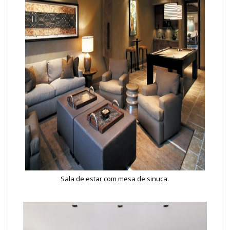
Sala de estar com mesa de sinuca.