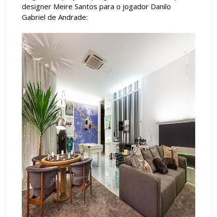
designer Meire Santos para o jogador Danilo
Gabriel de Andrade: