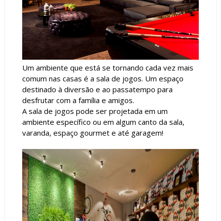
Um ambiente que está se tornando cada vez mais
comum nas casas é a sala de jogos. Um espaço
destinado à diversão e ao passatempo para
desfrutar com a família e amigos.
A sala de jogos pode ser projetada em um
ambiente específico ou em algum canto da sala,
varanda, espaço gourmet e até garagem!