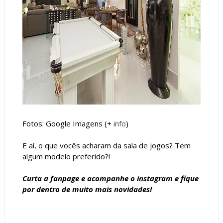
Fotos: Google Imagens (+
info
)
E aí, o que vocês acharam da sala de jogos? Tem
algum modelo preferido?!
Curta a
fanpage
e acompanhe o
instagram
e fique
por dentro de muito mais novidades!