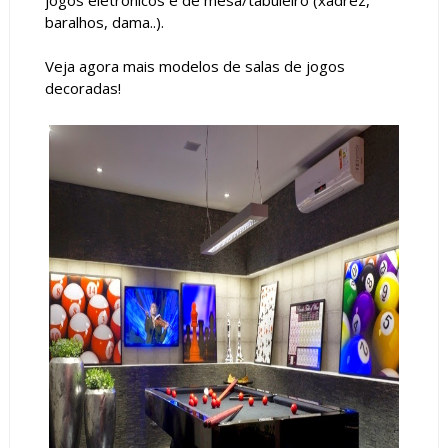
baralhos, dama..).
Veja agora mais modelos de salas de jogos
decoradas!