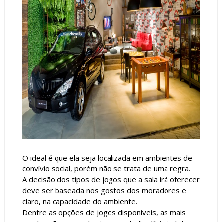
O ideal é que ela seja localizada em ambientes de
convívio social, porém não se trata de uma regra.
A decisão dos tipos de jogos que a sala irá oferecer
deve ser baseada nos gostos dos moradores e
claro, na capacidade do ambiente.
Dentre as opções de jogos disponíveis, as mais