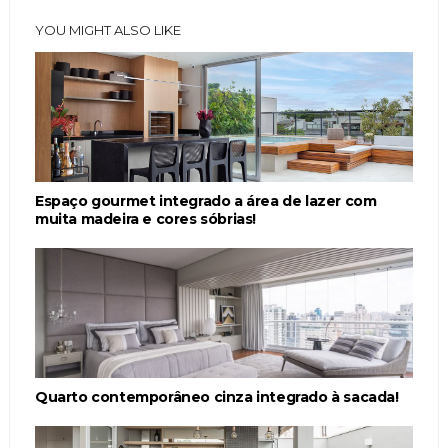
YOU MIGHT ALSO LIKE
Espaço gourmet integrado a área de lazer com
muita madeira e cores sóbrias!
Quarto contemporâneo cinza integrado à sacada!