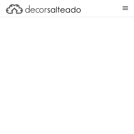
ENTRAR
CADASTRAR PROJETO