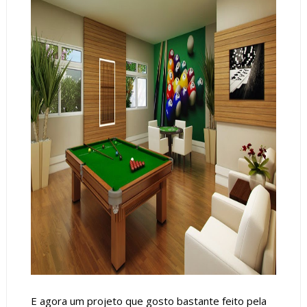
E agora um projeto que gosto bastante feito pela