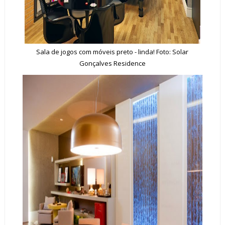
Sala de jogos com móveis preto - linda! Foto: Solar
Gonçalves Residence