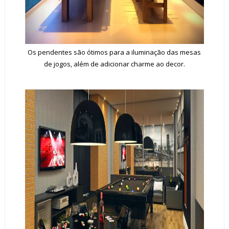
Os pendentes são ótimos para a iluminação das mesas
de jogos, além de adicionar charme ao decor.