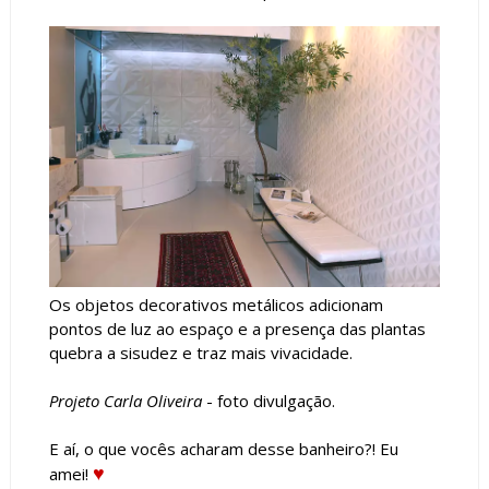
Os objetos decorativos metálicos adicionam
pontos de luz ao espaço e a presença das plantas
quebra a sisudez e traz mais vivacidade.
Projeto Carla Oliveira
- foto divulgação.
E aí, o que vocês acharam desse banheiro?! Eu
♥
amei!