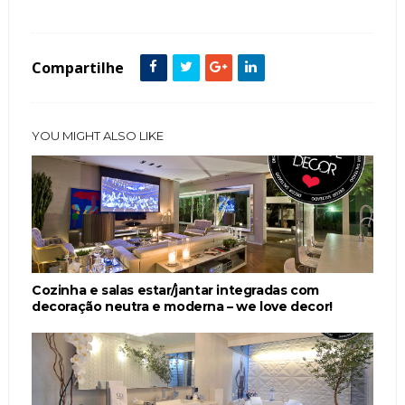
Compartilhe
YOU MIGHT ALSO LIKE
Cozinha e salas estar/jantar integradas com
decoração neutra e moderna – we love decor!