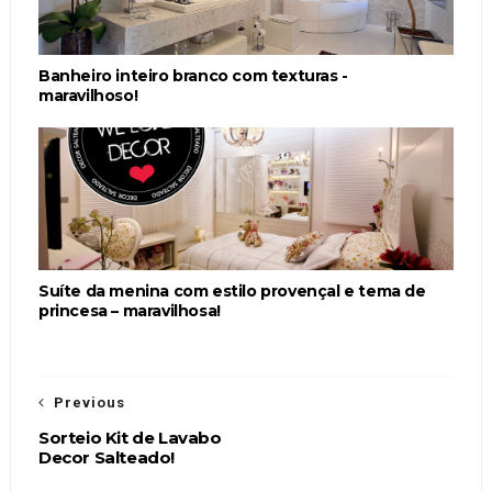
Banheiro inteiro branco com texturas -
maravilhoso!
Suíte da menina com estilo provençal e tema de
princesa – maravilhosa!
Previous
Sorteio Kit de Lavabo
Decor Salteado!