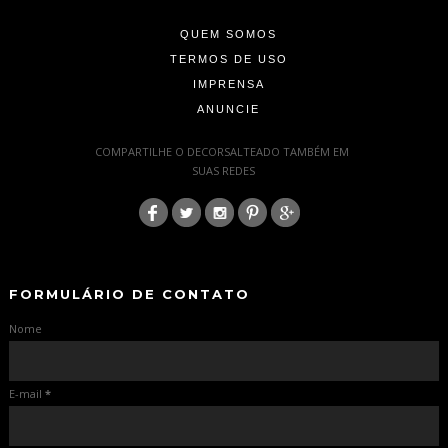
QUEM SOMOS
TERMOS DE USO
IMPRENSA
ANUNCIE
-
COMPARTILHE O DECORSALTEADO TAMBÉM EM
SUAS REDES
:
-
-
FORMULÁRIO DE CONTATO
Nome
E-mail
*