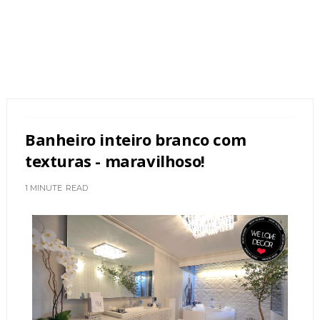
Banheiro inteiro branco com
texturas - maravilhoso!
1 MINUTE
READ