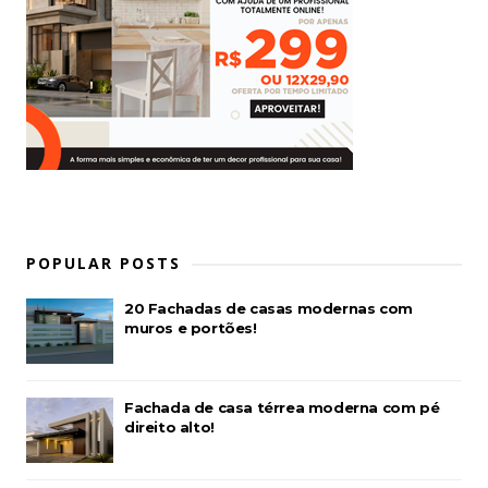
POPULAR POSTS
20 Fachadas de casas modernas com
muros e portões!
Fachada de casa térrea moderna com pé
direito alto!