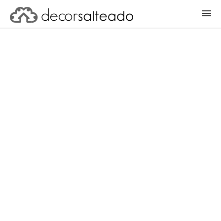
ENTRAR
CADASTRAR PROJETO