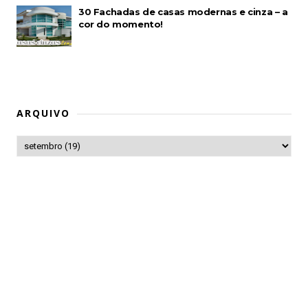
30 Fachadas de casas modernas e cinza – a
cor do momento!
ARQUIVO