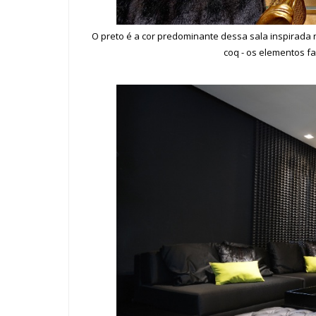
O preto é a cor predominante dessa sala inspirada 
coq - os elementos fa