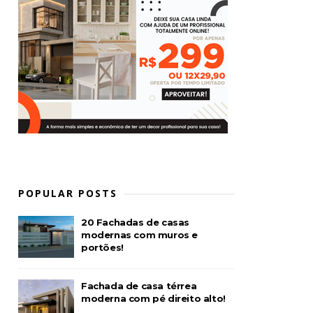
POPULAR POSTS
20 Fachadas de casas
modernas com muros e
portões!
Fachada de casa térrea
moderna com pé direito alto!