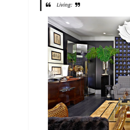
Living: