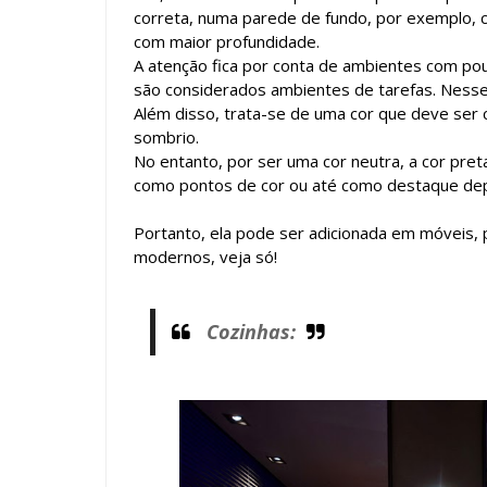
correta, numa parede de fundo, por exemplo, ca
com maior profundidade.
A atenção fica por conta de ambientes com pou
são considerados ambientes de tarefas. Nesse 
Além disso, trata-se de uma cor que deve ser
sombrio.
No entanto, por ser uma cor neutra, a cor pre
como pontos de cor ou até como destaque de
Portanto, ela pode ser adicionada em móveis,
modernos, veja só!
Cozinhas: