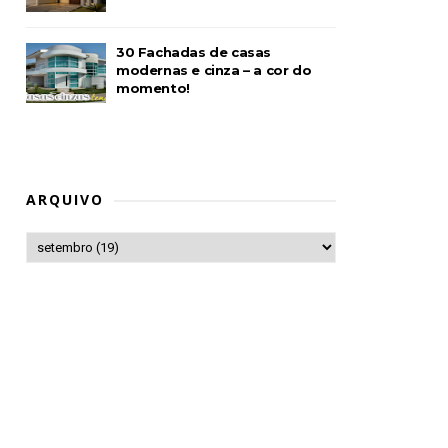
30 Fachadas de casas
modernas e cinza – a cor do
momento!
ARQUIVO