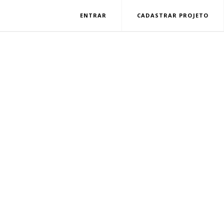
ENTRAR
CADASTRAR PROJETO