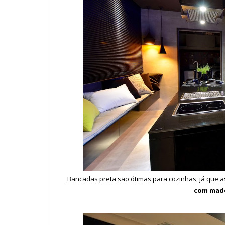
Bancadas preta são ótimas para cozinhas, já que 
com mad