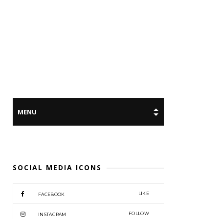
SOCIAL MEDIA ICONS
LIKE
FACEBOOK
FOLLOW
INSTAGRAM