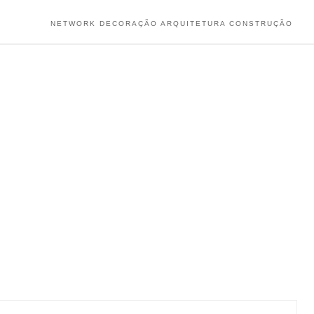
NETWORK DECORAÇÃO ARQUITETURA CONSTRUÇÃO