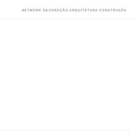
NETWORK DECORAÇÃO ARQUITETURA CONSTRUÇÃO