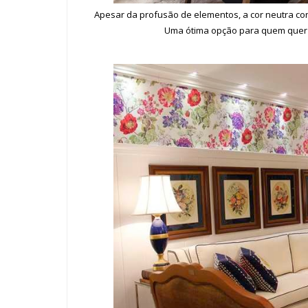
Apesar da profusão de elementos, a cor neutra co
Uma ótima opção para quem quer a