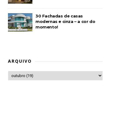
30 Fachadas de casas
modernas e cinza – a cor do
momento!
ARQUIVO