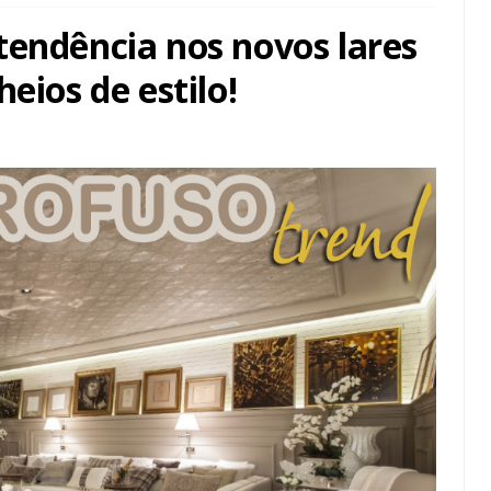
tendência nos novos lares
eios de estilo!