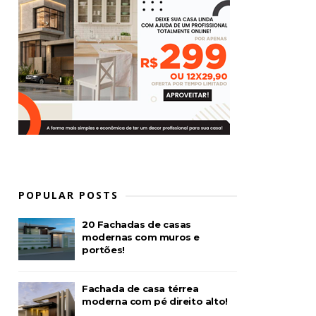
POPULAR POSTS
20 Fachadas de casas
modernas com muros e
portões!
Fachada de casa térrea
moderna com pé direito alto!