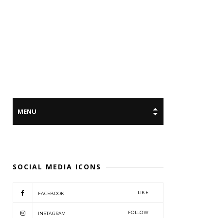
SOCIAL MEDIA ICONS
LIKE
FACEBOOK
FOLLOW
INSTAGRAM