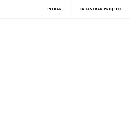
ENTRAR
CADASTRAR PROJETO