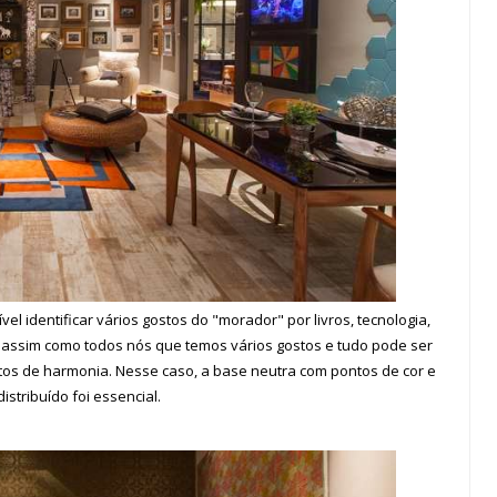
 identificar vários gostos do "morador" por livros, tecnologia,
...assim como todos nós que temos vários gostos e tudo pode ser
os de harmonia. Nesse caso, a base neutra com pontos de cor e
istribuído foi essencial.