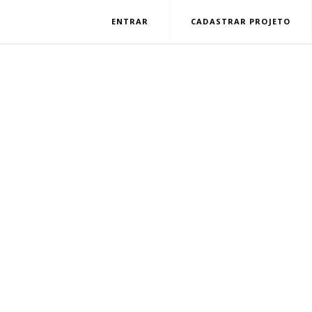
ENTRAR
CADASTRAR PROJETO