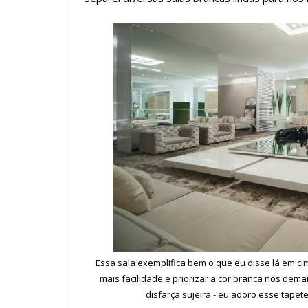
Essa sala exemplifica bem o que eu disse lá em c
mais facilidade e priorizar a cor branca nos dem
disfarça sujeira - eu adoro esse tapete