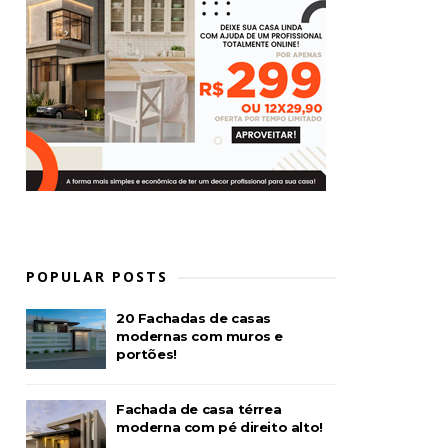
POPULAR POSTS
20 Fachadas de casas
modernas com muros e
portões!
Fachada de casa térrea
moderna com pé direito alto!