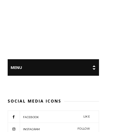
SOCIAL MEDIA ICONS
LIKE
FACEBOOK
FOLLOW
INSTAGRAM