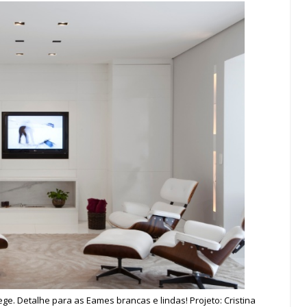
e. Detalhe para as Eames brancas e lindas! Projeto: Cristina