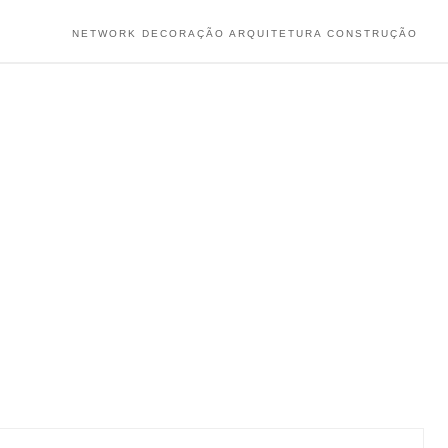
NETWORK DECORAÇÃO ARQUITETURA CONSTRUÇÃO