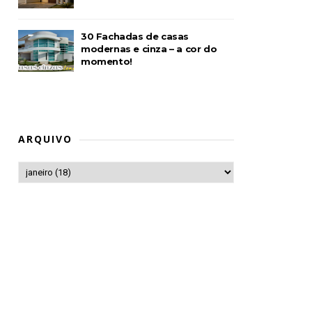
30 Fachadas de casas
modernas e cinza – a cor do
momento!
ARQUIVO