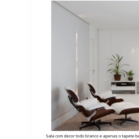
Sala com decor todo branco e apenas o tapete beg