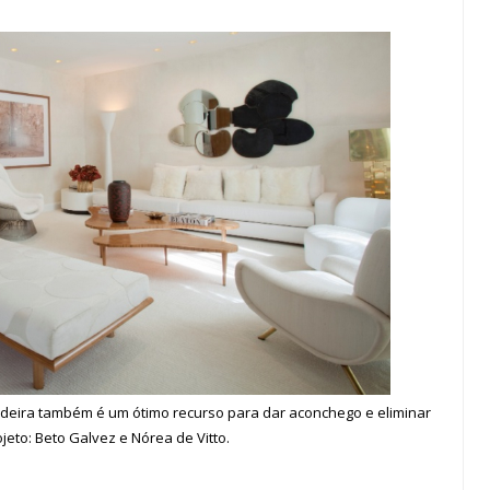
deira também é um ótimo recurso para dar aconchego e eliminar
ojeto: Beto Galvez e Nórea de Vitto.