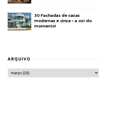
30 Fachadas de casas
modernas e cinza – a cor do
momento!
ARQUIVO