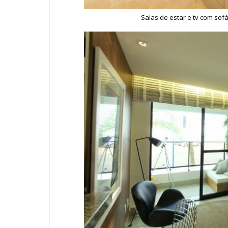
Salas de estar e tv com sofá