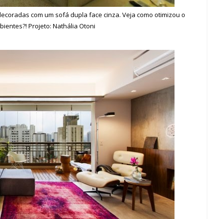
decoradas com um sofá dupla face cinza. Veja como otimizou o
ientes?! Projeto: Nathália Otoni