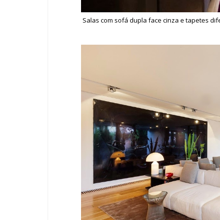
Salas com sofá dupla face cinza e tapetes dife