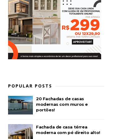
POPULAR POSTS
20 Fachadas de casas
modernas com muros e
portões!
Fachada de casa térrea
moderna com pé direito alto!