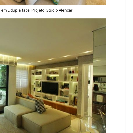
 em L dupla face. Projeto: Studio Alencar