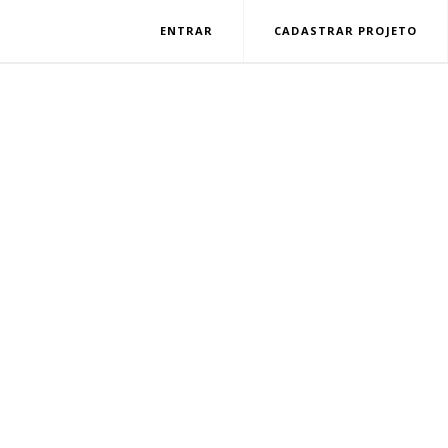
ENTRAR
CADASTRAR PROJETO