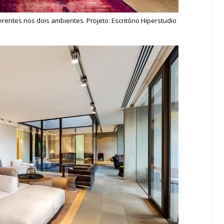
rentes nos dois ambientes. Projeto: Escritório Hiperstudio