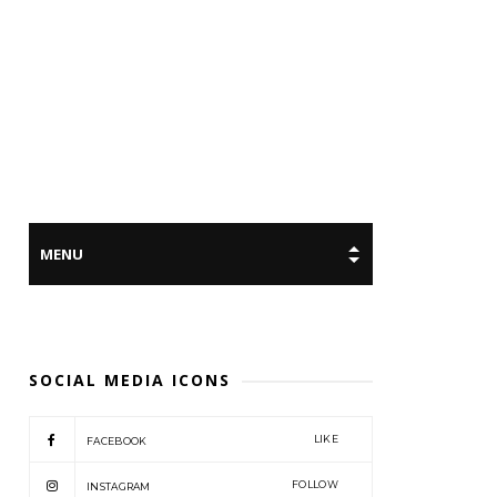
SOCIAL MEDIA ICONS
LIKE
FACEBOOK
FOLLOW
INSTAGRAM