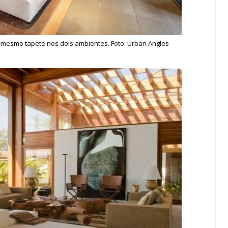
 mesmo tapete nos dois ambientes. Foto: Urban Angles