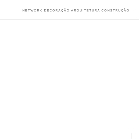
NETWORK DECORAÇÃO ARQUITETURA CONSTRUÇÃO