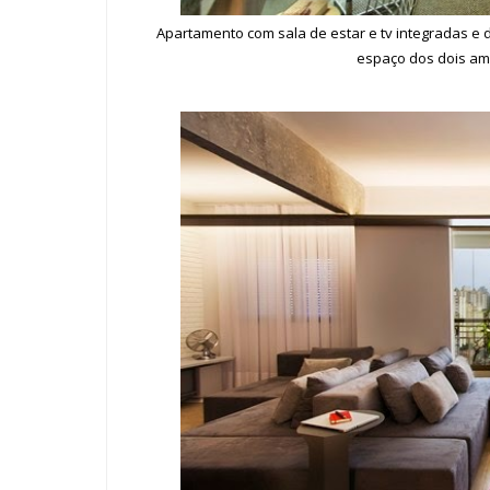
Apartamento com sala de estar e tv integradas e 
espaço dos dois amb