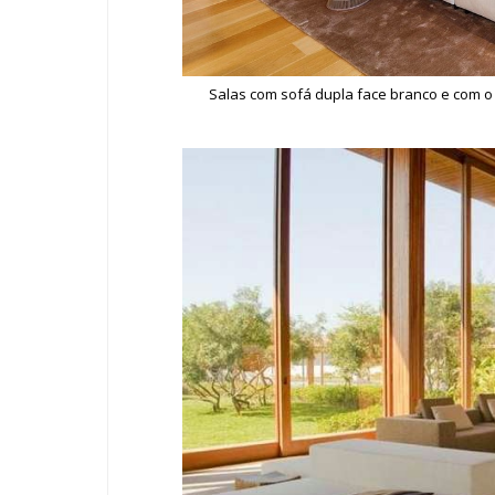
Salas com sofá dupla face branco e com o