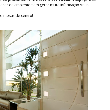
decor do ambiente sem gerar muita informação visual.
de mesas de centro!