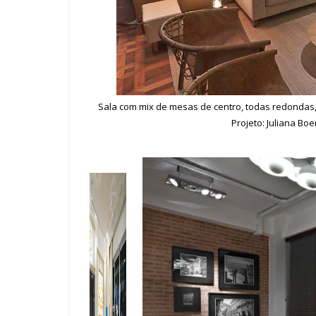
Sala com mix de mesas de centro, todas redondas, p
Projeto: Juliana Boer