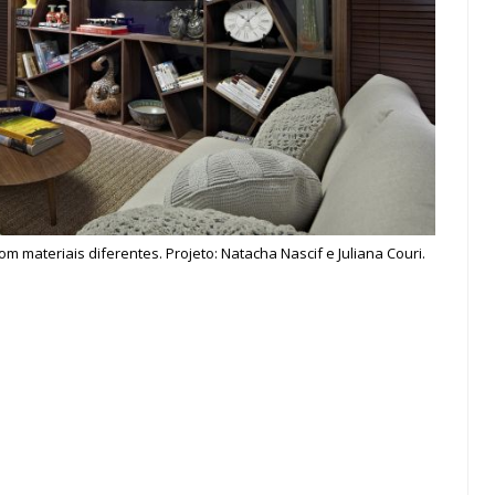
m materiais diferentes. Projeto: Natacha Nascif e Juliana Couri.