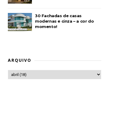
30 Fachadas de casas
modernas e cinza – a cor do
momento!
ARQUIVO