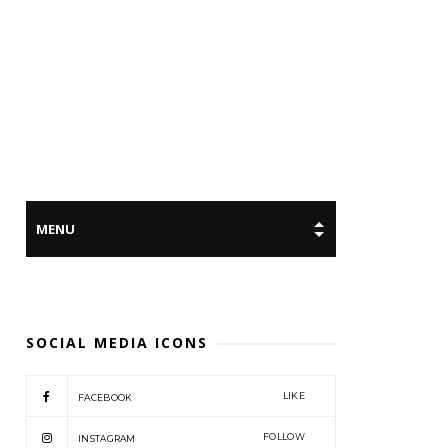
SOCIAL MEDIA ICONS
LIKE
FACEBOOK
FOLLOW
INSTAGRAM