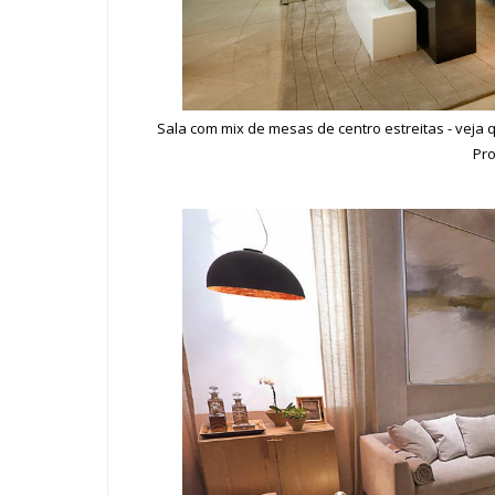
Sala com mix de mesas de centro estreitas - veja
Pro