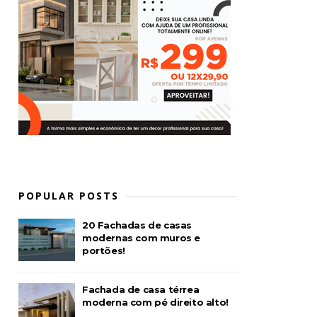
POPULAR POSTS
20 Fachadas de casas
modernas com muros e
portões!
Fachada de casa térrea
moderna com pé direito alto!