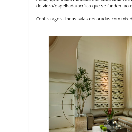
de vidro/espelhada/acrílico que se fundem ao 
Confira agora lindas salas decoradas com mix 