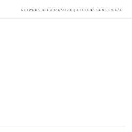
NETWORK DECORAÇÃO ARQUITETURA CONSTRUÇÃO