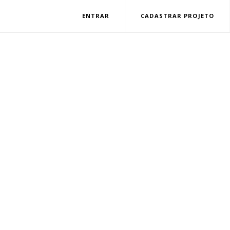
ENTRAR
CADASTRAR PROJETO