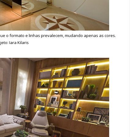
 que o formato e linhas prevalecem, mudando apenas as cores.
jeto: Iara Kilaris