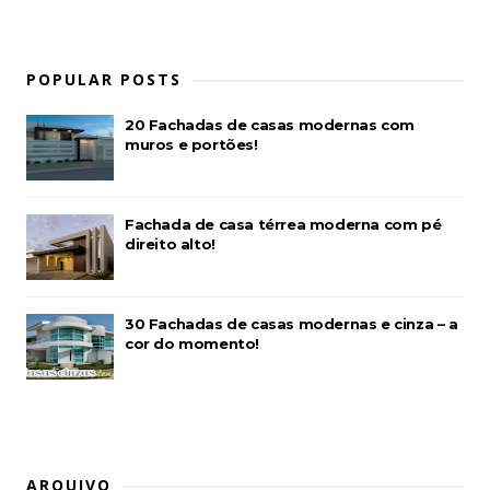
POPULAR POSTS
20 Fachadas de casas modernas com
muros e portões!
Fachada de casa térrea moderna com pé
direito alto!
30 Fachadas de casas modernas e cinza – a
cor do momento!
ARQUIVO