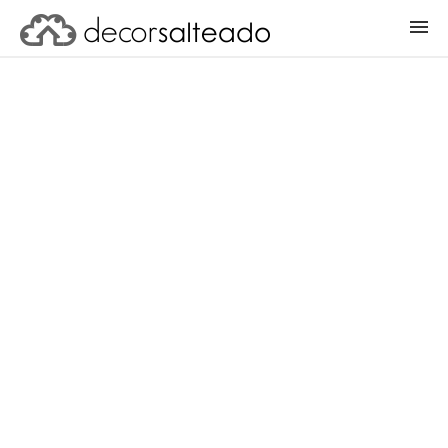
ENTRAR
CADASTRAR PROJETO