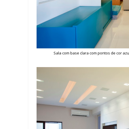
Sala com base clara com pontos de cor azul