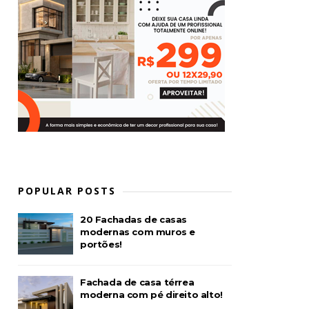
POPULAR POSTS
20 Fachadas de casas
modernas com muros e
portões!
Fachada de casa térrea
moderna com pé direito alto!