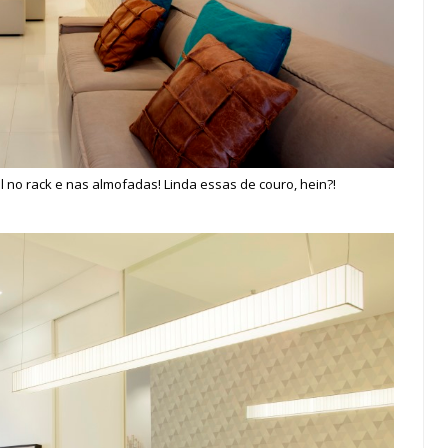
 no rack e nas almofadas! Linda essas de couro, hein?!