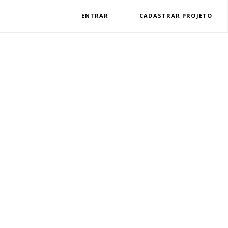
ENTRAR
CADASTRAR PROJETO