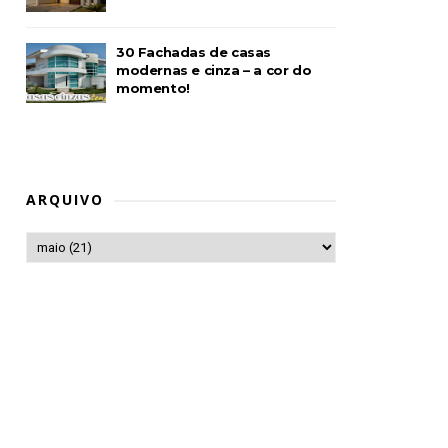
30 Fachadas de casas
modernas e cinza – a cor do
momento!
ARQUIVO