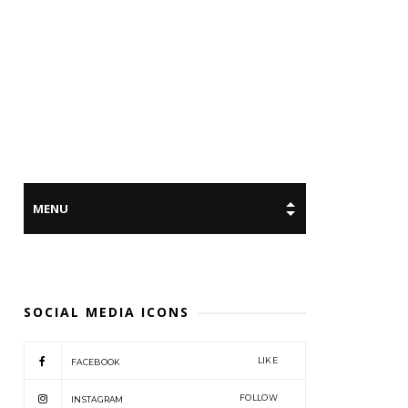
SOCIAL MEDIA ICONS
LIKE
FACEBOOK
FOLLOW
INSTAGRAM