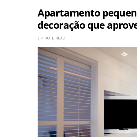
Apartamento pequeno
decoração que aprove
2 MINUTE
READ