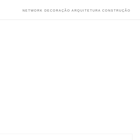
NETWORK DECORAÇÃO ARQUITETURA CONSTRUÇÃO