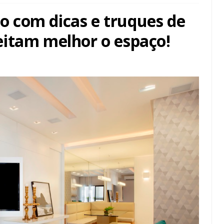
 com dicas e truques de
itam melhor o espaço!