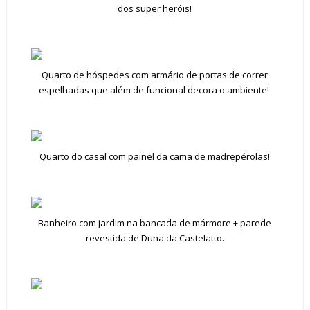
dos super heróis!
Quarto de hóspedes com armário de portas de correr
espelhadas que além de funcional decora o ambiente!
Quarto do casal com painel da cama de madrepérolas!
Banheiro com jardim na bancada de mármore + parede
revestida de Duna da Castelatto.