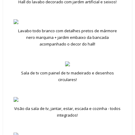
Hall do lavabo decorado com jardim artificial e seixos!
Lavabo todo branco com detalhes pretos de mármore
nero marquina + jardim embaixo da bancada
acompanhado o decor do hall!
Sala de tv com painel de tv madeirado e desenhos
circulares!
Visão da sala de tv, jantar, estar, escada e cozinha - todos
integrados!