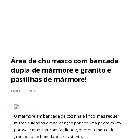
Área de churrasco com bancada
dupla de mármore e granito e
pastilhas de mármore!
1 MINUTE
READ
O mármore em bancada de cozinha é lindo, mas requer
muitos cuidados e manutenção por ser uma pedra muito
porosa e manchar com facilidade, diferentemente do
granito que é bem duro e resistente.