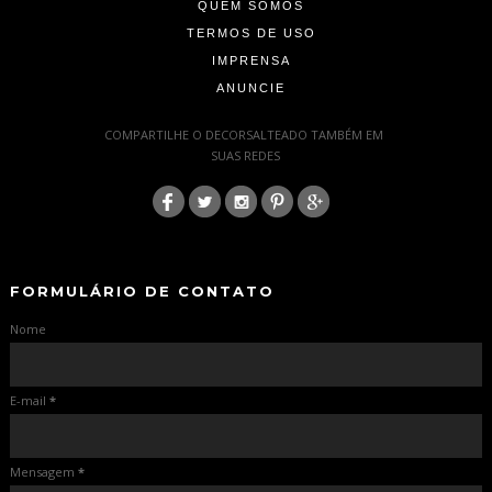
QUEM SOMOS
TERMOS DE USO
IMPRENSA
ANUNCIE
-
COMPARTILHE O DECORSALTEADO TAMBÉM EM
SUAS REDES
:
-
-
FORMULÁRIO DE CONTATO
Nome
E-mail
*
Mensagem
*