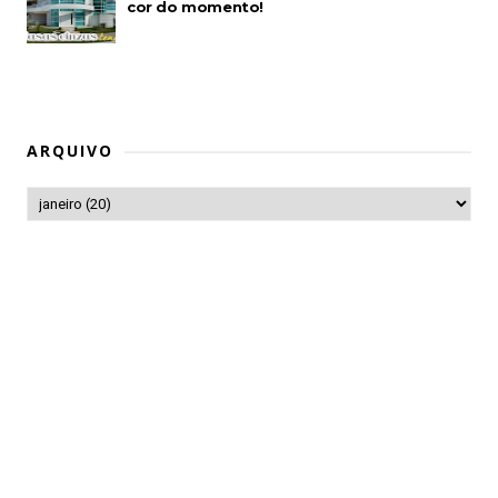
cor do momento!
ARQUIVO