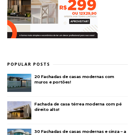
POPULAR POSTS
20 Fachadas de casas modernas com
muros e portões!
Fachada de casa térrea moderna com pé
direito alto!
30 Fachadas de casas modernas e cinza – a