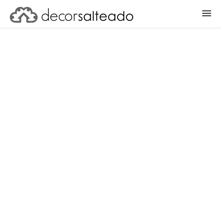
ENTRAR
CADASTRAR PROJETO