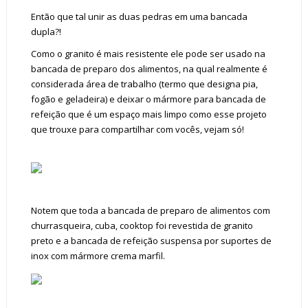
Então que tal unir as duas pedras em uma bancada
dupla?!
Como o granito é mais resistente ele pode ser usado na
bancada de preparo dos alimentos, na qual realmente é
considerada área de trabalho (termo que designa pia,
fogão e geladeira) e deixar o mármore para bancada de
refeição que é um espaço mais limpo como esse projeto
que trouxe para compartilhar com vocês, vejam só!
Notem que toda a bancada de preparo de alimentos com
churrasqueira, cuba, cooktop foi revestida de granito
preto e a bancada de refeição suspensa por suportes de
inox com mármore crema marfil.