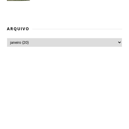
ARQUIVO