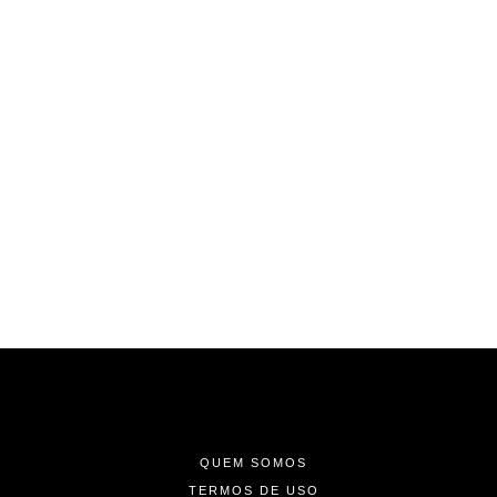
-
-
-
QUEM SOMOS
TERMOS DE USO