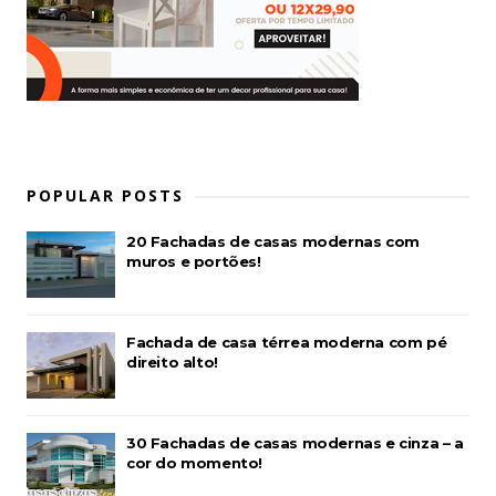
POPULAR POSTS
20 Fachadas de casas modernas com
muros e portões!
Fachada de casa térrea moderna com pé
direito alto!
30 Fachadas de casas modernas e cinza – a
cor do momento!