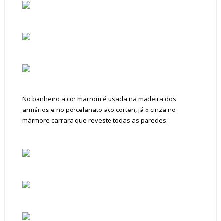
No banheiro a cor marrom é usada na madeira dos
armários e no porcelanato aço corten, já o cinza no
mármore carrara que reveste todas as paredes.