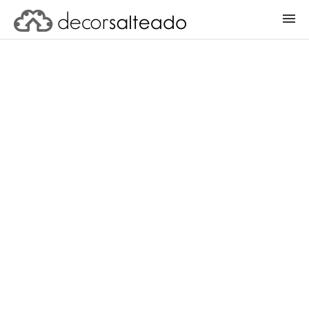
ENTRAR
CADASTRAR PROJETO