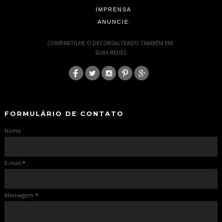
IMPRENSA
ANUNCIE
-
COMPARTILHE O DECORSALTEADO TAMBÉM EM
SUAS REDES
:
-
-
FORMULÁRIO DE CONTATO
Nome
E-mail
*
Mensagem
*