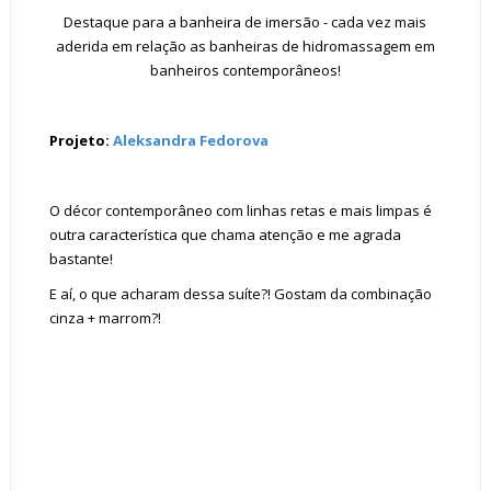
Destaque para a banheira de imersão - cada vez mais
aderida em relação as banheiras de hidromassagem em
banheiros contemporâneos!
Projeto:
Aleksandra Fedorova
O décor contemporâneo com linhas retas e mais limpas é
outra característica que chama atenção e me agrada
bastante!
E aí, o que acharam dessa suíte?! Gostam da combinação
cinza + marrom?!