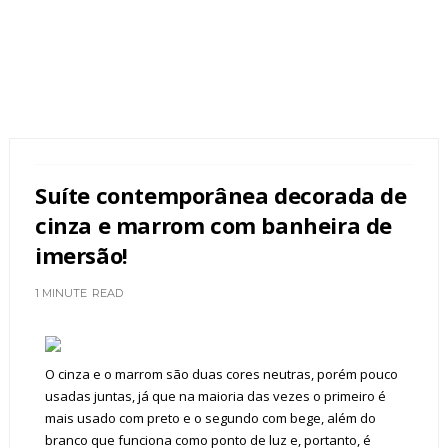
Suíte contemporânea decorada de
cinza e marrom com banheira de
imersão!
1 MINUTE
READ
O cinza e o marrom são duas cores neutras, porém pouco
usadas juntas, já que na maioria das vezes o primeiro é
mais usado com preto e o segundo com bege, além do
branco que funciona como ponto de luz e, portanto, é