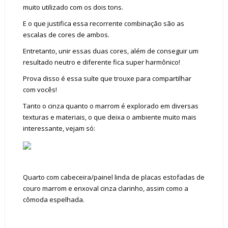
muito utilizado com os dois tons.
E o que justifica essa recorrente combinação são as
escalas de cores de ambos.
Entretanto, unir essas duas cores, além de conseguir um
resultado neutro e diferente fica super harmônico!
Prova disso é essa suíte que trouxe para compartilhar
com vocês!
Tanto o cinza quanto o marrom é explorado em diversas
texturas e materiais, o que deixa o ambiente muito mais
interessante, vejam só:
Quarto com cabeceira/painel linda de placas estofadas de
couro marrom e enxoval cinza clarinho, assim como a
cômoda espelhada.