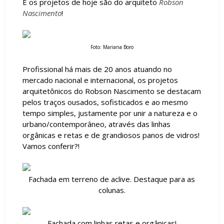
E os projetos de hoje são do arquiteto
Robson
Nascimento
!
Foto: Mariana Boro
Profissional há mais de 20 anos atuando no
mercado nacional e internacional, os projetos
arquitetônicos do Robson Nascimento se destacam
pelos traços ousados, sofisticados e ao mesmo
tempo simples, justamente por unir a natureza e o
urbano/contemporâneo, através das linhas
orgânicas e retas e de grandiosos panos de vidros!
Vamos conferir?!
Fachada em terreno de aclive. Destaque para as
colunas.
Fachada com linhas retas e orgânicas!