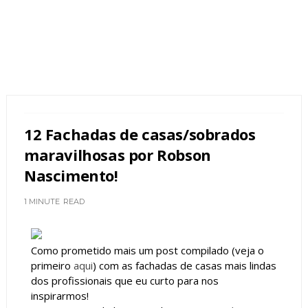
12 Fachadas de casas/sobrados
maravilhosas por Robson
Nascimento!
1 MINUTE
READ
Como prometido mais um post compilado (veja o
primeiro
aqui
) com as fachadas de casas mais lindas
dos profissionais que eu curto para nos
inspirarmos!