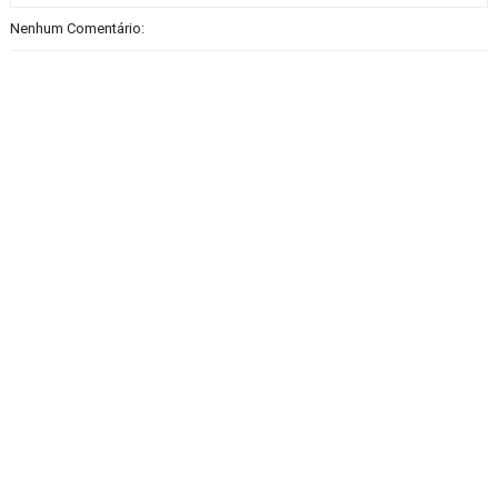
Nenhum Comentário: