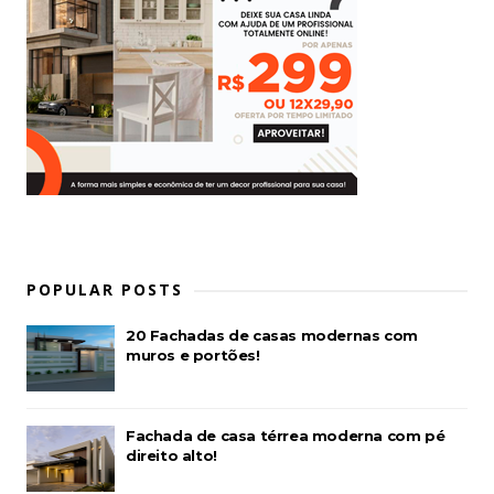
POPULAR POSTS
20 Fachadas de casas modernas com
muros e portões!
Fachada de casa térrea moderna com pé
direito alto!