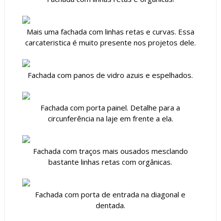
Mais uma fachada com linhas retas e curvas. Essa
carcateristica é muito presente nos projetos dele.
Fachada com panos de vidro azuis e espelhados.
Fachada com porta painel. Detalhe para a
circunferência na laje em frente a ela.
Fachada com traços mais ousados mesclando
bastante linhas retas com orgânicas.
Fachada com porta de entrada na diagonal e
dentada.