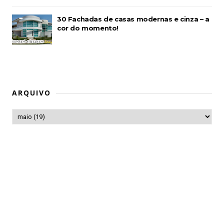
30 Fachadas de casas modernas e cinza – a
cor do momento!
ARQUIVO