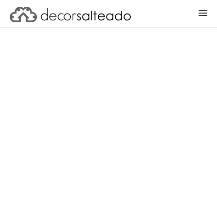
ENTRAR
CADASTRAR PROJETO