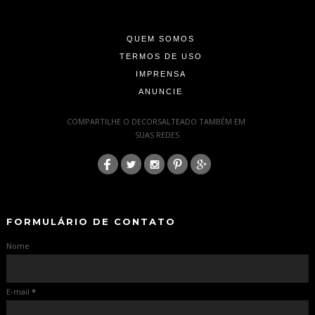
-
QUEM SOMOS
TERMOS DE USO
IMPRENSA
ANUNCIE
-
COMPARTILHE O DECORSALTEADO TAMBÉM EM
SUAS REDES
:
-
-
FORMULÁRIO DE CONTATO
Nome
E-mail
*