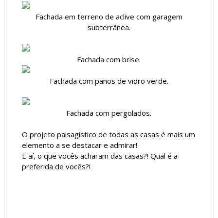
Fachada em terreno de aclive com garagem
subterrânea.
Fachada com brise.
Fachada com panos de vidro verde.
Fachada com pergolados.
O projeto paisagístico de todas as casas é mais um
elemento a se destacar e admirar!
E aí, o que vocês acharam das casas?! Qual é a
preferida de vocês?!