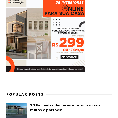
POPULAR POSTS
20 Fachadas de casas modernas com
muros e portões!