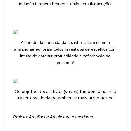
indução também branco + coifa com iluminação!
A parede da bancada da cozinha, assim como o
armário
aéreo
foram todos revestidos de espelhos com
intuito de garantir profundidade e
sofisticação
ao
ambiente!
Os objetos decorativos (vasos) também ajudam a
trazer essa ideia de ambiente mais arrumadinho!
Projeto: Arquilange Arquitetura e Interiores