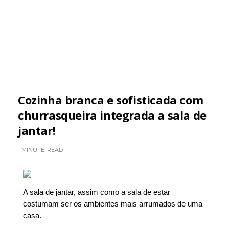
Cozinha branca e sofisticada com
churrasqueira integrada a sala de
jantar!
1 MINUTE
READ
A sala de jantar, assim como a sala de estar
costumam ser os ambientes mais arrumados de uma
casa.