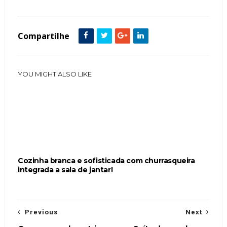
de Churrasco
Compartilhe
YOU MIGHT ALSO LIKE
Cozinha branca e sofisticada com churrasqueira
integrada a sala de jantar!
Previous
Next