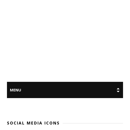
SOCIAL MEDIA ICONS