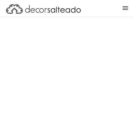
ENTRAR
CADASTRAR PROJETO