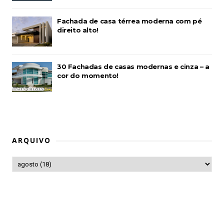
Fachada de casa térrea moderna com pé
direito alto!
30 Fachadas de casas modernas e cinza – a
cor do momento!
ARQUIVO