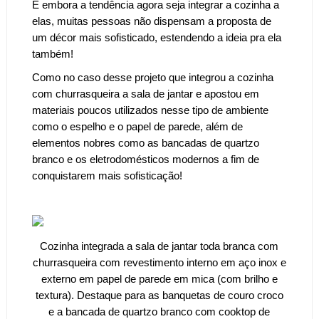
E embora a tendência agora seja integrar a cozinha a
elas, muitas pessoas não dispensam a proposta de
um décor mais sofisticado, estendendo a ideia pra ela
também!
Como no caso desse projeto que integrou a cozinha
com churrasqueira a sala de jantar e apostou em
materiais poucos utilizados nesse tipo de ambiente
como o espelho e o papel de parede, além de
elementos nobres como as bancadas de quartzo
branco e os
eletrodomésticos
modernos a fim de
conquistarem mais sofisticação!
Cozinha integrada a sala de jantar toda branca com
churrasqueira com revestimento interno em aço inox e
externo em papel de parede em mica (com brilho e
textura). Destaque para as banquetas de couro croco
e a
bancada
de quartzo branco com cooktop de