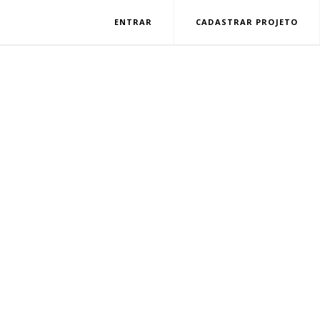
ENTRAR
CADASTRAR PROJETO