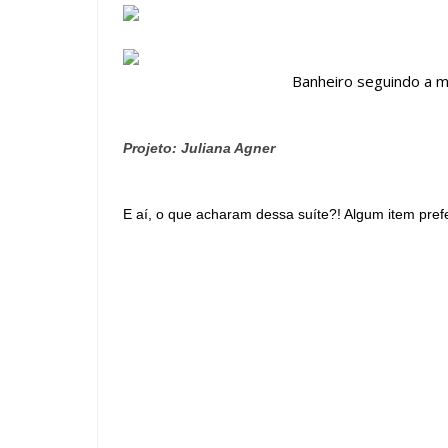
Banheiro seguindo a m
Projeto: Juliana Agner
E aí, o que acharam dessa suíte?! Algum item pref