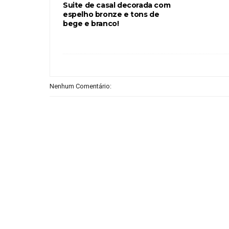
Suite de casal decorada com
espelho bronze e tons de
bege e branco!
Nenhum Comentário: