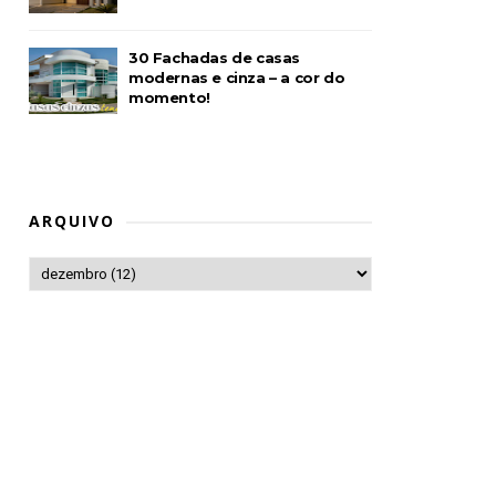
30 Fachadas de casas
modernas e cinza – a cor do
momento!
ARQUIVO