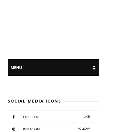
SOCIAL MEDIA ICONS
LIKE
FACEBOOK
FOLLOW
INSTAGRAM