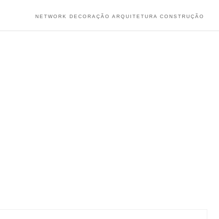
NETWORK DECORAÇÃO ARQUITETURA CONSTRUÇÃO