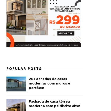
POPULAR POSTS
20 Fachadas de casas
modernas com muros e
portões!
Fachada de casa térrea
moderna com pé direito alto!