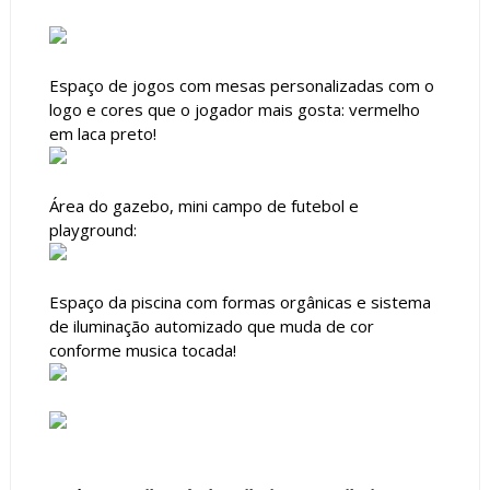
Espaço de jogos com mesas personalizadas com o
logo e cores que o jogador mais gosta: vermelho
em laca preto!
Área do gazebo, mini campo de futebol e
playground:
Espaço da piscina com formas orgânicas e sistema
de iluminação automizado que muda de cor
conforme musica tocada!