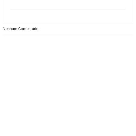
Nenhum Comentário: