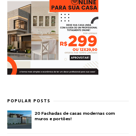
POPULAR POSTS
20 Fachadas de casas modernas com
muros e portões!