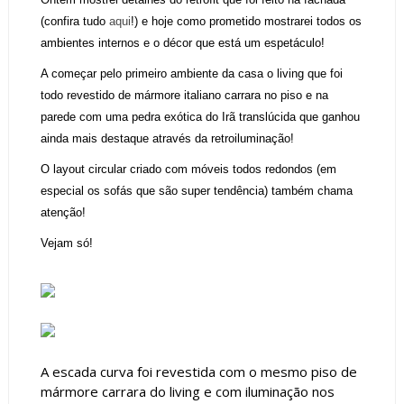
(confira tudo
aqui
!) e hoje como prometido mostrarei todos os
ambientes internos e o décor que está um espetáculo!
A começar pelo primeiro ambiente da casa o living que foi
todo revestido de mármore italiano carrara no piso e na
parede com uma pedra exótica do Irã translúcida que ganhou
ainda mais destaque através da retroiluminação!
O layout circular criado com móveis todos redondos (em
especial os sofás que são super tendência) também chama
atenção!
Vejam só!
A escada curva foi revestida com o mesmo piso de
mármore carrara do living e com iluminação nos