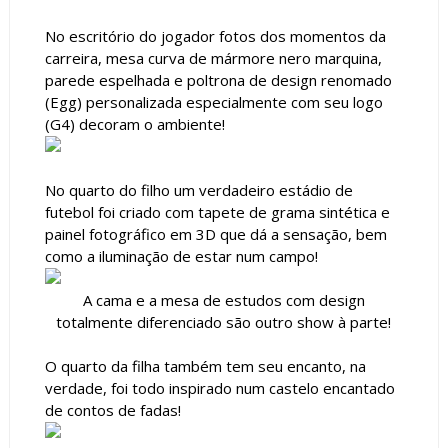
No escritório do jogador fotos dos momentos da
carreira, mesa curva de mármore nero marquina,
parede espelhada e poltrona de design renomado
(Egg) personalizada especialmente com seu logo
(G4) decoram o ambiente!
No quarto do filho um verdadeiro estádio de
futebol foi criado com tapete de grama sintética e
painel fotográfico em 3D que dá a sensação, bem
como a iluminação de estar num campo!
A cama e a mesa de estudos com design
totalmente diferenciado são outro show à parte!
O quarto da filha também tem seu encanto, na
verdade, foi todo inspirado num castelo encantado
de contos de fadas!