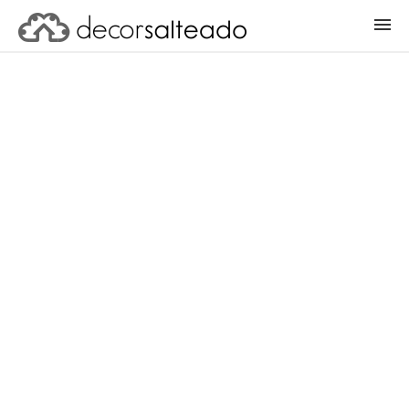
ENTRAR
CADASTRAR PROJETO