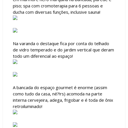
piso; spa com cromoterapia para 6 pessoas e
ducha com diversas funções, inclusive sauna!
Na varanda o destaque fica por conta do telhado
de vidro temperado e do jardim vertical que deram
todo um diferencial ao espaço!
A bancada do espaço gourmet é enorme (assim
como tudo da casa, né?!rs) acomoda na parte
interna cervejeira, adega, frigobar e é toda de ônix
retroiluminado!