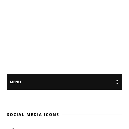
SOCIAL MEDIA ICONS