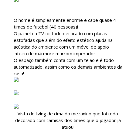
O home é simplesmente enorme e cabe quase 4
times de futebol (40 pessoas)!
O painel da TV foi todo decorado com placas
estofadas que além do efeito estético ajuda na
acústica do ambiente com um móvel de apoio
inteiro de mármore marrom imperador.
O espaço também conta com um telão e é todo
automatizado, assim como os demais ambientes da
casa!
Vista do living de cima do mezanino que foi todo
decorado com camisas dos times que o jogador já
atuou!