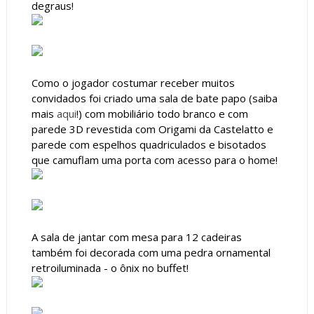
degraus!
Como o jogador costumar receber muitos
convidados foi criado uma sala de bate papo (saiba
mais
aqui
!) com mobiliário todo branco e com
parede 3D revestida com Origami da Castelatto e
parede com espelhos quadriculados e bisotados
que camuflam uma porta com acesso para o home!
A sala de jantar com mesa para 12 cadeiras
também foi decorada com uma pedra ornamental
retroiluminada - o ônix no buffet!