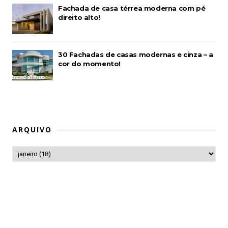
Fachada de casa térrea moderna com pé
direito alto!
30 Fachadas de casas modernas e cinza – a
cor do momento!
ARQUIVO