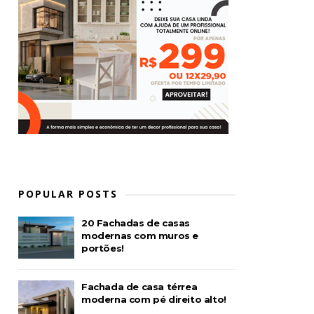
POPULAR POSTS
20 Fachadas de casas
modernas com muros e
portões!
Fachada de casa térrea
moderna com pé direito alto!