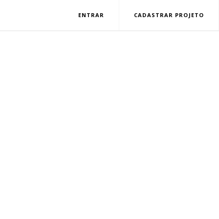
ENTRAR
CADASTRAR PROJETO