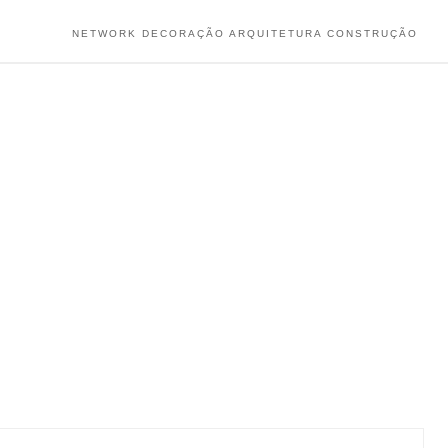
NETWORK DECORAÇÃO ARQUITETURA CONSTRUÇÃO