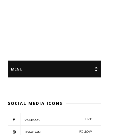
SOCIAL MEDIA ICONS
LIKE
FACEBOOK
FOLLOW
INSTAGRAM