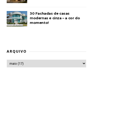
30 Fachadas de casas
modernas e cinza – a cor do
momento!
ARQUIVO