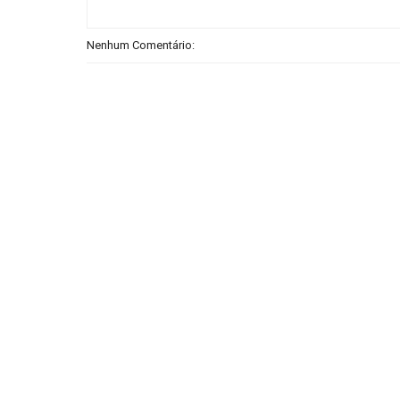
Nenhum Comentário: