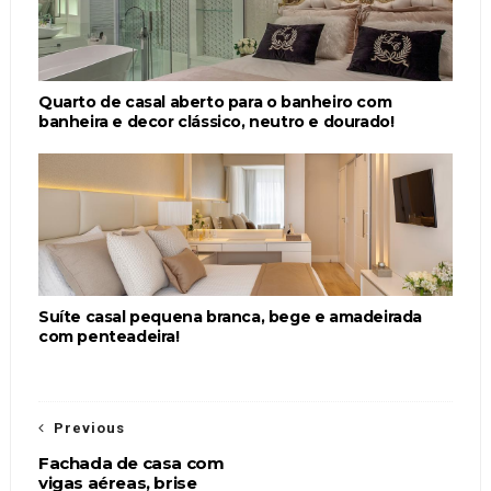
Quarto de casal aberto para o banheiro com
banheira e decor clássico, neutro e dourado!
Suíte casal pequena branca, bege e amadeirada
com penteadeira!
Previous
Fachada de casa com
vigas aéreas, brise