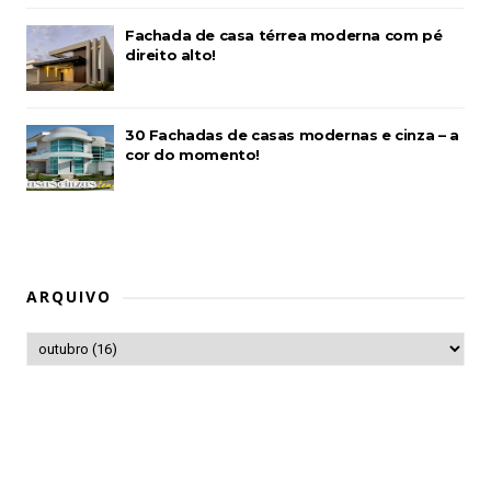
Fachada de casa térrea moderna com pé
direito alto!
30 Fachadas de casas modernas e cinza – a
cor do momento!
ARQUIVO