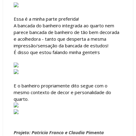
Essa é a minha parte preferida!
A bancada do banheiro integrada ao quarto nem
parece bancada de banheiro de tão bem decorada
e acolhedora - tanto que desperta a mesma
impressão/sensação da bancada de estudos!
É disso que estou falando minha gente!rs
E o banheiro propriamente dito segue com o
mesmo contexto de decor e personalidade do
quarto.
Projeto: Patricia Franco e Claudia Pimenta