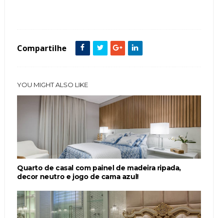
Quartos de Casal
suite casal
Compartilhe
YOU MIGHT ALSO LIKE
Quarto de casal com painel de madeira ripada,
decor neutro e jogo de cama azul!