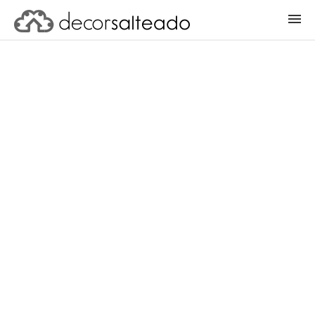
ENTRAR
CADASTRAR PROJETO