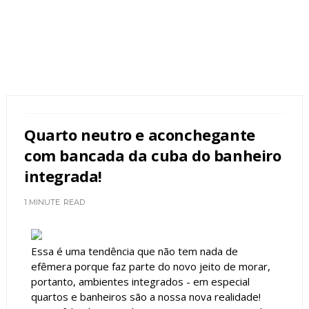
Quarto neutro e aconchegante
com bancada da cuba do banheiro
integrada!
1 MINUTE
READ
Essa é uma tendência que não tem nada de
efêmera porque faz parte do novo jeito de morar,
portanto, ambientes integrados - em especial
quartos e banheiros são a nossa nova realidade!