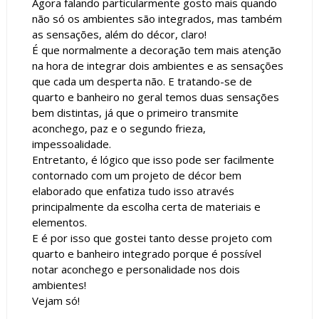
Agora falando particularmente gosto mais quando
não só os ambientes são integrados, mas também
as sensações, além do décor, claro!
É que normalmente a decoração tem mais atenção
na hora de integrar dois ambientes e as sensações
que cada um desperta não. E tratando-se de
quarto e banheiro no geral temos duas sensações
bem distintas, já que o primeiro transmite
aconchego, paz e o segundo frieza,
impessoalidade.
Entretanto, é lógico que isso pode ser facilmente
contornado com um projeto de décor bem
elaborado que enfatiza tudo isso através
principalmente da escolha certa de materiais e
elementos.
E é por isso que gostei tanto desse projeto com
quarto e banheiro integrado porque é possível
notar aconchego e personalidade nos dois
ambientes!
Vejam só!