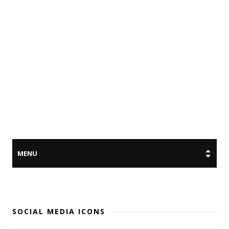
SOCIAL MEDIA ICONS