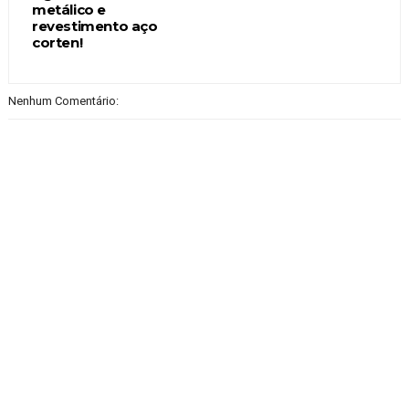
metálico e
revestimento aço
corten!
Nenhum Comentário: