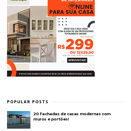
POPULAR POSTS
20 Fachadas de casas modernas com
muros e portões!