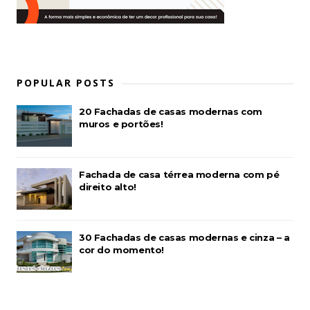
POPULAR POSTS
20 Fachadas de casas modernas com
muros e portões!
Fachada de casa térrea moderna com pé
direito alto!
30 Fachadas de casas modernas e cinza – a
cor do momento!