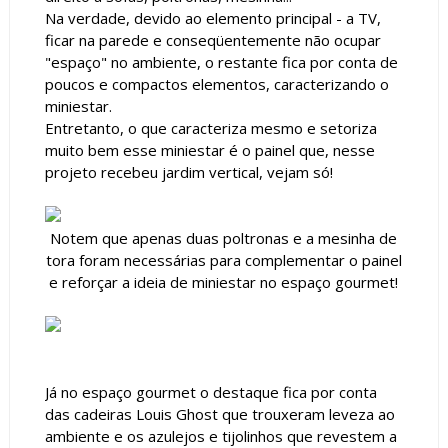
Na verdade, devido ao elemento principal - a TV,
ficar na parede e conseqüentemente não ocupar
"espaço" no ambiente, o restante fica por conta de
poucos e compactos elementos, caracterizando o
miniestar.
Entretanto, o que caracteriza mesmo e setoriza
muito bem esse miniestar é o painel que, nesse
projeto recebeu jardim vertical, vejam só!
Notem que apenas duas poltronas e a mesinha de
tora foram necessárias para complementar o painel
e reforçar a ideia de miniestar no espaço gourmet!
Já no espaço gourmet o destaque fica por conta
das cadeiras Louis Ghost que trouxeram leveza ao
ambiente e os azulejos e tijolinhos que revestem a