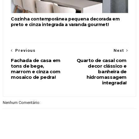
Cozinha contemporânea pequena decorada em
preto e cinza integrada a varanda gourmet!
Previous
Next
Fachada de casa em
Quarto de casal com
tons de bege,
decor clássico e
marrom e cinza com
banheira de
mosaico de pedra!
hidromassagem
integrada!
Nenhum Comentário: