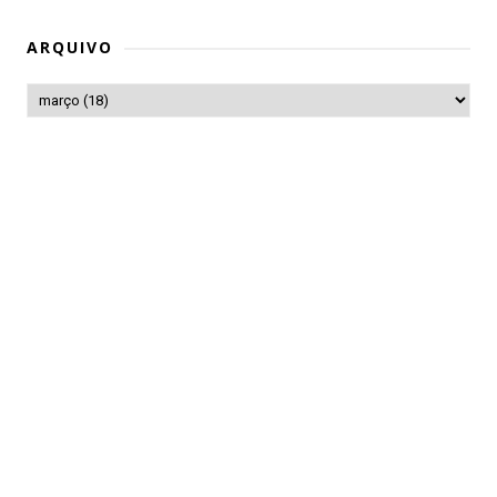
ARQUIVO