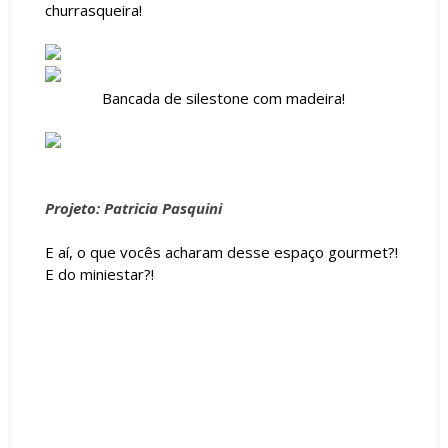
churrasqueira!
Bancada de silestone com madeira!
Projeto: Patricia Pasquini
E aí, o que vocês acharam desse espaço gourmet?!
E do miniestar?!