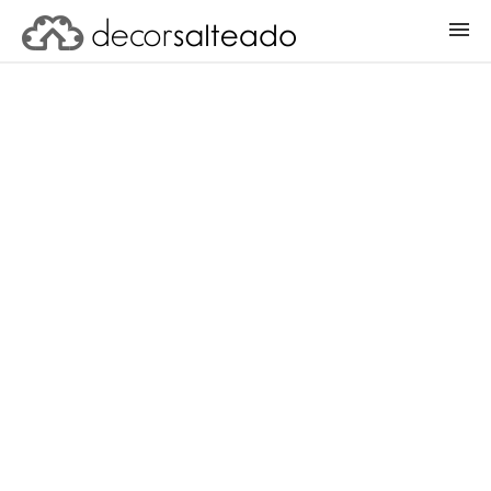
ENTRAR
CADASTRAR PROJETO