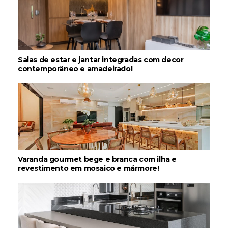
Salas de estar e jantar integradas com decor
contemporâneo e amadeirado!
Varanda gourmet bege e branca com ilha e
revestimento em mosaico e mármore!