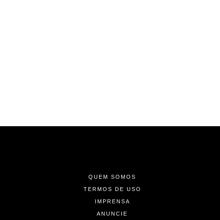
-
-
-
QUEM SOMOS
TERMOS DE USO
IMPRENSA
ANUNCIE