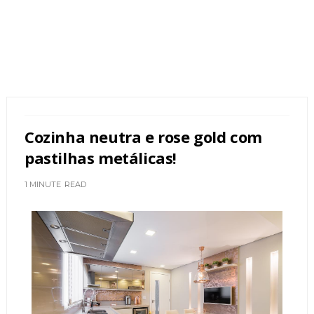
Cozinha neutra e rose gold com
pastilhas metálicas!
1 MINUTE
READ