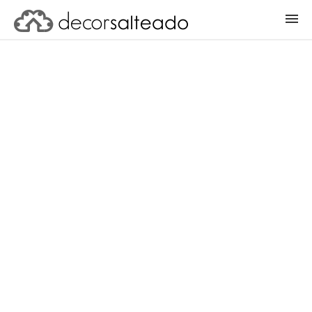
ENTRAR
CADASTRAR PROJETO