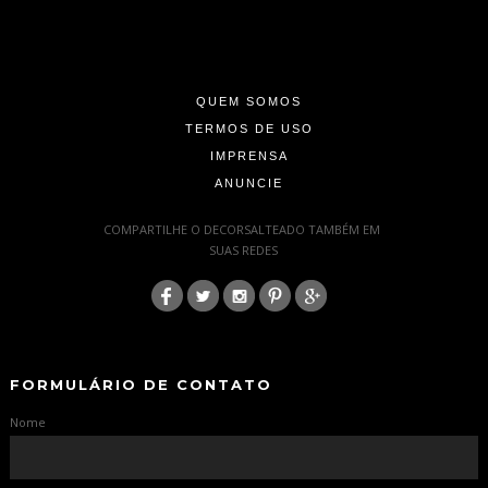
-
-
-
QUEM SOMOS
TERMOS DE USO
IMPRENSA
ANUNCIE
-
COMPARTILHE O DECORSALTEADO TAMBÉM EM
SUAS REDES
:
-
-
FORMULÁRIO DE CONTATO
Nome