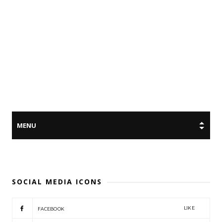
SOCIAL MEDIA ICONS
LIKE
FACEBOOK