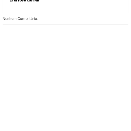
Nenhum Comentário: