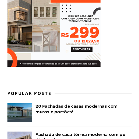
POPULAR POSTS
20 Fachadas de casas modernas com
muros e portões!
Fachada de casa térrea moderna com pé