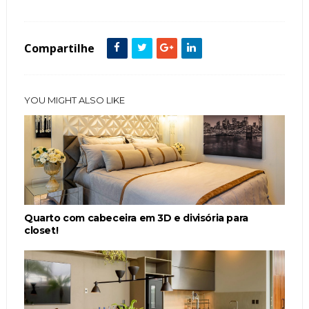
Compartilhe
YOU MIGHT ALSO LIKE
Quarto com cabeceira em 3D e divisória para
closet!