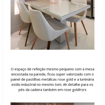
O espaço de refeição mesmo pequeno com a mesa
encostada na parede, ficou super valorizado com o
painel de pastilhas metálicas rose gold e a luminária
estilo industrial no mesmo tom. Ah detalhe para os
pés da cadeira também em rose gold!rsrs