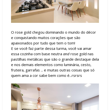
O rose gold chegou dominando o mundo do décor
e conquistando muitos corações que são
apaixonados por tudo que tem o tom!
E se você faz parte dessa turma, você vai amar
essa cozinha com base neutra
and
rose gold nas
pastilhas metálicas que são o grande destaque dela
e nos demais elementos como luminária, cesto,
fruteira, garrafas ... e muitas outras coisas que só
quem ama a cor sabe bem como é...rsrsrs