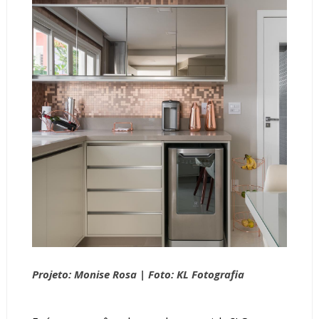
Projeto: Monise Rosa |
Foto: KL Fotografia