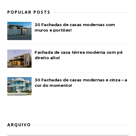
POPULAR POSTS
20 Fachadas de casas modernas com
muros e portões!
Fachada de casa térrea moderna com pé
direito alto!
30 Fachadas de casas modernas e cinza – a
cor do momento!
ARQUIVO