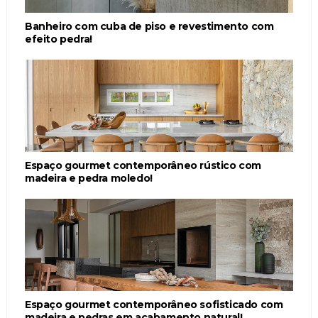
Banheiro com cuba de piso e revestimento com
efeito pedra!
Espaço gourmet contemporâneo rústico com
madeira e pedra moledo!
Espaço gourmet contemporâneo sofisticado com
madeira e pedras em acabamento natural!