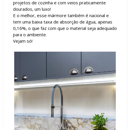
projetos de cozinha e com veios praticamente
dourados, um luxo!
E o melhor, esse mármore também é nacional e
tem uma baixa taxa de absorção de água, apenas
0,16%, o que faz com que o material seja adequado
para o ambiente.
Vejam só!