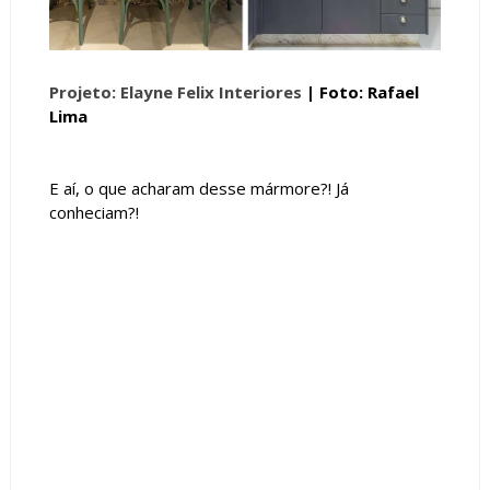
Projeto: Elayne Felix Interiores
| Foto: Rafael
Lima
E aí, o que acharam desse mármore?! Já
conheciam?!