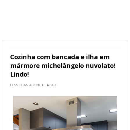
Cozinha com bancada e ilha em
mármore michelângelo nuvolato!
Lindo!
LESS THAN A MINUTE
READ