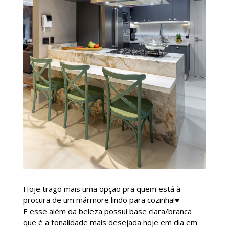
Hoje trago mais uma opção pra quem está à
procura de um mármore lindo para cozinha!♥
E esse além da beleza possui base clara/branca
que é a tonalidade mais desejada hoje em dia em