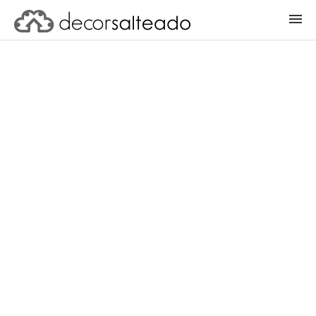
ENTRAR
CADASTRAR PROJETO