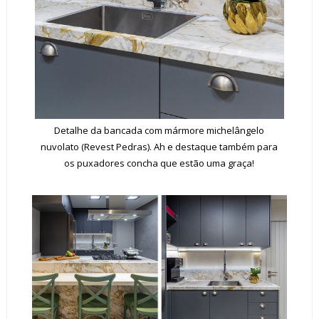
Detalhe da bancada com mármore michelângelo
nuvolato (Revest Pedras). Ah e destaque também para
os puxadores concha que estão uma graça!