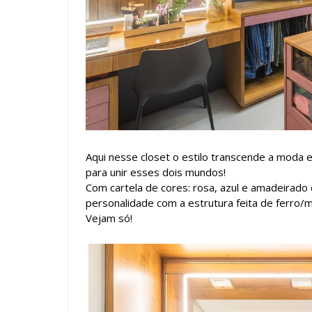
Aqui nesse closet o estilo transcende a moda 
para unir esses dois mundos!
Com cartela de cores: rosa, azul e amadeirado 
personalidade com a estrutura feita de ferro/m
Vejam só!