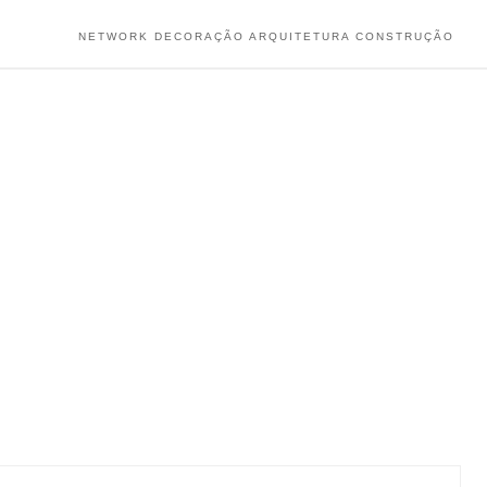
NETWORK DECORAÇÃO ARQUITETURA CONSTRUÇÃO