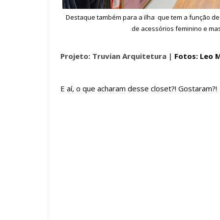
Destaque também para a ilha que tem a função de
de acessórios feminino e mas
Projeto: Truvian Arquitetura |
Fotos: Leo 
E aí, o que acharam desse closet?! Gostaram?!