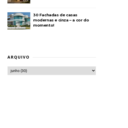
30 Fachadas de casas
modernas e cinza – a cor do
momento!
ARQUIVO