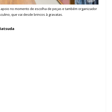
 apoio no momento de escolha de peças e também organizador
culino, que vai desde brincos à gravatas.
Matsuda