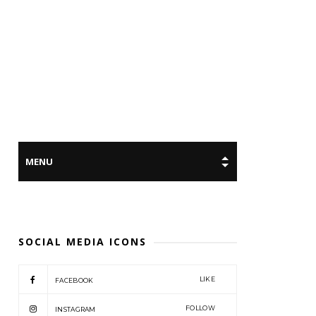
SOCIAL MEDIA ICONS
LIKE
FACEBOOK
FOLLOW
INSTAGRAM