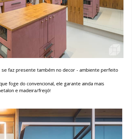
e se faz presente também no decor - ambiente perfeito
que foge do convencional, ele garante ainda mais
etalon e madeira/freijó!