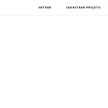
ENTRAR
CADASTRAR PROJETO