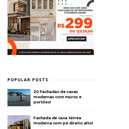
POPULAR POSTS
20 Fachadas de casas
modernas com muros e
portões!
Fachada de casa térrea
moderna com pé direito alto!