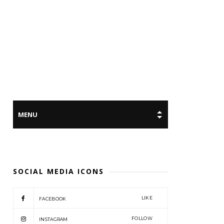
SOCIAL MEDIA ICONS
LIKE
FACEBOOK
FOLLOW
INSTAGRAM