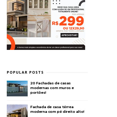
POPULAR POSTS
20 Fachadas de casas
modernas com muros e
portões!
Fachada de casa térrea
moderna com pé direito alto!