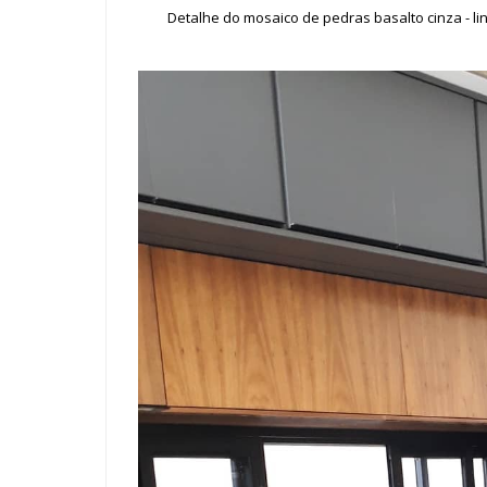
Detalhe do mosaico de pedras basalto cinza - l