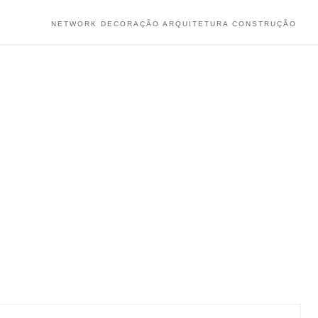
NETWORK DECORAÇÃO ARQUITETURA CONSTRUÇÃO