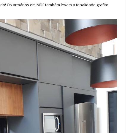
indo! Os armários em MDF também levam a tonalidade grafito.