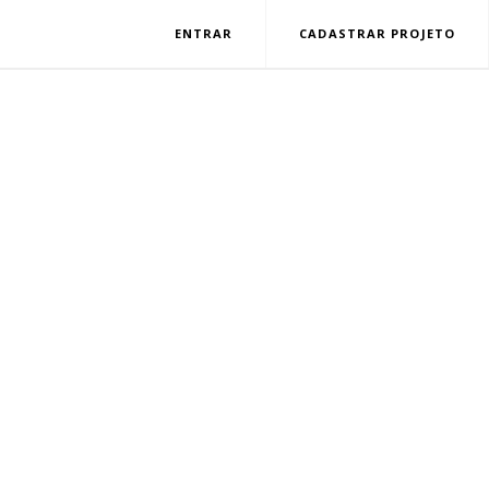
ENTRAR
CADASTRAR PROJETO