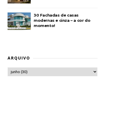
30 Fachadas de casas
modernas e cinza – a cor do
momento!
ARQUIVO