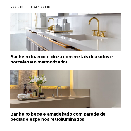
YOU MIGHT ALSO LIKE
Banheiro branco e cinza com metais dourados e
porcelanato marmorizado!
Banheiro bege e amadeirado com parede de
pedras e espelhos retroiluminados!