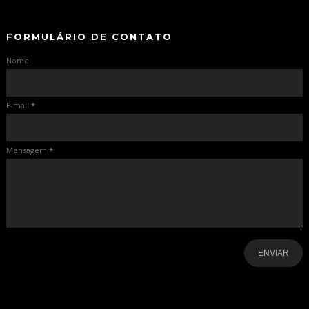
FORMULÁRIO DE CONTATO
Nome
E-mail
*
Mensagem
*
-
-