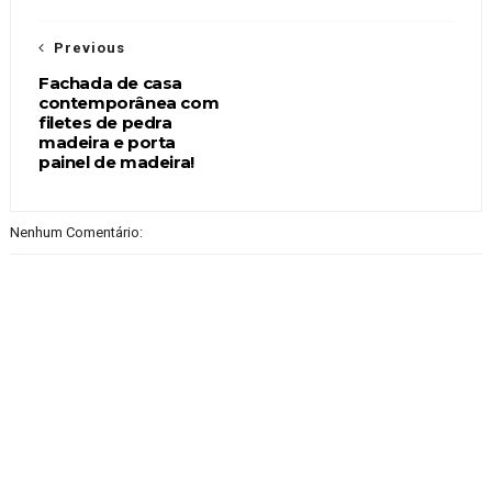
Previous
Fachada de casa
contemporânea com
filetes de pedra
madeira e porta
painel de madeira!
Nenhum Comentário: