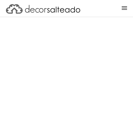
ENTRAR
CADASTRAR PROJETO