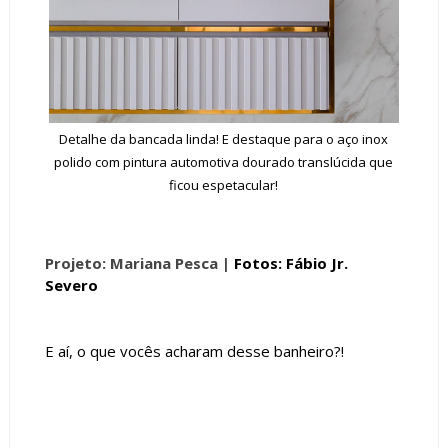
Detalhe da bancada linda! E destaque para o aço inox
polido com pintura automotiva dourado translúcida que
ficou espetacular!
Projeto: Mariana Pesca |
Fotos: Fábio Jr.
Severo
E aí, o que vocês acharam desse banheiro?!