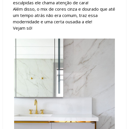
esculpidas ele chama atenção de cara!
Além disso, o mix de cores cinza e dourado que até
um tempo atrás não era comum, traz essa
modernidade e uma certa ousadia a ele!
Vejam só!