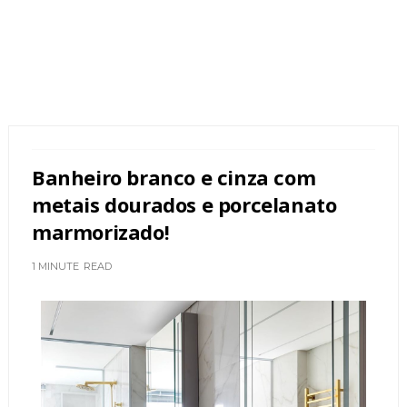
Banheiro branco e cinza com
metais dourados e porcelanato
marmorizado!
1 MINUTE
READ