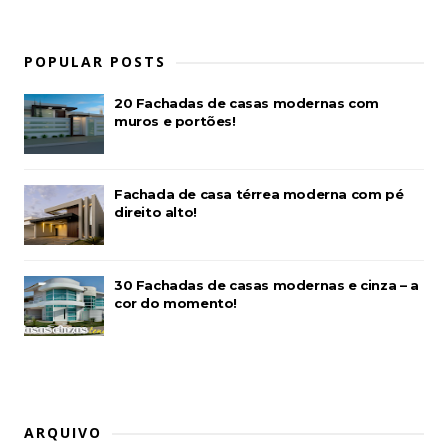
POPULAR POSTS
20 Fachadas de casas modernas com
muros e portões!
Fachada de casa térrea moderna com pé
direito alto!
30 Fachadas de casas modernas e cinza – a
cor do momento!
ARQUIVO