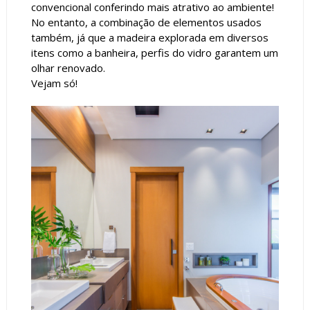
convencional conferindo mais atrativo ao ambiente!
No entanto, a combinação de elementos usados
também, já que a madeira explorada em diversos
itens como a banheira, perfis do vidro garantem um
olhar renovado.
Vejam só!