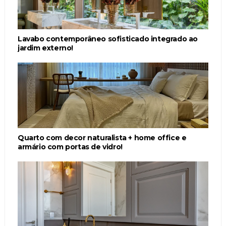
Lavabo contemporâneo sofisticado integrado ao
jardim externo!
Quarto com decor naturalista + home office e
armário com portas de vidro!