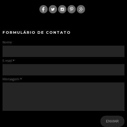
:
-
-
FORMULÁRIO DE CONTATO
Nome
E-mail
*
Mensagem
*