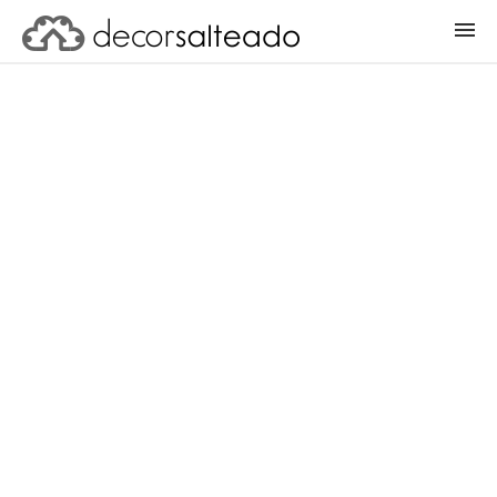
ENTRAR
CADASTRAR PROJETO