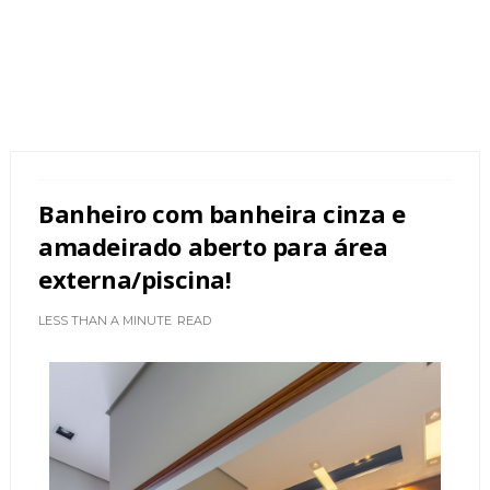
Banheiro com banheira cinza e
amadeirado aberto para área
externa/piscina!
LESS THAN A MINUTE
READ