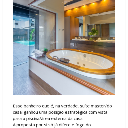
Esse banheiro que é, na verdade, suíte master/do
casal ganhou uma posição estratégica com vista
para a piscina/área externa da casa.
A proposta por si só já difere e foge do