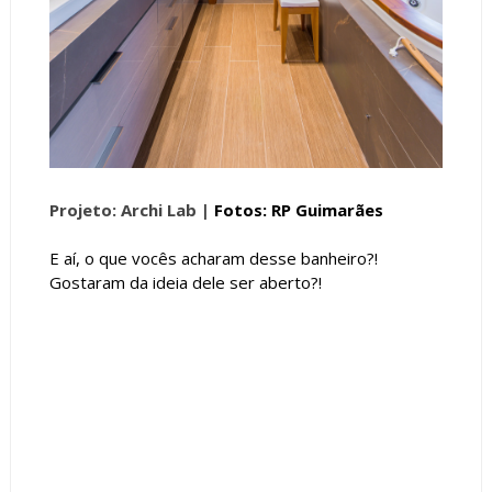
Projeto: Archi Lab |
Fotos: RP Guimarães
E aí, o que vocês acharam desse banheiro?!
Gostaram da ideia dele ser aberto?!