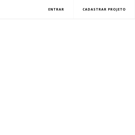
ENTRAR
CADASTRAR PROJETO