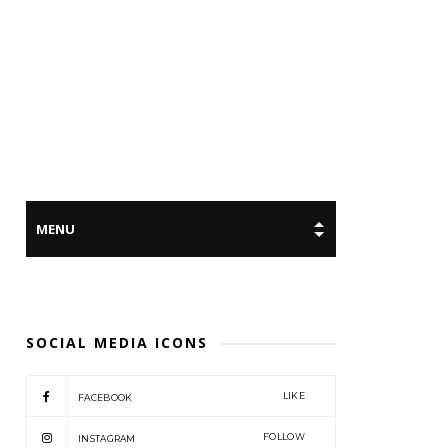
SOCIAL MEDIA ICONS
LIKE
FACEBOOK
FOLLOW
INSTAGRAM