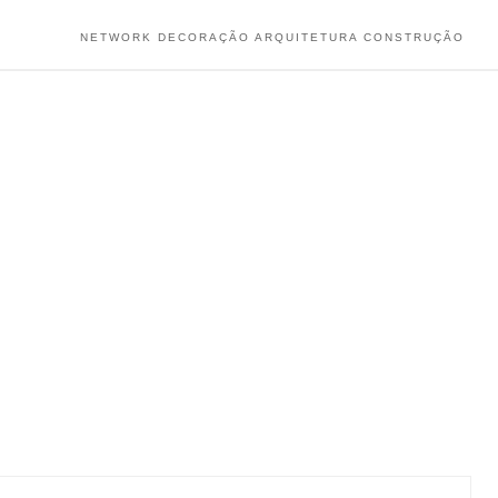
NETWORK DECORAÇÃO ARQUITETURA CONSTRUÇÃO