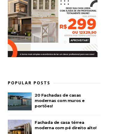
POPULAR POSTS
20 Fachadas de casas
modernas com muros e
portões!
Fachada de casa térrea
moderna com pé direito alto!