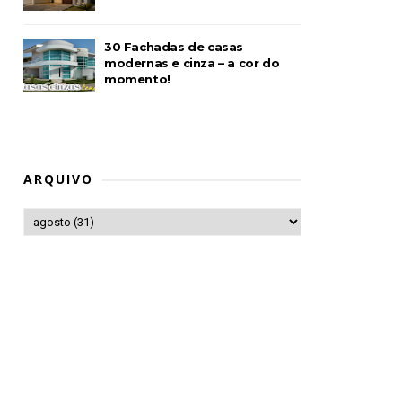
30 Fachadas de casas
modernas e cinza – a cor do
momento!
ARQUIVO