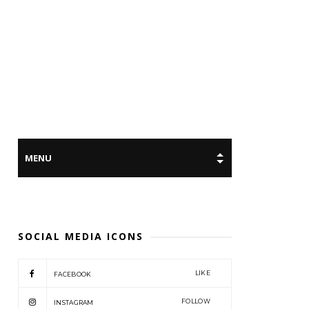
SOCIAL MEDIA ICONS
LIKE
FACEBOOK
FOLLOW
INSTAGRAM