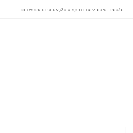
NETWORK DECORAÇÃO ARQUITETURA CONSTRUÇÃO