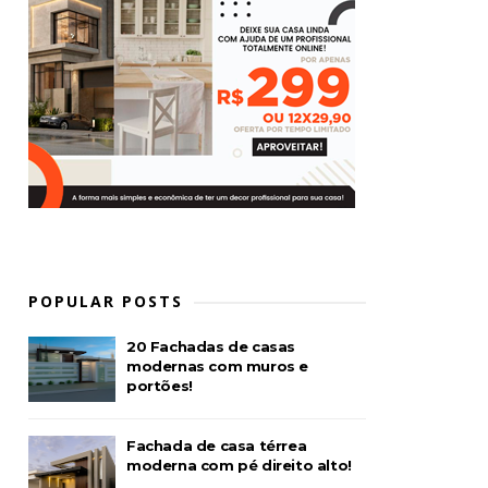
POPULAR POSTS
20 Fachadas de casas
modernas com muros e
portões!
Fachada de casa térrea
moderna com pé direito alto!