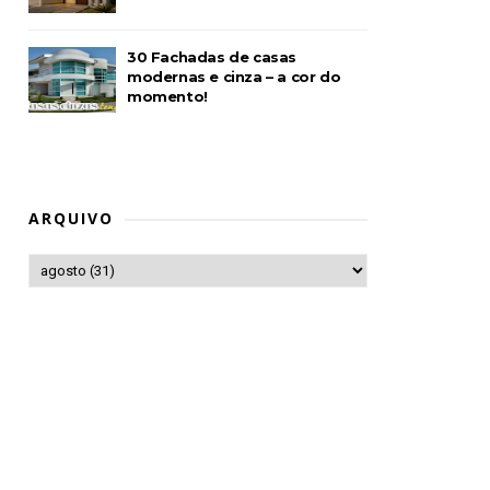
30 Fachadas de casas
modernas e cinza – a cor do
momento!
ARQUIVO