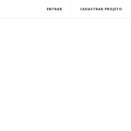
ENTRAR
CADASTRAR PROJETO