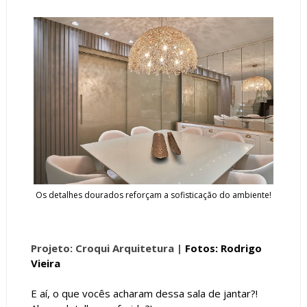
Os detalhes dourados reforçam a sofisticação do ambiente!
Projeto: Croqui Arquitetura |
Fotos: Rodrigo
Vieira
E aí, o que vocês acharam dessa sala de jantar?!