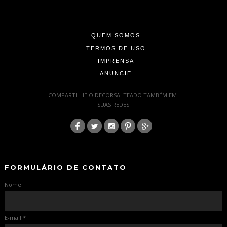
-
-
QUEM SOMOS
TERMOS DE USO
IMPRENSA
ANUNCIE
-
COMPARTILHE O DECORSALTEADO TAMBÉM EM
SUAS REDES
:
-
-
FORMULÁRIO DE CONTATO
Nome
E-mail
*