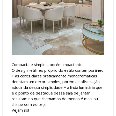
Compacta e simples, porém impactante!
O design retilíneo próprio do estilo contemporâneo
+ as cores claras praticamente monocromáticas
denotam um decor simples, porém a sofisticação
adquirida dessa simplicidade + a linda luminária que
é o ponto de destaque dessa sala de jantar
resultam no que chamamos de menos é mais ou
chique sem esforço!
Vejam só!