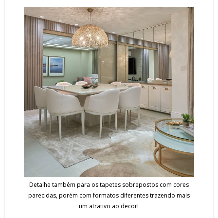
Detalhe também para os tapetes sobrepostos com cores
parecidas, porém com formatos diferentes trazendo mais
um atrativo ao decor!