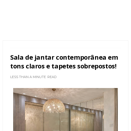
Sala de jantar contemporânea em
tons claros e tapetes sobrepostos!
LESS THAN A MINUTE
READ