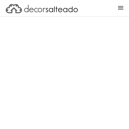
ENTRAR
CADASTRAR PROJETO