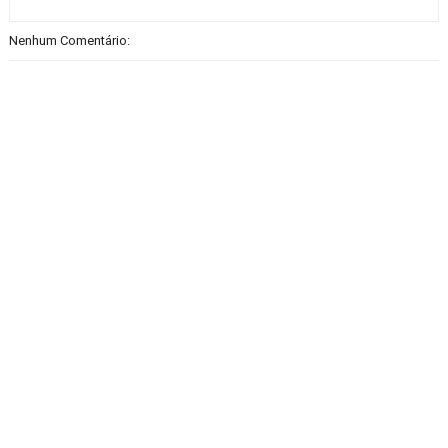
Nenhum Comentário: