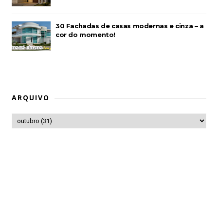
30 Fachadas de casas modernas e cinza – a
cor do momento!
ARQUIVO