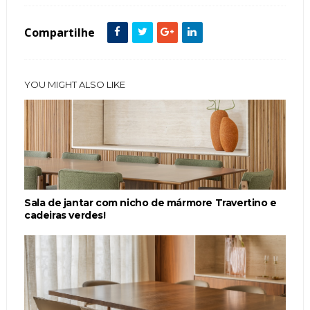
Compartilhe
YOU MIGHT ALSO LIKE
Sala de jantar com nicho de mármore Travertino e
cadeiras verdes!