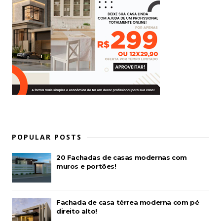
POPULAR POSTS
20 Fachadas de casas modernas com
muros e portões!
Fachada de casa térrea moderna com pé
direito alto!