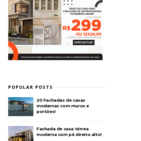
POPULAR POSTS
20 Fachadas de casas
modernas com muros e
portões!
Fachada de casa térrea
moderna com pé direito alto!