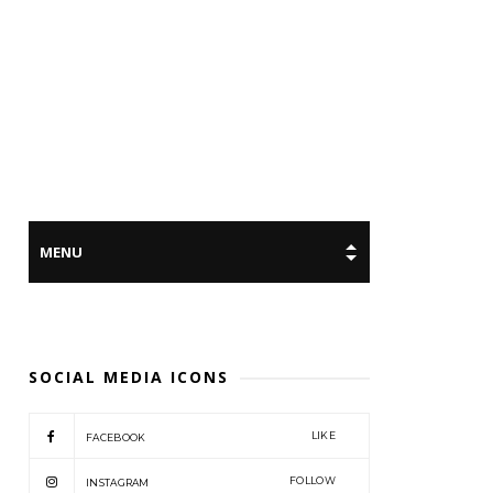
SOCIAL MEDIA ICONS
LIKE
FACEBOOK
FOLLOW
INSTAGRAM