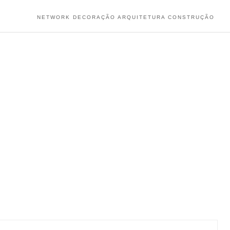
NETWORK DECORAÇÃO ARQUITETURA CONSTRUÇÃO