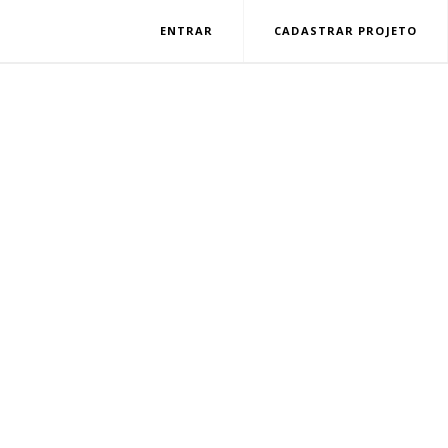
ENTRAR
CADASTRAR PROJETO