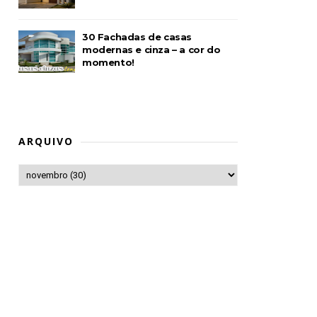
30 Fachadas de casas
modernas e cinza – a cor do
momento!
ARQUIVO