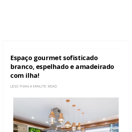
Espaço gourmet sofisticado
branco, espelhado e amadeirado
com ilha!
LESS THAN A MINUTE
READ