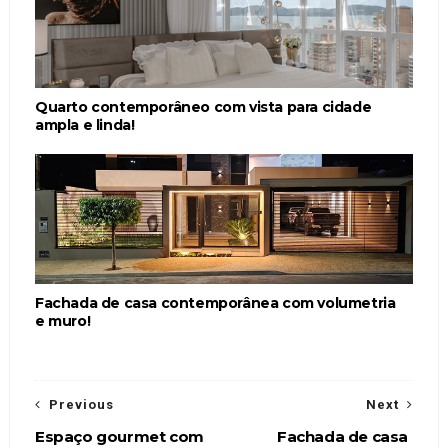
Quarto contemporâneo com vista para cidade
ampla e linda!
Fachada de casa contemporânea com volumetria
e muro!
Previous
Next
Espaço gourmet com
Fachada de casa