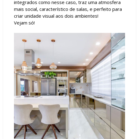
integrados como nesse caso, traz uma atmosfera
mais social, característico de salas, e perfeito para
criar unidade visual aos dois ambientes!
Vejam só!