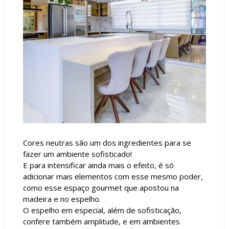
Cores neutras são um dos ingredientes para se
fazer um ambiente sofisticado!
E para intensificar ainda mais o efeito, é só
adicionar mais elementos com esse mesmo poder,
como esse espaço gourmet que apostou na
madeira e no espelho.
O espelho em especial, além de sofisticação,
confere também amplitude, e em ambientes