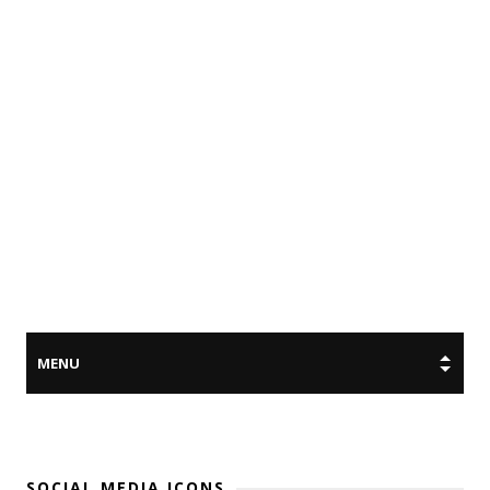
SOCIAL MEDIA ICONS