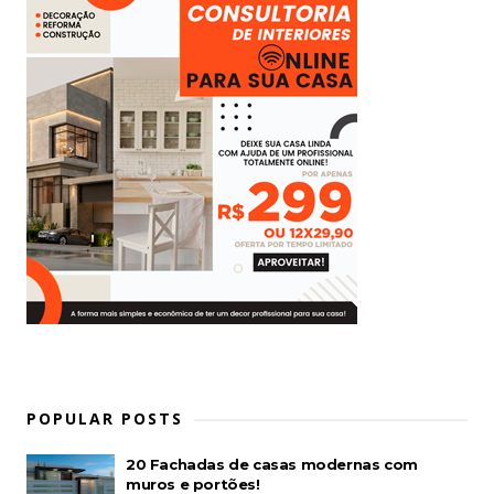
POPULAR POSTS
20 Fachadas de casas modernas com
muros e portões!