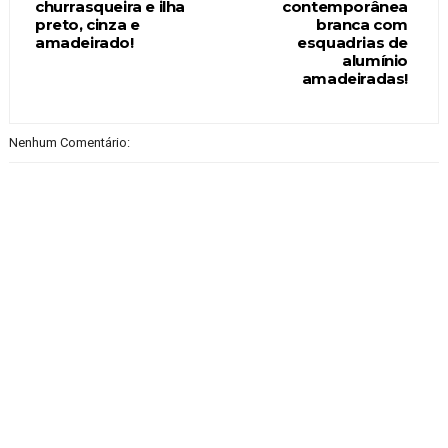
churrasqueira e ilha
contemporânea
preto, cinza e
branca com
amadeirado!
esquadrias de
alumínio
amadeiradas!
Nenhum Comentário: