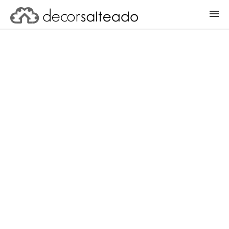
ENTRAR
CADASTRAR PROJETO