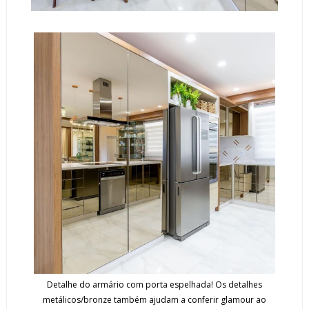
Detalhe do armário com porta espelhada! Os detalhes
metálicos/bronze também ajudam a conferir glamour ao