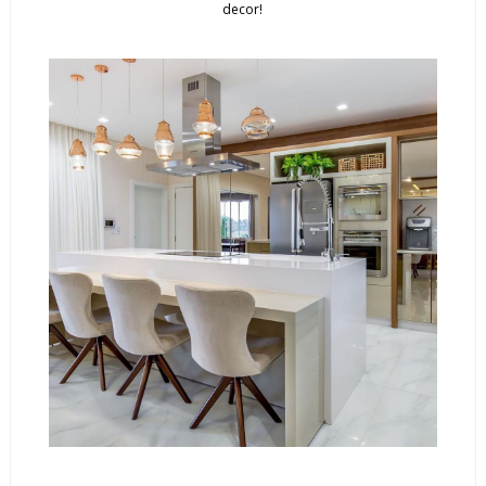
decor!