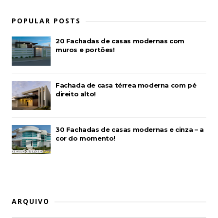
POPULAR POSTS
20 Fachadas de casas modernas com
muros e portões!
Fachada de casa térrea moderna com pé
direito alto!
30 Fachadas de casas modernas e cinza – a
cor do momento!
ARQUIVO