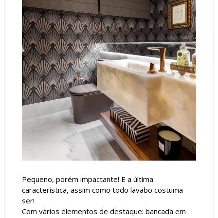
Pequeno, porém impactante! E a última
característica, assim como todo lavabo costuma
ser!
Com vários elementos de destaque: bancada em