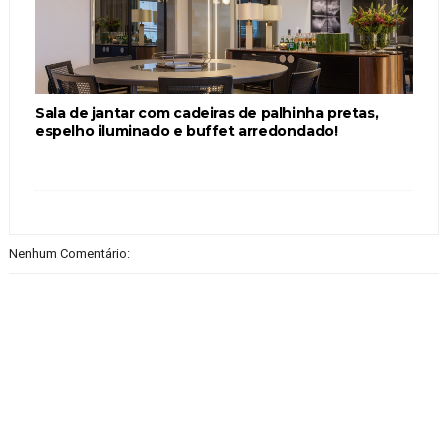
Sala de jantar com cadeiras de palhinha pretas,
espelho iluminado e buffet arredondado!
Nenhum Comentário: