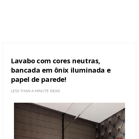
Lavabo com cores neutras,
bancada em ônix iluminada e
papel de parede!
LESS THAN A MINUTE
READ