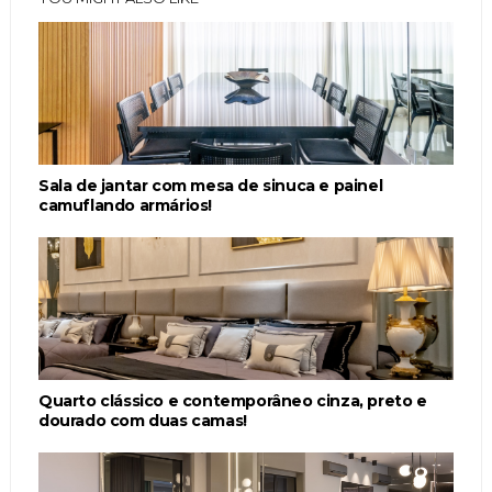
Sala de jantar com mesa de sinuca e painel
camuflando armários!
Quarto clássico e contemporâneo cinza, preto e
dourado com duas camas!