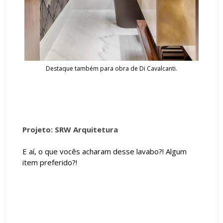
Destaque também para obra de Di Cavalcanti.
Projeto: SRW Arquitetura
E aí, o que vocês acharam desse lavabo?! Algum
item preferido?!