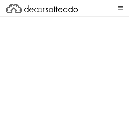
ENTRAR
CADASTRAR PROJETO