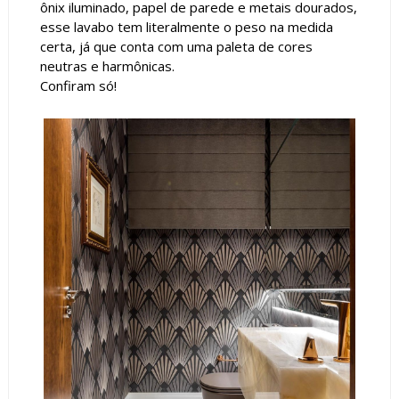
ônix iluminado, papel de parede e metais dourados,
esse lavabo tem literalmente o peso na medida
certa, já que conta com uma paleta de cores
neutras e harmônicas.
Confiram só!