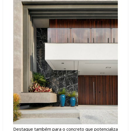
Destaque também para o concreto que potencializa