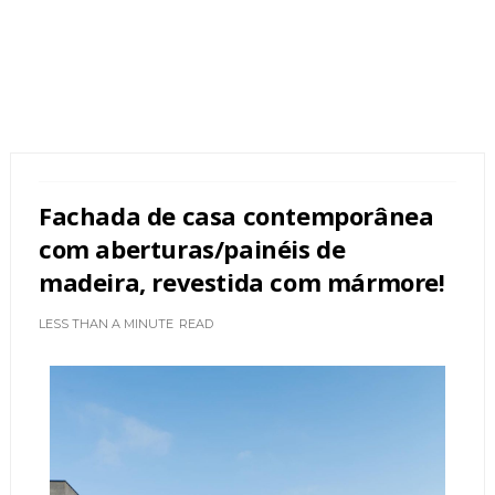
Fachada de casa contemporânea
com aberturas/painéis de
madeira, revestida com mármore!
LESS THAN A MINUTE
READ