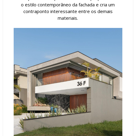
o estilo contemporâneo da fachada e cria um
contraponto interessante entre os demais
materiais.