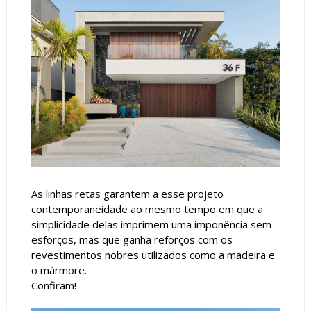
As linhas retas garantem a esse projeto
contemporaneidade ao mesmo tempo em que a
simplicidade delas imprimem uma imponência sem
esforços, mas que ganha reforços com os
revestimentos nobres utilizados como a madeira e
o mármore.
Confiram!