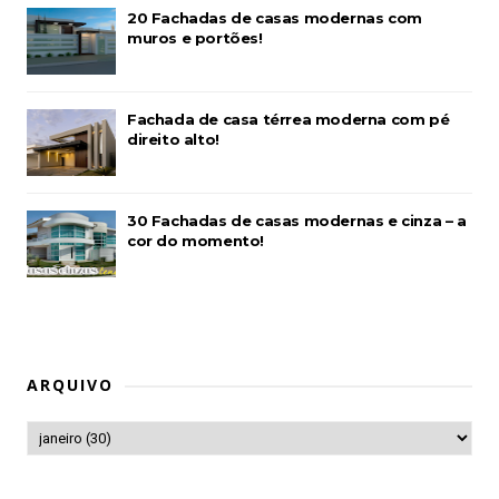
20 Fachadas de casas modernas com
muros e portões!
Fachada de casa térrea moderna com pé
direito alto!
30 Fachadas de casas modernas e cinza – a
cor do momento!
ARQUIVO