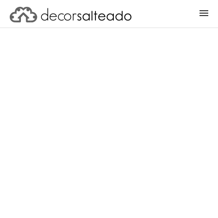
ENTRAR
CADASTRAR PROJETO