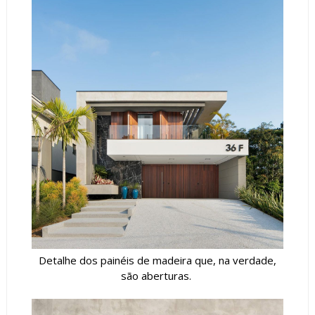
Detalhe dos painéis de madeira que, na verdade,
são aberturas.