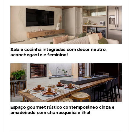
Sala e cozinha integradas com decor neutro,
aconchegante e feminino!
Espaço gourmet rústico contemporâneo cinza e
amadeirado com churrasqueira e ilha!