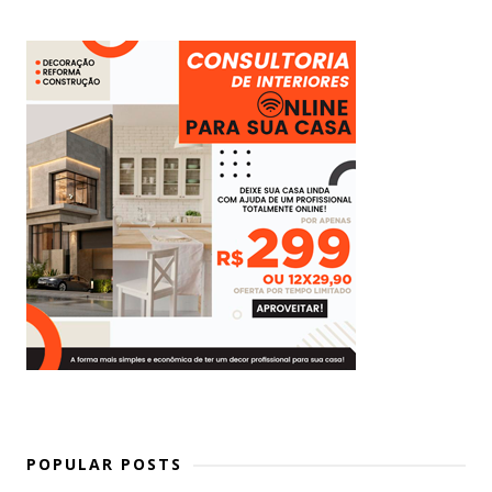
POPULAR POSTS