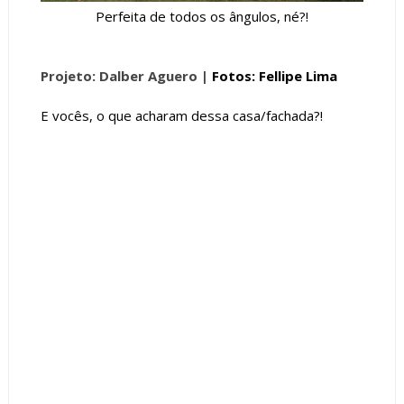
Perfeita de todos os ângulos, né?!
Projeto: Dalber Aguero |
Fotos: Fellipe Lima
E vocês, o que acharam dessa casa/fachada?!