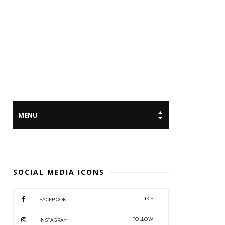
SOCIAL MEDIA ICONS
LIKE
FACEBOOK
FOLLOW
INSTAGRAM