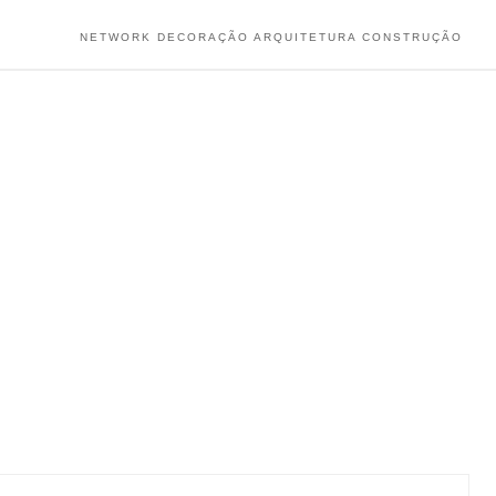
NETWORK DECORAÇÃO ARQUITETURA CONSTRUÇÃO