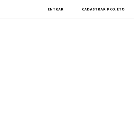
ENTRAR
CADASTRAR PROJETO