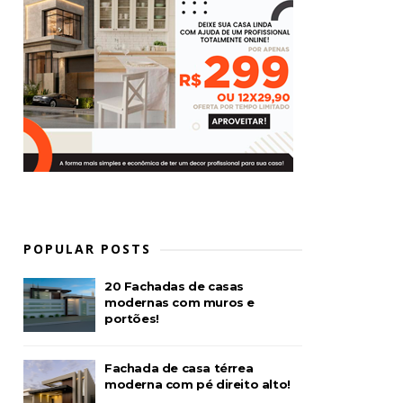
POPULAR POSTS
20 Fachadas de casas
modernas com muros e
portões!
Fachada de casa térrea
moderna com pé direito alto!