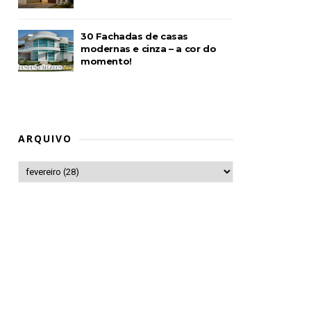
30 Fachadas de casas
modernas e cinza – a cor do
momento!
ARQUIVO