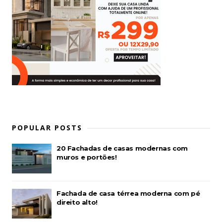
POPULAR POSTS
20 Fachadas de casas modernas com
muros e portões!
Fachada de casa térrea moderna com pé
direito alto!