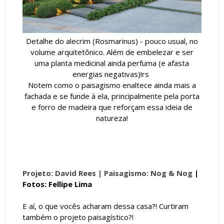
Detalhe do alecrim (Rosmarinus) - pouco usual, no
volume arquitetônico. Além de embelezar e ser
uma planta medicinal ainda perfuma (e afasta
energias negativas)!rs
Notem como o paisagismo enaltece ainda mais a
fachada e se funde à ela, principalmente pela porta
e forro de madeira que reforçam essa ideia de
natureza!
Projeto: David Rees |
Paisagismo: Nog & Nog
|
Fotos: Fellipe Lima
E aí, o que vocês acharam dessa casa?! Curtiram
também o projeto paisagístico?!