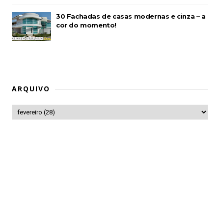
30 Fachadas de casas modernas e cinza – a
cor do momento!
ARQUIVO