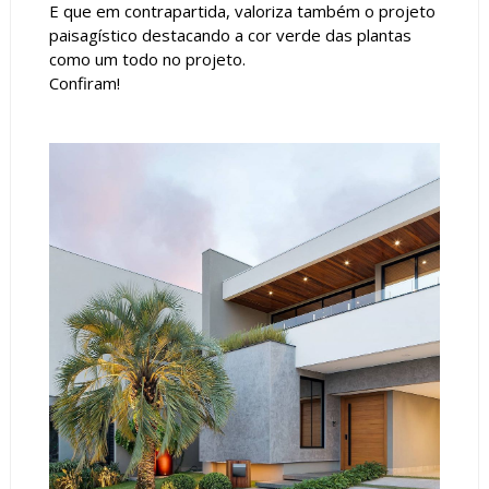
E que em contrapartida, valoriza também o projeto
paisagístico destacando a cor verde das plantas
como um todo no projeto.
Confiram!