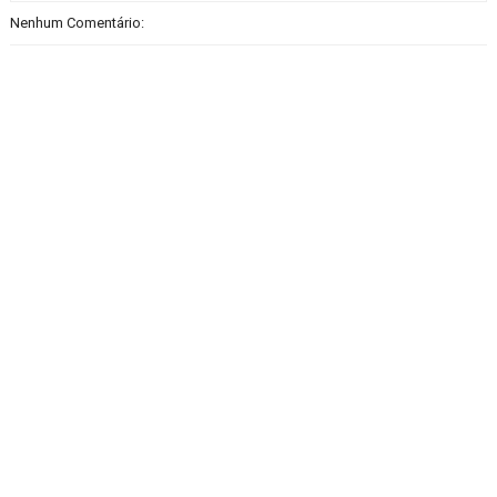
Nenhum Comentário: