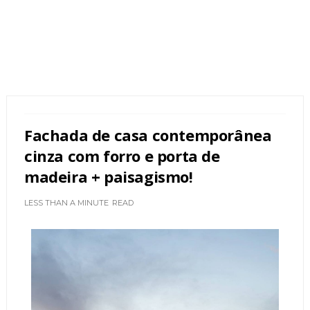
Fachada de casa contemporânea
cinza com forro e porta de
madeira + paisagismo!
LESS THAN A MINUTE
READ