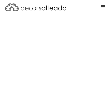
ENTRAR
CADASTRAR PROJETO