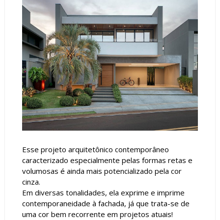
Esse projeto arquitetônico contemporâneo
caracterizado especialmente pelas formas retas e
volumosas é ainda mais potencializado pela cor
cinza.
Em diversas tonalidades, ela exprime e imprime
contemporaneidade à fachada, já que trata-se de
uma cor bem recorrente em projetos atuais!