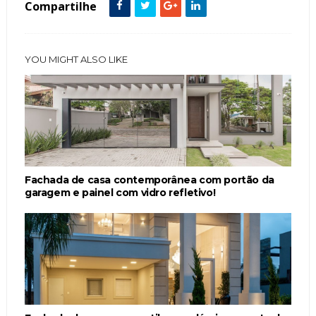
Compartilhe
YOU MIGHT ALSO LIKE
Fachada de casa contemporânea com portão da
garagem e painel com vidro refletivo!