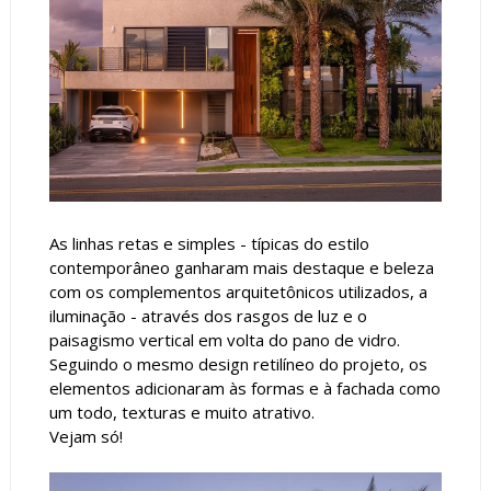
As linhas retas e simples - típicas do estilo
contemporâneo ganharam mais destaque e beleza
com os complementos arquitetônicos utilizados, a
iluminação - através dos rasgos de luz e o
paisagismo vertical em volta do pano de vidro.
Seguindo o mesmo design retilíneo do projeto, os
elementos adicionaram às formas e à fachada como
um todo, texturas e muito atrativo.
Vejam só!