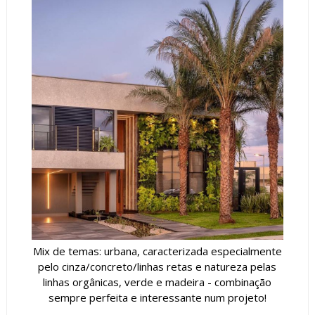
Mix de temas: urbana, caracterizada especialmente
pelo cinza/concreto/linhas retas e natureza pelas
linhas orgânicas, verde e madeira - combinação
sempre perfeita e interessante num projeto!