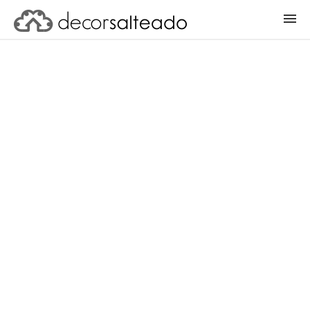
ENTRAR
CADASTRAR PROJETO