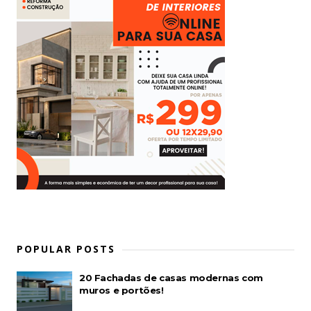
POPULAR POSTS
20 Fachadas de casas modernas com
muros e portões!