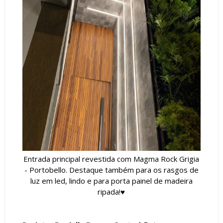
Entrada principal revestida com Magma Rock Grigia
- Portobello. Destaque também para os rasgos de
luz em led, lindo e para porta painel de madeira
ripada!♥