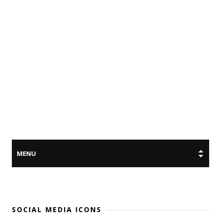
SOCIAL MEDIA ICONS