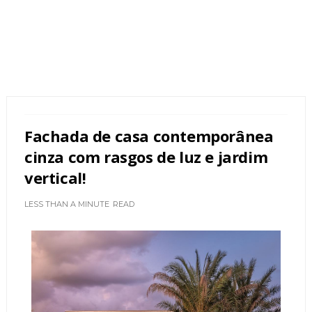
Fachada de casa contemporânea
cinza com rasgos de luz e jardim
vertical!
LESS THAN A MINUTE
READ