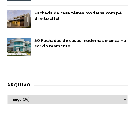
Fachada de casa térrea moderna com pé
direito alto!
30 Fachadas de casas modernas e cinza – a
cor do momento!
ARQUIVO