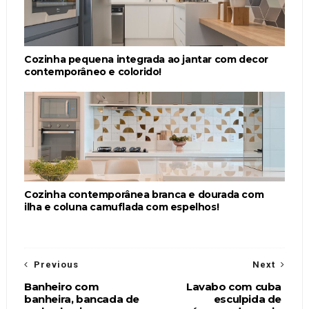
Cozinha pequena integrada ao jantar com decor
contemporâneo e colorido!
Cozinha contemporânea branca e dourada com
ilha e coluna camuflada com espelhos!
Previous
Next
Banheiro com
Lavabo com cuba
banheira, bancada de
esculpida de