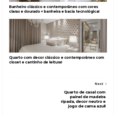
Banheiro clássico e contemporâneo com cores
claras e dourado + banheira e bacia tecnológica!
Quarto com decor clássico e contemporâneo com
closet e cantinho de leitura!
Next
Quarto de casal com
painel de madeira
ripada, decor neutro e
jogo de cama azul!