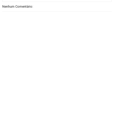
Nenhum Comentário: