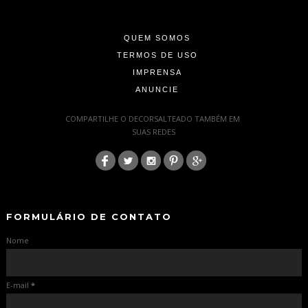
-
QUEM SOMOS
TERMOS DE USO
IMPRENSA
ANUNCIE
-
COMPARTILHE O DECORSALTEADO TAMBÉM EM
SUAS REDES
:
-
-
FORMULÁRIO DE CONTATO
Nome
E-mail
*