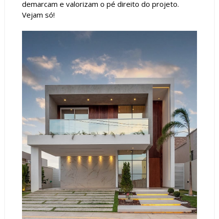
demarcam e valorizam o pé direito do projeto.
Vejam só!