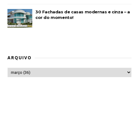
30 Fachadas de casas modernas e cinza – a
cor do momento!
ARQUIVO