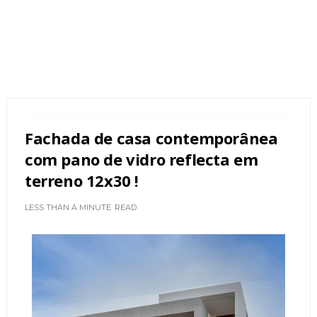
Fachada de casa contemporânea
com pano de vidro reflecta em
terreno 12x30 !
LESS THAN A MINUTE
READ