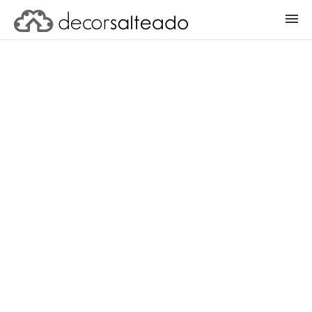
ENTRAR
CADASTRAR PROJETO