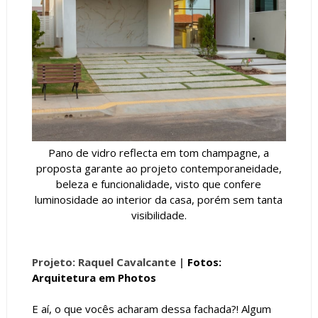
Pano de vidro reflecta em tom champagne, a
proposta garante ao projeto contemporaneidade,
beleza e funcionalidade, visto que confere
luminosidade ao interior da casa, porém sem tanta
visibilidade.
Projeto: Raquel Cavalcante |
Fotos:
Arquitetura em Photos
E aí, o que vocês acharam dessa fachada?! Algum