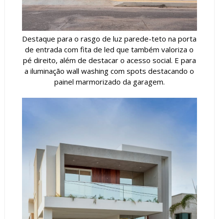
Destaque para o rasgo de luz parede-teto na porta
de entrada com fita de led que também valoriza o
pé direito, além de destacar o acesso social. E para
a iluminação wall washing com spots destacando o
painel marmorizado da garagem.