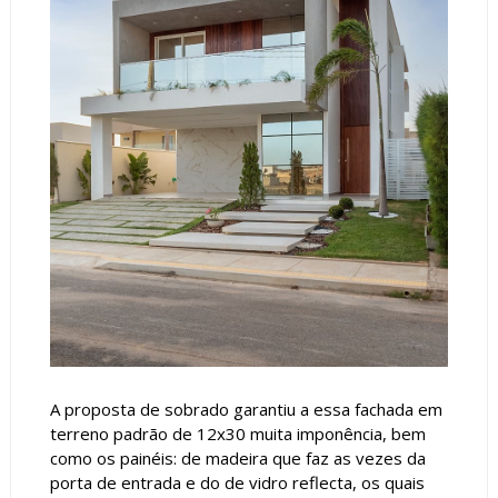
A proposta de sobrado garantiu a essa fachada em
terreno padrão de 12x30 muita imponência, bem
como os painéis: de madeira que faz as vezes da
porta de entrada e do de vidro reflecta, os quais