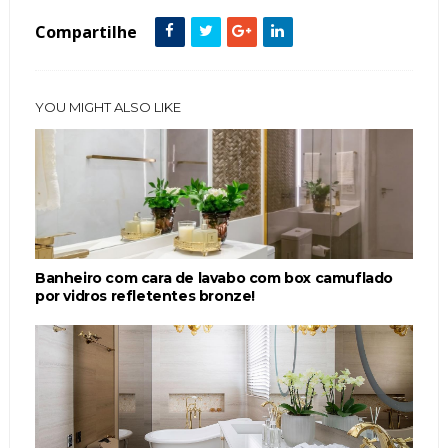
Compartilhe
YOU MIGHT ALSO LIKE
Banheiro com cara de lavabo com box camuflado
por vidros refletentes bronze!