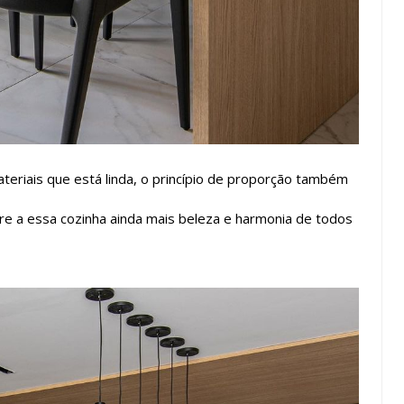
teriais que está linda, o princípio de proporção também
re a essa cozinha ainda mais beleza e harmonia de todos