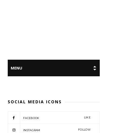
SOCIAL MEDIA ICONS
LIKE
FACEBOOK
FOLLOW
INSTAGRAM