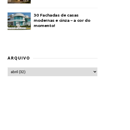
30 Fachadas de casas
modernas e cinza – a cor do
momento!
ARQUIVO