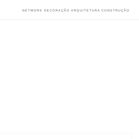
NETWORK DECORAÇÃO ARQUITETURA CONSTRUÇÃO