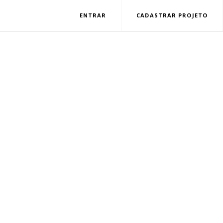
ENTRAR
CADASTRAR PROJETO