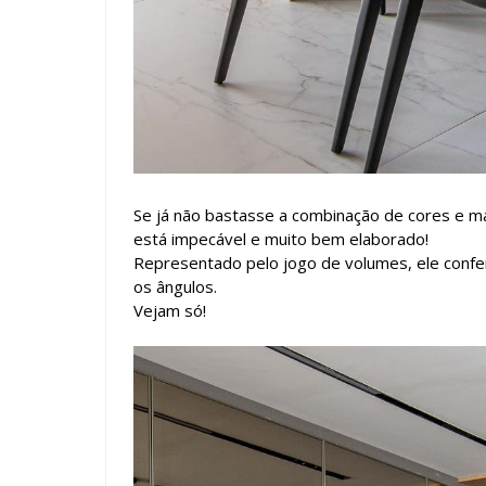
Se já não bastasse a combinação de cores e ma
está impecável e muito bem elaborado!
Representado pelo jogo de volumes, ele confe
os ângulos.
Vejam só!