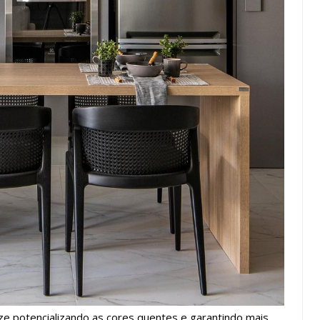
e potencializando as cores quentes e garantindo mais