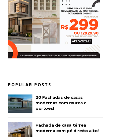
POPULAR POSTS
20 Fachadas de casas
modernas com muros e
portões!
Fachada de casa térrea
moderna com pé direito alto!