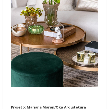
Projeto: Mariana Maran/Oka Arquitetura