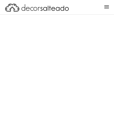
ENTRAR
CADASTRAR PROJETO