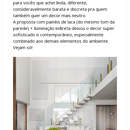
para vocês que achei linda, diferente,
consideravelmente barata e discreta pra quem
também quer um decor mais neutro.
A proposta com painéis de laca (do mesmo tom da
parede) + iluminação indireta deixou o decor super
sofisticado e contemporâneo, especialmente
combinado aos demais elementos do ambiente.
Vejam só!