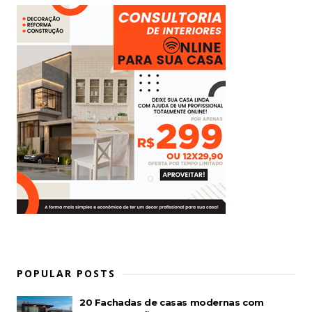
POPULAR POSTS
20 Fachadas de casas modernas com