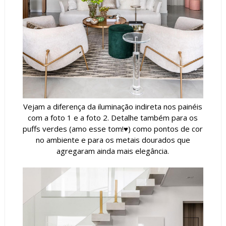
Vejam a diferença da iluminação indireta nos painéis
com a foto 1 e a foto 2. Detalhe também para os
puffs verdes (amo esse tom!♥) como pontos de cor
no ambiente e para os metais dourados que
agregaram ainda mais elegância.