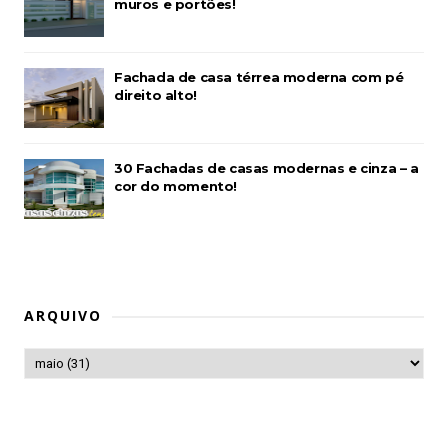
muros e portões!
Fachada de casa térrea moderna com pé
direito alto!
30 Fachadas de casas modernas e cinza – a
cor do momento!
ARQUIVO