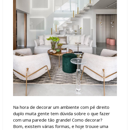
Na hora de decorar um ambiente com pé direito
duplo muita gente tem dúvida sobre o que fazer
com uma parede tão grande! Como decorar?
Bom, existem várias formas, e hoje trouxe uma