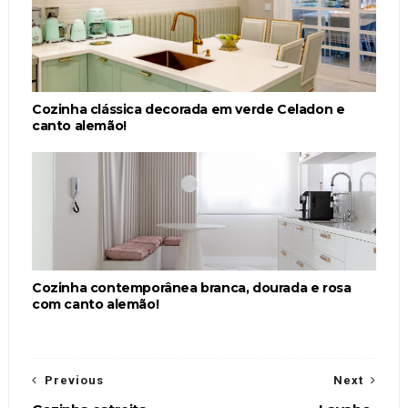
Cozinha clássica decorada em verde Celadon e
canto alemão!
Cozinha contemporânea branca, dourada e rosa
com canto alemão!
Previous
Next