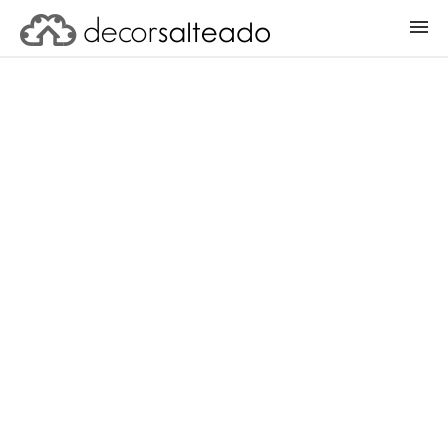
ENTRAR
CADASTRAR PROJETO