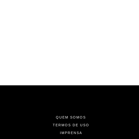
-
-
-
QUEM SOMOS
TERMOS DE USO
IMPRENSA