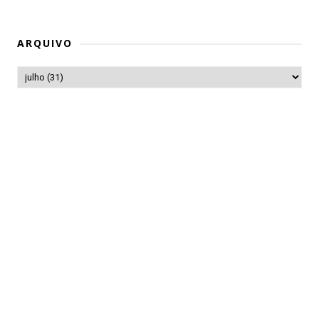
ARQUIVO