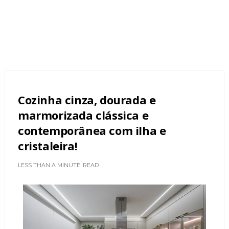
Cozinha cinza, dourada e
marmorizada clássica e
contemporânea com ilha e
cristaleira!
LESS THAN A MINUTE
READ