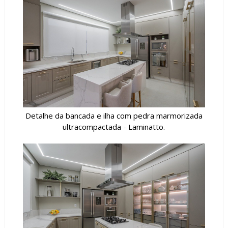
Detalhe da bancada e ilha com pedra marmorizada
ultracompactada - Laminatto.