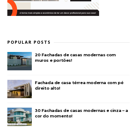
POPULAR POSTS
20 Fachadas de casas modernas com
muros e portões!
Fachada de casa térrea moderna com pé
direito alto!
30 Fachadas de casas modernas e cinza – a
cor do momento!