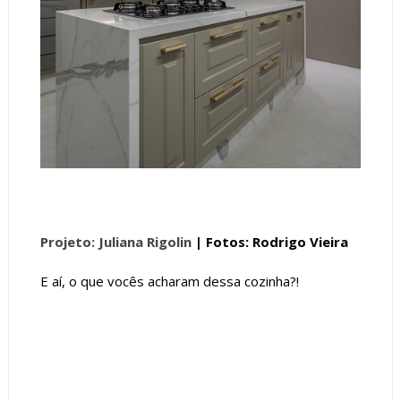
Projeto: Juliana Rigolin
| Fotos: Rodrigo Vieira
E aí, o que vocês acharam dessa cozinha?!