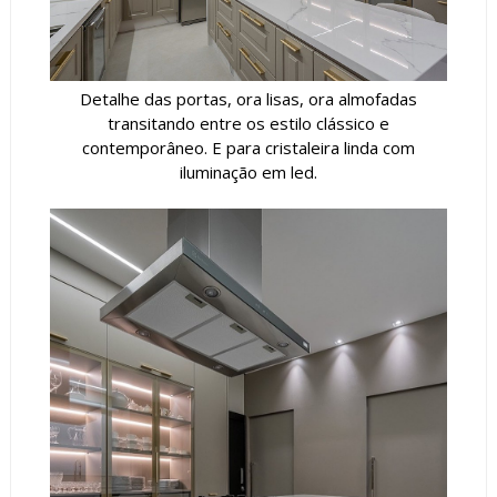
Detalhe das portas, ora lisas, ora almofadas
transitando entre os estilo clássico e
contemporâneo. E para cristaleira linda com
iluminação em led.