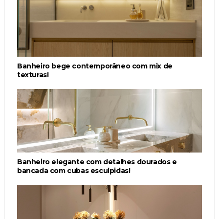
Banheiro bege contemporâneo com mix de
texturas!
Banheiro elegante com detalhes dourados e
bancada com cubas esculpidas!