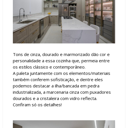
Tons de cinza, dourado e marmorizado dão cor e
personalidade a essa cozinha que, permeia entre
os estilos clássico e contemporâneo.
A paleta juntamente com os elementos/materiais
também conferem sofisticação, e dentre eles
podemos destacar a ilha/bancada em pedra
industrializada, a marcenaria cinza com puxadores
dourados e a cristaleira com vidro reflecta.
Confiram só os detalhes!