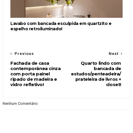
Lavabo com bancada esculpida em quartzito e
espelho retroiluminado!
Previous
Next
Fachada de casa
Quarto lindo com
contemporânea cinza
bancada de
com porta painel
estudos/penteadeira/
ripado de madeira e
prateleira de livros +
vidro refletivo!
closet!
Nenhum Comentário: