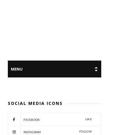
SOCIAL MEDIA ICONS
LIKE
FACEBOOK
FOLLOW
INSTAGRAM