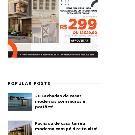
POPULAR POSTS
20 Fachadas de casas
modernas com muros e
portões!
Fachada de casa térrea
moderna com pé direito alto!