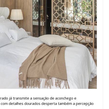
rado já transmite a sensação de aconchego e
eo com detalhes dourados desperta também a percepção