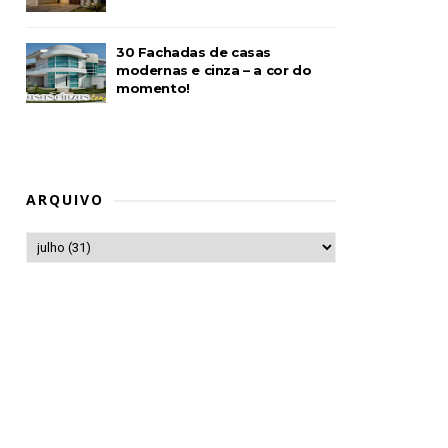
30 Fachadas de casas
modernas e cinza – a cor do
momento!
ARQUIVO