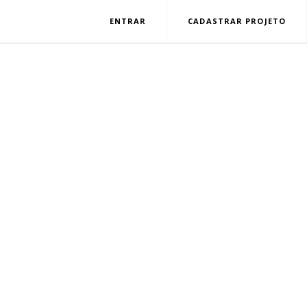
ENTRAR
CADASTRAR PROJETO