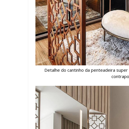
Detalhe do cantinho da penteadeira super
contrapo