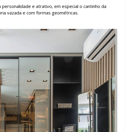
personalidade e atrativo, em especial o cantinho da
sória vazada e com formas geométricas.