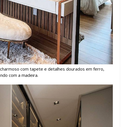
 charmoso com tapete e detalhes dourados em ferro,
ndo com a madeira.