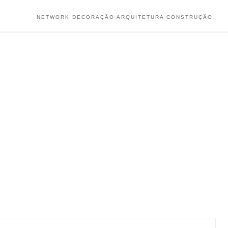
NETWORK DECORAÇÃO ARQUITETURA CONSTRUÇÃO