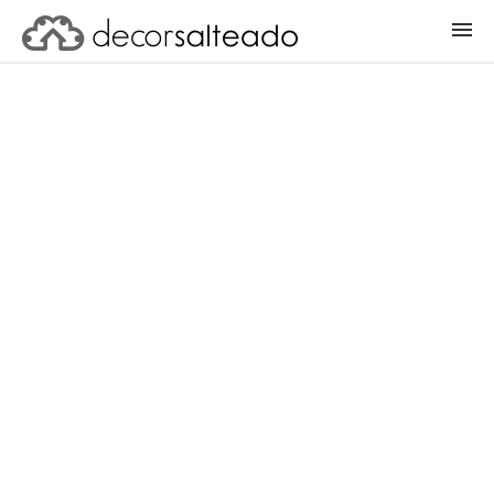
ENTRAR
CADASTRAR PROJETO