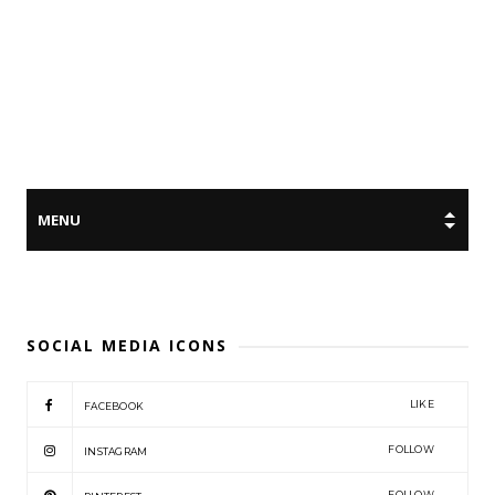
SOCIAL MEDIA ICONS
LIKE
FACEBOOK
FOLLOW
INSTAGRAM
FOLLOW