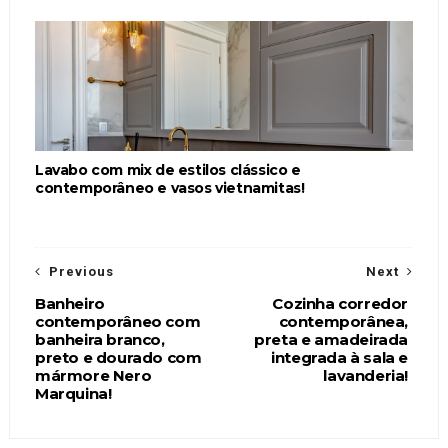
Lavabo com mix de estilos clássico e
contemporâneo e vasos vietnamitas!
Previous
Next
Banheiro
Cozinha corredor
contemporâneo com
contemporânea,
banheira branco,
preta e amadeirada
preto e dourado com
integrada à sala e
mármore Nero
lavanderia!
Marquina!