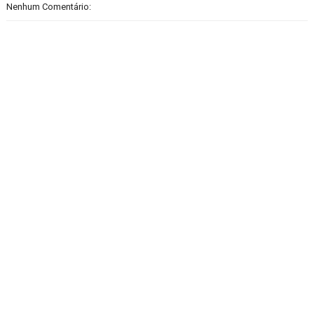
Nenhum Comentário: