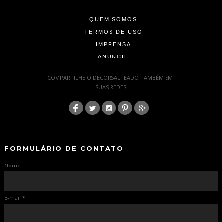
QUEM SOMOS
TERMOS DE USO
IMPRENSA
ANUNCIE
-
COMPARTILHE O DECORSALTEADO TAMBÉM EM
SUAS REDES
:
-
-
FORMULÁRIO DE CONTATO
Nome
E-mail
*