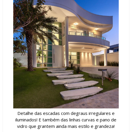
Detalhe das escadas com degraus irregulares e
iluminados! E também das linhas curvas e pano de
vidro que grantem ainda mais estilo e grandeza!