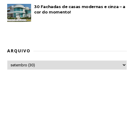
30 Fachadas de casas modernas e cinza – a
cor do momento!
ARQUIVO