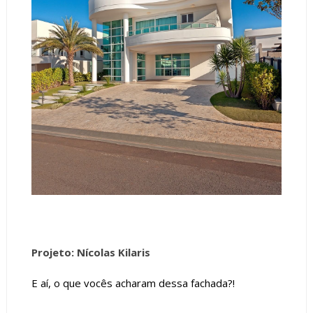
Projeto: Nícolas Kilaris
E aí, o que vocês acharam dessa fachada?!