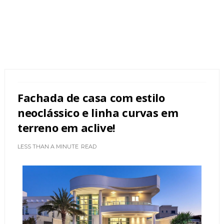
Fachada de casa com estilo
neoclássico e linha curvas em
terreno em aclive!
LESS THAN A MINUTE
READ