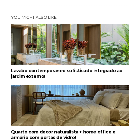
YOU MIGHT ALSO LIKE
Lavabo contemporâneo sofisticado integrado ao
jardim externo!
Quarto com decor naturalista + home office e
armário com portas de vidro!