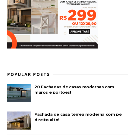
POPULAR POSTS
20 Fachadas de casas modernas com
muros e portões!
Fachada de casa térrea moderna com pé
direito alto!