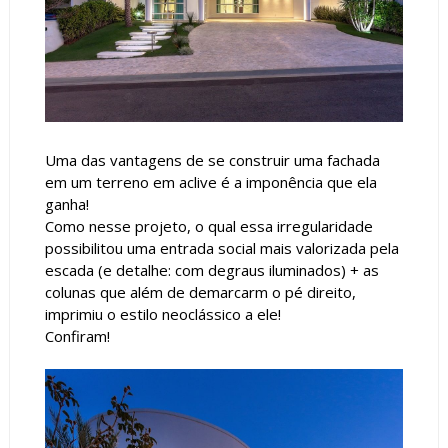
Uma das vantagens de se construir uma fachada
em um terreno em aclive é a imponência que ela
ganha!
Como nesse projeto, o qual essa irregularidade
possibilitou uma entrada social mais valorizada pela
escada (e detalhe: com degraus iluminados) + as
colunas que além de demarcarm o pé direito,
imprimiu o estilo neoclássico a ele!
Confiram!