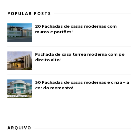
POPULAR POSTS
20 Fachadas de casas modernas com
muros e portões!
Fachada de casa térrea moderna com pé
direito alto!
30 Fachadas de casas modernas e cinza – a
cor do momento!
ARQUIVO