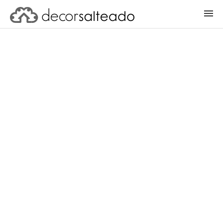
ENTRAR
CADASTRAR PROJETO