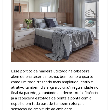
Esse pórtico de madeira utilizado na cabeceira,
além de enaltecer a mesma, bem como o quarto
como um todo trazendo mais amplitude, estilo e
atrativo também disfarça a coluna/irregularidade no
final da parede, garantindo ao decor total eficiência!
Já a cabeceira estofada de ponta a ponta com o
espelho em toda parede também reforça a
sensação de amplitude ao ambiente.