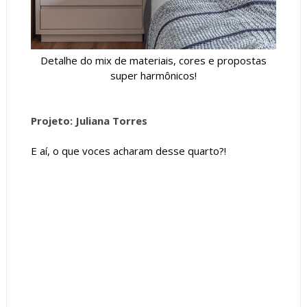
Detalhe do mix de materiais, cores e propostas
super harmônicos!
Projeto: Juliana Torres
E aí, o que voces acharam desse quarto?!