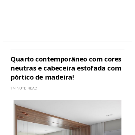
Quarto contemporâneo com cores
neutras e cabeceira estofada com
pórtico de madeira!
1 MINUTE
READ