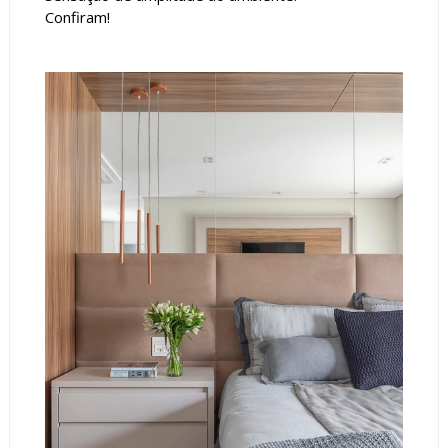
Confiram!