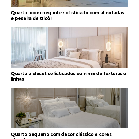
Quarto aconchegante sofisticado com almofadas
e peseira de tricô!
Quarto e closet sofisticados com mix de texturas e
linhas!
Quarto pequeno com decor clássico e cores