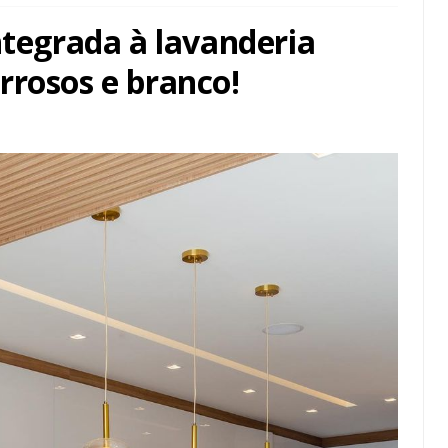
ntegrada à lavanderia
rrosos e branco!