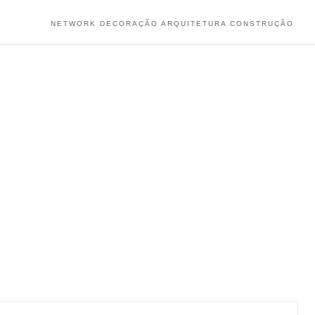
NETWORK DECORAÇÃO ARQUITETURA CONSTRUÇÃO