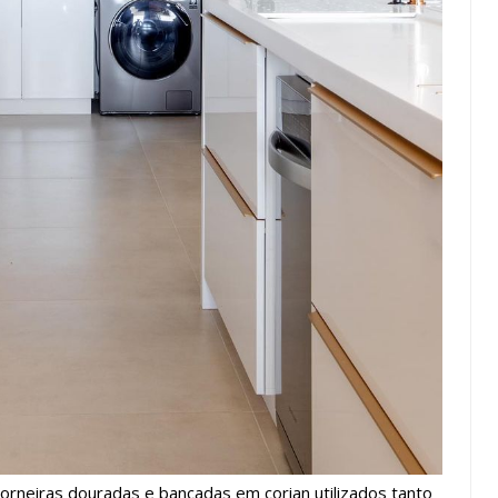
orneiras douradas e bancadas em corian utilizados tanto