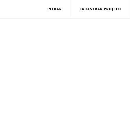
ENTRAR
CADASTRAR PROJETO