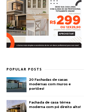
POPULAR POSTS
20 Fachadas de casas
modernas com muros e
portões!
Fachada de casa térrea
moderna com pé direito alto!