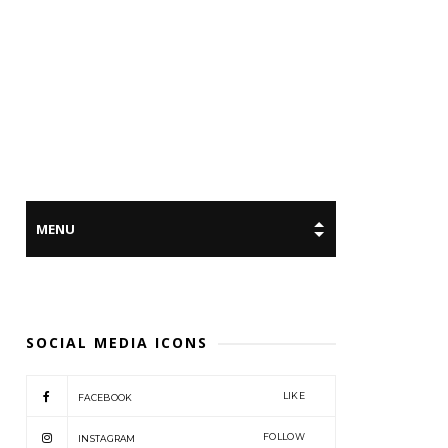
SOCIAL MEDIA ICONS
LIKE
FACEBOOK
FOLLOW
INSTAGRAM