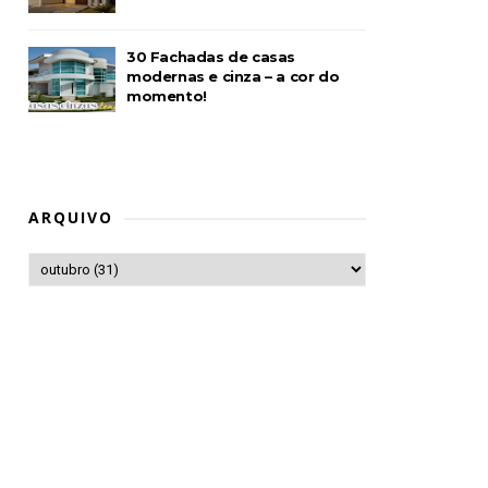
30 Fachadas de casas
modernas e cinza – a cor do
momento!
ARQUIVO